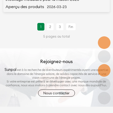
Aperçu des produits
2026-03-23
1
2
3
Fin
5 pages au total
Rejoignez-nous
Sunpal
est à la recherche de distributeurs expérimentés ayant une expertise
dans le domaine de l'énergie solaire, de solides capacités de service et une
vision commune de l'énergie propre.
Si votre entreprise est prête à se développer avec une marque mondiale de
confiance, nous vous invitons à prendre contact avec nous dès aujourd'hui.
Nous contacter