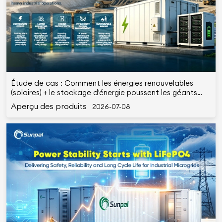
Étude de cas : Comment les énergies renouvelables
(solaires) + le stockage d'énergie poussent les géants
miniers vers des objectifs nets zéro ?
Aperçu des produits
2026-07-08