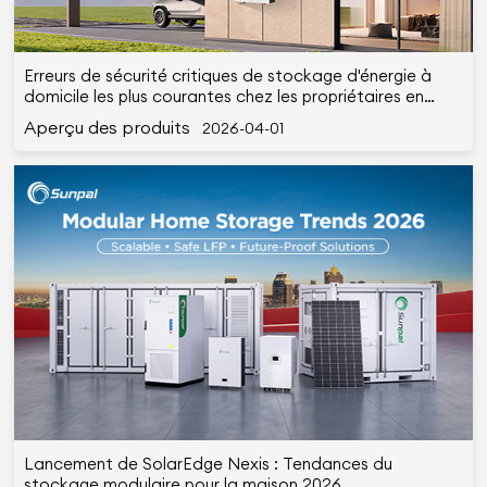
Erreurs de sécurité critiques de stockage d'énergie à
domicile les plus courantes chez les propriétaires en
2026
Aperçu des produits
2026-04-01
Lancement de SolarEdge Nexis : Tendances du
stockage modulaire pour la maison 2026