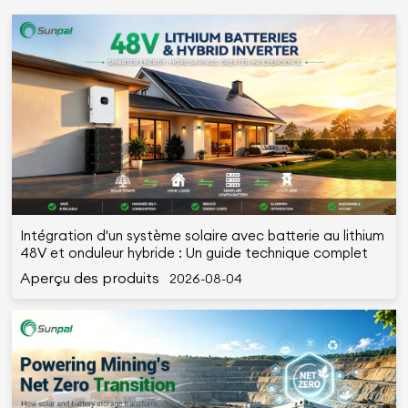
Intégration d'un système solaire avec batterie au lithium
48V et onduleur hybride : Un guide technique complet
Aperçu des produits
2026-08-04