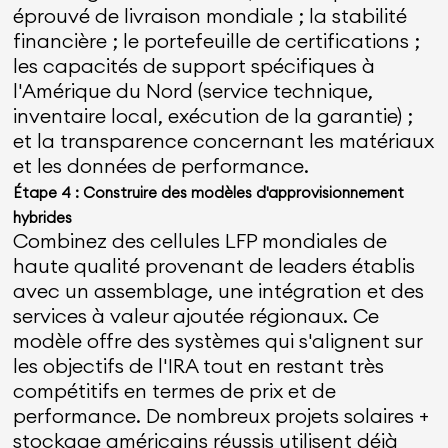
éprouvé de livraison mondiale ; la stabilité
financière ; le portefeuille de certifications ;
les capacités de support spécifiques à
l'Amérique du Nord (service technique,
inventaire local, exécution de la garantie) ;
et la transparence concernant les matériaux
et les données de performance.
Étape 4 : Construire des modèles d'approvisionnement
hybrides
Combinez des cellules LFP mondiales de
haute qualité provenant de leaders établis
avec un assemblage, une intégration et des
services à valeur ajoutée régionaux. Ce
modèle offre des systèmes qui s'alignent sur
les objectifs de l'IRA tout en restant très
compétitifs en termes de prix et de
performance. De nombreux projets solaires +
stockage américains réussis utilisent déjà