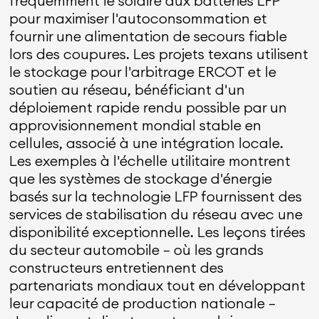
fréquemment le solaire aux batteries LFP
pour maximiser l'autoconsommation et
fournir une alimentation de secours fiable
lors des coupures. Les projets texans utilisent
le stockage pour l'arbitrage ERCOT et le
soutien au réseau, bénéficiant d'un
déploiement rapide rendu possible par un
approvisionnement mondial stable en
cellules, associé à une intégration locale.
Les exemples à l'échelle utilitaire montrent
que les systèmes de stockage d'énergie
basés sur la technologie LFP fournissent des
services de stabilisation du réseau avec une
disponibilité exceptionnelle. Les leçons tirées
du secteur automobile — où les grands
constructeurs entretiennent des
partenariats mondiaux tout en développant
leur capacité de production nationale —