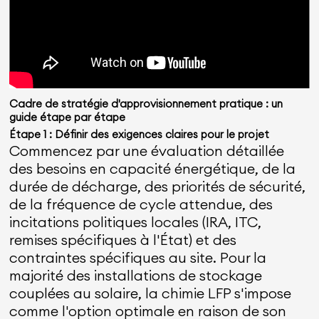
Cadre de stratégie d'approvisionnement pratique : un
guide étape par étape
Étape 1 : Définir des exigences claires pour le projet
Commencez par une évaluation détaillée
des besoins en capacité énergétique, de la
durée de décharge, des priorités de sécurité,
de la fréquence de cycle attendue, des
incitations politiques locales (IRA, ITC,
remises spécifiques à l'État) et des
contraintes spécifiques au site. Pour la
majorité des installations de stockage
couplées au solaire, la chimie LFP s'impose
comme l'option optimale en raison de son