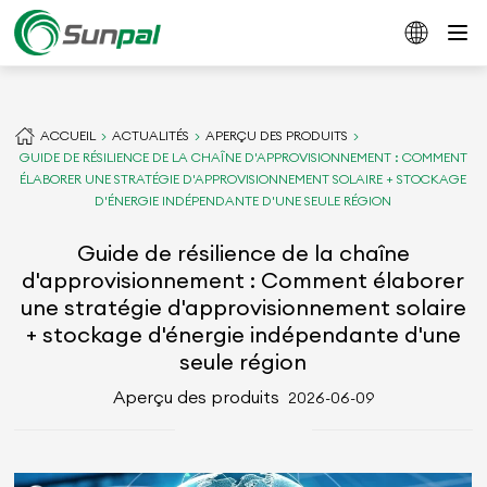
ACCUEIL
ACTUALITÉS
APERÇU DES PRODUITS
GUIDE DE RÉSILIENCE DE LA CHAÎNE D'APPROVISIONNEMENT : COMMENT
ÉLABORER UNE STRATÉGIE D'APPROVISIONNEMENT SOLAIRE + STOCKAGE
D'ÉNERGIE INDÉPENDANTE D'UNE SEULE RÉGION
Guide de résilience de la chaîne
d'approvisionnement : Comment élaborer
une stratégie d'approvisionnement solaire
+ stockage d'énergie indépendante d'une
seule région
Aperçu des produits
2026-06-09