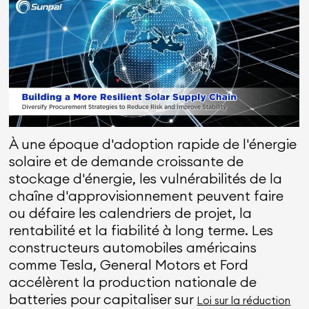
À une époque d'adoption rapide de l'énergie
solaire et de demande croissante de
stockage d'énergie, les vulnérabilités de la
chaîne d'approvisionnement peuvent faire
ou défaire les calendriers de projet, la
rentabilité et la fiabilité à long terme. Les
constructeurs automobiles américains
comme Tesla, General Motors et Ford
accélèrent la production nationale de
batteries pour capitaliser sur
Loi sur la réduction