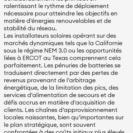
ralentissant le rythme de déploiement
nécessaire pour atteindre les objectifs en
matière d'énergies renouvelables et de
stabilité du réseau.
Les installateurs solaires opérant sur des
marchés dynamiques tels que la Californie
sous le régime NEM 3.0 ou les opportunités
liées à ERCOT au Texas comprennent cela
parfaitement. Les pénuries de batteries se
traduisent directement par des pertes de
revenus provenant de l'arbitrage
énergétique, de la limitation des pics, des
services d'alimentation de secours et de
défis accrus en matière d'acquisition de
clients. Les chaînes d'approvisionnement
locales naissantes, bien qu'importantes sur
le plan stratégique, sont souvent
confrontées à des coûts initiaux plus élevés