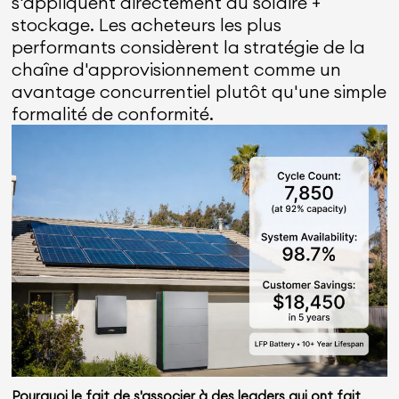
s'appliquent directement au solaire +
stockage. Les acheteurs les plus
performants considèrent la stratégie de la
chaîne d'approvisionnement comme un
avantage concurrentiel plutôt qu'une simple
formalité de conformité.
Pourquoi le fait de s'associer à des leaders qui ont fait