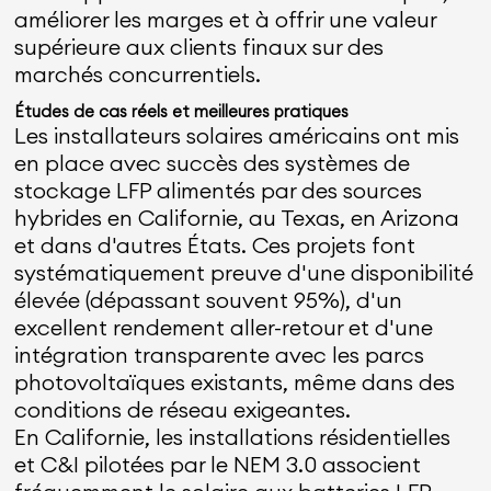
améliorer les marges et à offrir une valeur
supérieure aux clients finaux sur des
marchés concurrentiels.
Études de cas réels et meilleures pratiques
Les installateurs solaires américains ont mis
en place avec succès des systèmes de
stockage LFP alimentés par des sources
hybrides en Californie, au Texas, en Arizona
et dans d'autres États. Ces projets font
systématiquement preuve d'une disponibilité
élevée (dépassant souvent 95%), d'un
excellent rendement aller-retour et d'une
intégration transparente avec les parcs
photovoltaïques existants, même dans des
conditions de réseau exigeantes.
En Californie, les installations résidentielles
et C&I pilotées par le NEM 3.0 associent