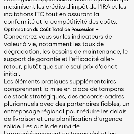
maximisent les crédits d'impôt de l'IRA et les
incitations ITC tout en assurant la
conformité et la compétitivité des coûts.
—
Optimisation du Coût Total de Possession
Concentrez-vous sur les indicateurs de
valeur à vie, notamment les taux de
dégradation, les besoins de maintenance, le
support de garantie et l'efficacité aller-
retour, plutôt que sur le seul prix d'achat
initial.
Les éléments pratiques supplémentaires
comprennent la mise en place de tampons
de stock stratégiques, des accords-cadres
pluriannuels avec des partenaires fiables, un
entreposage régional pour réduire les délais
de livraison et une planification d'urgence
solide. Les outils de suivi de
l'approvisionnement en temps réel et les