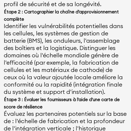
profil de sécurité et de sa longévité.
Étape 2 : Cartographier la chaîne d'approvisionnement
complète
Identifier les vulnérabilités potentielles dans
les cellules, les systèmes de gestion de
batterie (BMS), les onduleurs, l'assemblage
des boîtiers et la logistique. Distinguer les
domaines où l'échelle mondiale génère de
l'efficacité (par exemple, la fabrication de
cellules et les matériaux de cathode) de
ceux où la valeur ajoutée locale améliore la
conformité ou la rapidité (intégration finale
du système et support d'installation).
Étape 3 : Évaluer les fournisseurs à l'aide d'une carte de
score de résilience
Évaluez les partenaires potentiels sur la base
de : l'échelle de fabrication et la profondeur
de l'intégration verticale ; l'historique