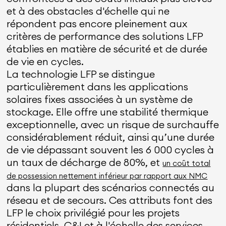
et à des obstacles d'échelle qui ne
répondent pas encore pleinement aux
critères de performance des solutions LFP
établies en matière de sécurité et de durée
de vie en cycles.
La technologie LFP se distingue
particulièrement dans les applications
solaires fixes associées à un système de
stockage. Elle offre une stabilité thermique
exceptionnelle, avec un risque de surchauffe
considérablement réduit, ainsi qu’une durée
de vie dépassant souvent les 6 000 cycles à
un taux de décharge de 80%, et
un coût total
de possession nettement inférieur par rapport aux NMC
dans la plupart des scénarios connectés au
réseau et de secours. Ces attributs font des
LFP le choix privilégié pour les projets
résidentiels, C&I et à l'échelle des services