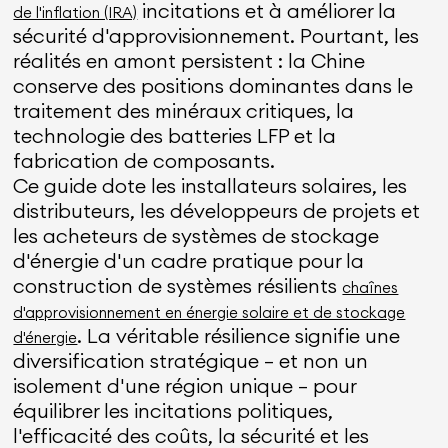
incitations et à améliorer la
de l'inflation (IRA)
sécurité d'approvisionnement. Pourtant, les
réalités en amont persistent : la Chine
conserve des positions dominantes dans le
traitement des minéraux critiques, la
technologie des batteries LFP et la
fabrication de composants.
Ce guide dote les installateurs solaires, les
distributeurs, les développeurs de projets et
les acheteurs de systèmes de stockage
d'énergie d'un cadre pratique pour la
construction de systèmes résilients
chaînes
d'approvisionnement en énergie solaire et de stockage
. La véritable résilience signifie une
d'énergie
diversification stratégique — et non un
isolement d'une région unique — pour
équilibrer les incitations politiques,
l'efficacité des coûts, la sécurité et les