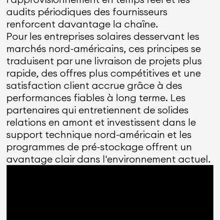
audits périodiques des fournisseurs
renforcent davantage la chaîne.
Pour les entreprises solaires desservant les
marchés nord-américains, ces principes se
traduisent par une livraison de projets plus
rapide, des offres plus compétitives et une
satisfaction client accrue grâce à des
performances fiables à long terme. Les
partenaires qui entretiennent de solides
relations en amont et investissent dans le
support technique nord-américain et les
programmes de pré-stockage offrent un
avantage clair dans l'environnement actuel.