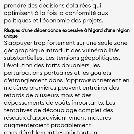
prendre des décisions éclairées qui
optimisent à la fois la conformité aux
politiques et l'économie des projets.
Risques d'une dépendance excessive à l'égard d'une région
unique
S'appuyer trop fortement sur une seule zone
géographique introduit des vulnérabilités
substantielles. Les tensions géopolitiques,
l'évolution des tarifs douaniers, les
perturbations portuaires et les goulets
d'étranglement dans l'approvisionnement en
matières premières peuvent entraîner des
retards de plusieurs mois et des
dépassements de coûts importants. Les
tentatives de découplage complet des
réseaux d'approvisionnement matures
augmenteraient probablement
considérablement les prix tout en