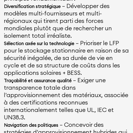
— Développer des
Diversification stratégique
modèles multi-fournisseurs et multi-
régionaux qui tirent parti des forces
mondiales plutôt que de rechercher un
isolement total irréaliste.
— Prioriser le LFP
Sélection axée sur la technologie
pour le stockage stationnaire en raison de sa
sécurité inégalée, de sa durée de vie en
cycle et de sa structure de coûts dans les
applications solaires + BESS.
— Exiger une
Traçabilité et assurance qualité
transparence totale dans
l'approvisionnement des matériaux, associée
à des certifications reconnues
internationalement telles que UL, IEC et
UN38.3.
— Concevoir des
Navigation des politiques
stratégies d'approvisionnement hybrides qui