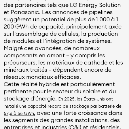
des partenaires tels que LG Energy Solution
et Panasonic. Les annonces de pipelines
suggèrent un potentiel de plus de 1 000 à 1
200 GWh de capacité, principalement axée
sur l'assemblage de cellules, la production
de modules et l'intégration de systèmes.
Malgré ces avancées, de nombreux
composants en amont – y compris les
précurseurs, les matériaux de cathode et les
minéraux traités – dépendent encore de
réseaux mondiaux efficaces.
Cette réalité hybride est particulièrement
pertinente pour le secteur du solaire et du
stockage d'énergie.
En 2025, les États-Unis ont
installé une capacité record de stockage par batterie de
, avec une forte croissance dans
57,6 à 58 GWh
les segments des grandes installations, des
entreprises et industries (C&I) et résidentiels.