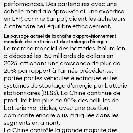
performances. Des partenaires avec une
échelle mondiale éprouvée et une expertise
en LFP, comme Sunpal, aident les acheteurs
à atteindre cet équilibre efficacement.
Le paysage actuel de la chaîne d'approvisionnement
mondiale des batteries et du stockage d'énergie
Le marché mondial des batteries lithium-ion
a dépassé les 150 milliards de dollars en
2025, affichant une croissance de plus de
20% par rapport à l'année précédente,
portée par les véhicules électriques et les
systèmes de stockage d'énergie par batterie
stationnaires (BESS). La Chine continue de
produire bien plus de 80% des cellules de
batterie mondiales, avec une position
dominante encore plus marquée dans les
segments en amont.
La Chine contrôle la grande majorité des