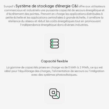
Système de stockage d'énergie C&I
Sunpal's
offre aux utilisateurs
commerciaux et industriels une puissante capacité de secours énergétique et
d'écrêtement des pointes. Prenant en charge les applications distribuées à
petite échelle et les applications centralisées à grande échelle, il améliore la
résilience du réseau et réduit les coûts énergétiques tout en promouvant
l'indépendance énergétique dans diverses industries.
Capacité flexible
La gamme de capacités prises en charge va de 5 kWh à 2 MWh, ce qui est
idéal pour l'équilibrage des charges, l'alimentation de secours ou l'intégration
avec des systèmes photovoltaïques.