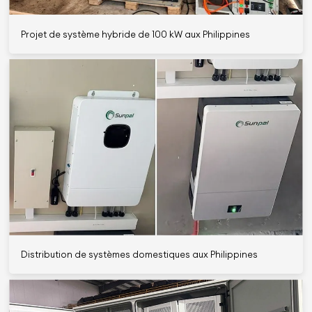
Projet de système hybride de 100 kW aux Philippines
Distribution de systèmes domestiques aux Philippines