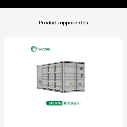
Produits apparentés