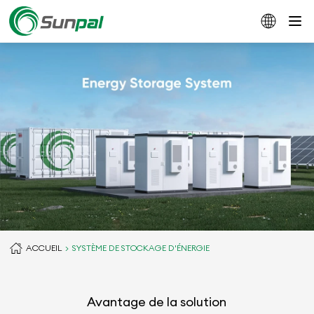
ACCUEIL
SYSTÈME DE STOCKAGE D'ÉNERGIE
Avantage de la solution