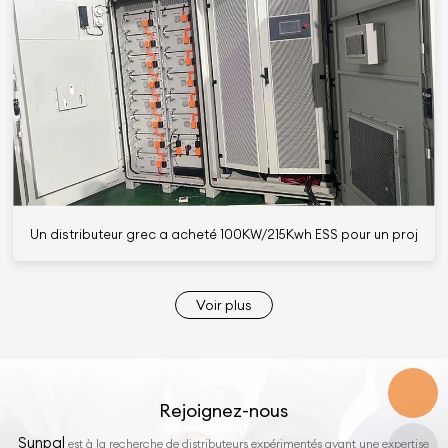
Un distributeur grec a acheté 100KW/215Kwh ESS pour un projet ex
Voir plus
Rejoignez-nous
Sunpal
est à la recherche de distributeurs expérimentés ayant une expertise