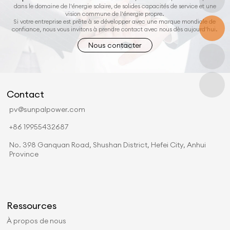
dans le domaine de l'énergie solaire, de solides capacités de service et une
vision commune de l'énergie propre.
Si votre entreprise est prête à se développer avec une marque mondiale de
confiance, nous vous invitons à prendre contact avec nous dès aujourd'hui.
Nous contacter
Contact
pv@sunpalpower.com
+86 19955432687
No. 398 Ganquan Road, Shushan District, Hefei City, Anhui
Province
Ressources
À propos de nous