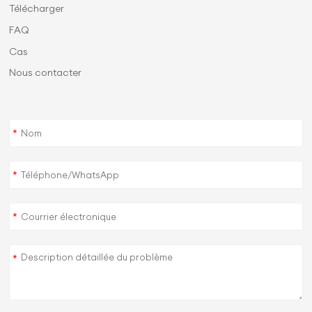
Télécharger
FAQ
Cas
Nous contacter
*
*
*
*