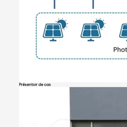
Présentoir de cas