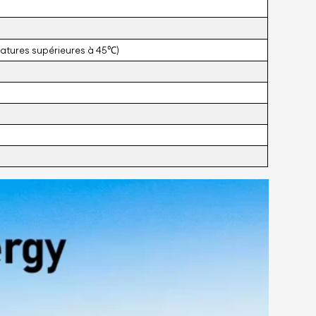
atures supérieures à 45℃)