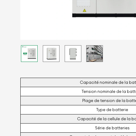
Capacité nominale de la bat
Tension nominale de la batt
Plage de tension de la batt
Type de batterie
Capacité de la cellule de la ba
Série de batteries