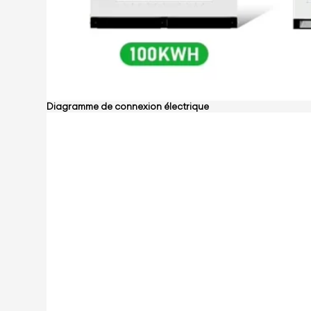
Diagramme de connexion électrique