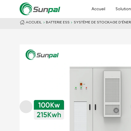
Accueil
Solutio
ACCUEIL
BATTERIE ESS
SYSTÈME DE STOCKAGE D'ÉNER