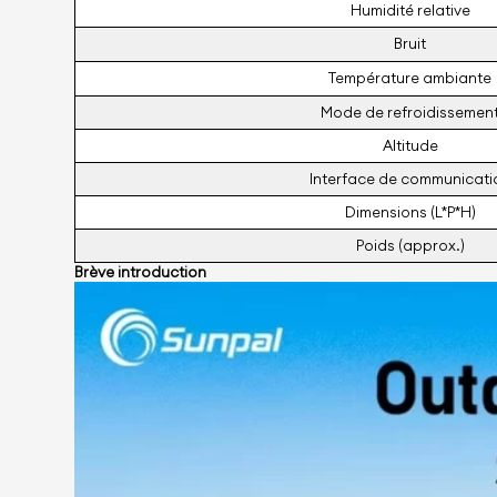
Humidité relative
Bruit
Température ambiante
Mode de refroidissemen
Altitude
Interface de communicati
Dimensions (L*P*H)
Poids (approx.)
Brève introduction