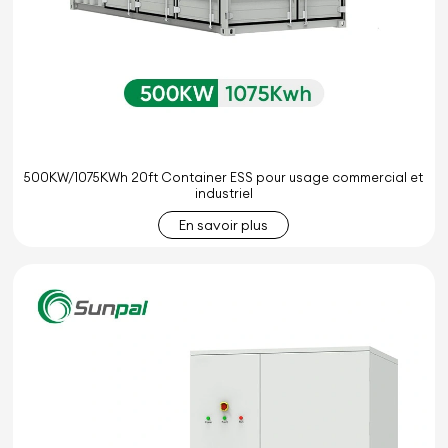
500KW/1075KWh 20ft Container ESS pour usage commercial et
industriel
En savoir plus