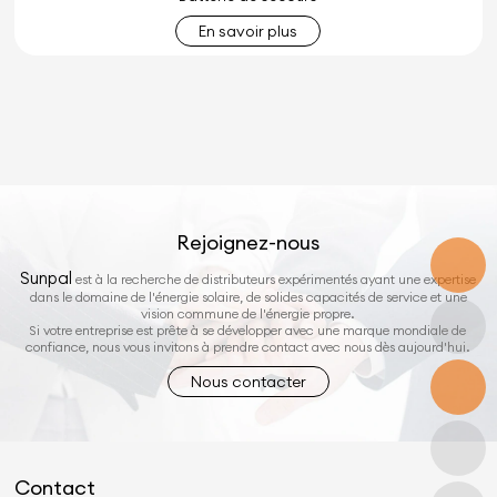
En savoir plus
Rejoignez-nous
Sunpal
est à la recherche de distributeurs expérimentés ayant une expertise
dans le domaine de l'énergie solaire, de solides capacités de service et une
vision commune de l'énergie propre.
Si votre entreprise est prête à se développer avec une marque mondiale de
confiance, nous vous invitons à prendre contact avec nous dès aujourd'hui.
Nous contacter
Contact