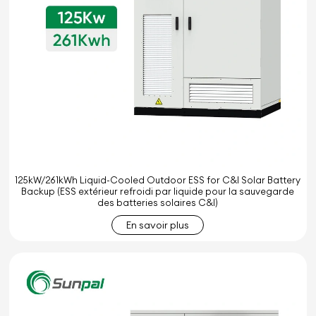
125kW/261kWh Liquid-Cooled Outdoor ESS for C&I Solar Battery
Backup (ESS extérieur refroidi par liquide pour la sauvegarde
des batteries solaires C&I)
En savoir plus