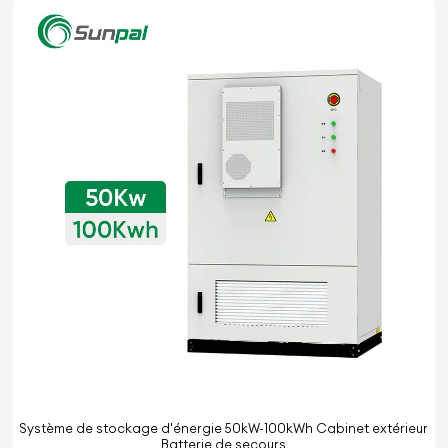
Système de stockage d'énergie 50kW-100kWh Cabinet extérieur
Batterie de secours