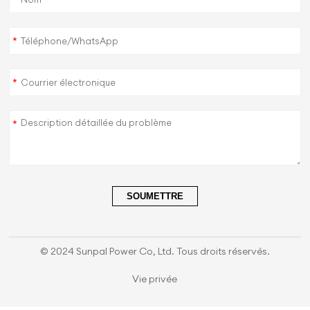
*
*
*
SOUMETTRE
© 2024 Sunpal Power Co, Ltd. Tous droits réservés.
Vie privée