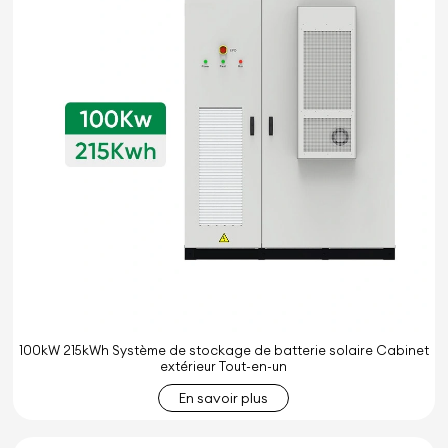
100kW 215kWh Système de stockage de batterie solaire Cabinet
extérieur Tout-en-un
En savoir plus