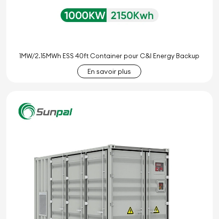
1MW/2.15MWh ESS 40ft Container pour C&I Energy Backup
En savoir plus