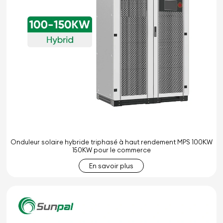
Onduleur solaire hybride triphasé à haut rendement MPS 100KW
150KW pour le commerce
En savoir plus