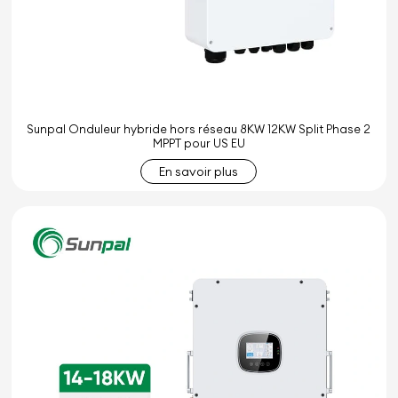
Sunpal Onduleur hybride hors réseau 8KW 12KW Split Phase 2
MPPT pour US EU
En savoir plus