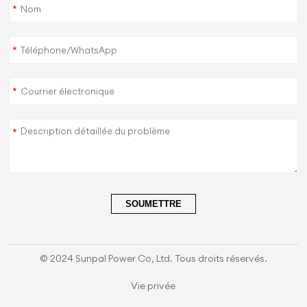
*
*
*
*
SOUMETTRE
© 2024 Sunpal Power Co, Ltd. Tous droits réservés.
Vie privée