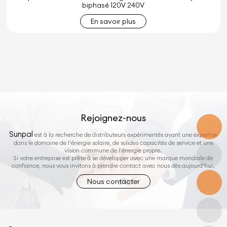
biphasé 120V 240V
En savoir plus
Rejoignez-nous
Sunpal
est à la recherche de distributeurs expérimentés ayant une expertise
dans le domaine de l'énergie solaire, de solides capacités de service et une
vision commune de l'énergie propre.
Si votre entreprise est prête à se développer avec une marque mondiale de
confiance, nous vous invitons à prendre contact avec nous dès aujourd'hui.
Nous contacter