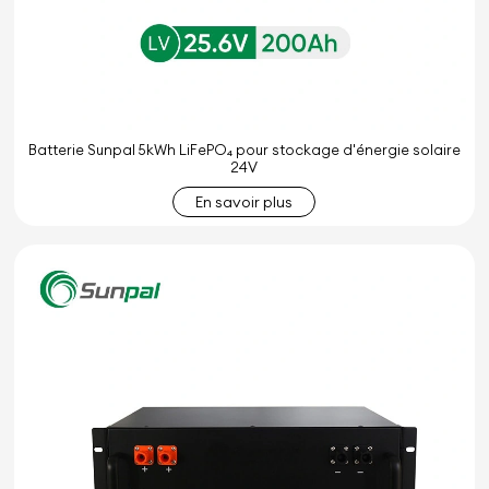
Batterie Sunpal 5kWh LiFePO₄ pour stockage d'énergie solaire
24V
En savoir plus