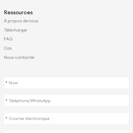
Ressources
À propos de nous
Télécharger
FAQ
Cas
Nous contacter
*
*
*