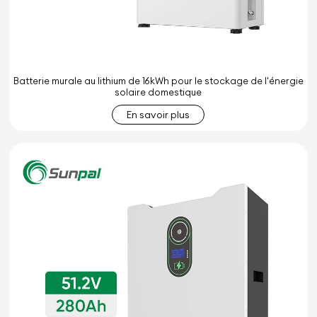
Batterie murale au lithium de 16kWh pour le stockage de l'énergie
solaire domestique
En savoir plus