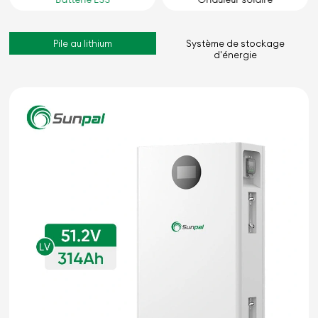
Pile au lithium
Système de stockage
d'énergie