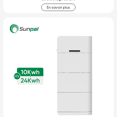
En savoir plus