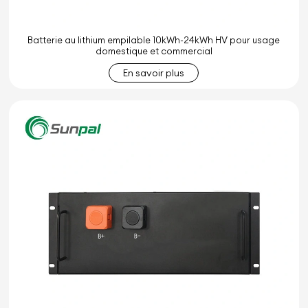
Batterie au lithium empilable 10kWh-24kWh HV pour usage
domestique et commercial
En savoir plus