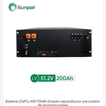
Batterie LiFePO₄ 48V 10kWh à haute capacité pour une solution
de stockage solaire