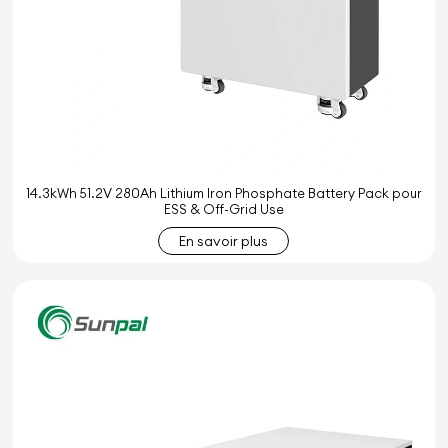
14.3kWh 51.2V 280Ah Lithium Iron Phosphate Battery Pack pour
ESS & Off-Grid Use
En savoir plus