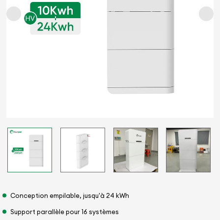
Conception empilable, jusqu'à 24 kWh
Support parallèle pour 16 systèmes