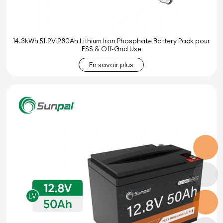
14.3kWh 51.2V 280Ah Lithium Iron Phosphate Battery Pack pour
ESS & Off-Grid Use
En savoir plus