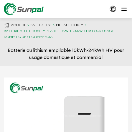
ACCUEIL
BATTERIE ESS
PILE AU LITHIUM
BATTERIE AU LITHIUM EMPILABLE 10KWH-24KWH HV POUR USAGE
DOMESTIQUE ET COMMERCIAL
Batterie au lithium empilable 10kWh-24kWh HV pour
usage domestique et commercial