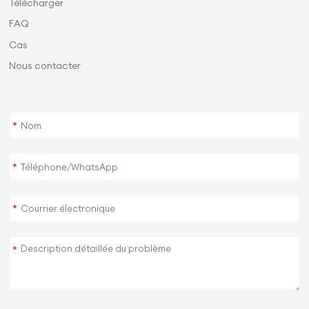
Télécharger
FAQ
Cas
Nous contacter
*
*
*
*