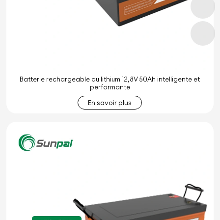
Batterie rechargeable au lithium 12,8V 50Ah intelligente et
performante
En savoir plus