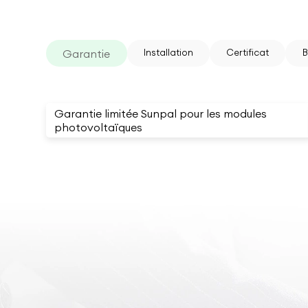
Garantie
Installation
Certificat
B
Garantie limitée Sunpal pour les modules
photovoltaïques