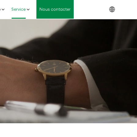
e
Service
Nous contacter