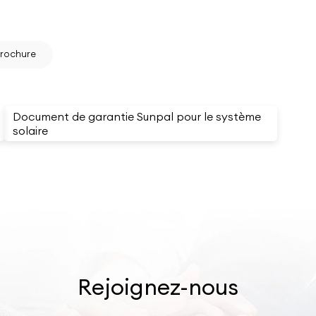
rochure
Document de garantie Sunpal pour le système
solaire
Rejoignez-nous