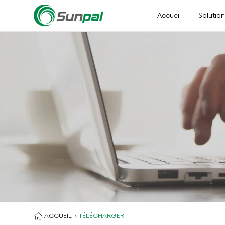
Accueil
Solutio
ACCUEIL
TÉLÉCHARGER