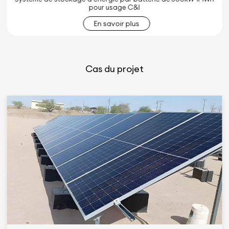
En savoir plus
Cas du projet