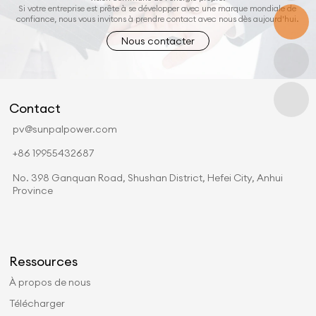
Si votre entreprise est prête à se développer avec une marque mondiale de
confiance, nous vous invitons à prendre contact avec nous dès aujourd'hui.
Nous contacter
Contact
pv@sunpalpower.com
+86 19955432687
No. 398 Ganquan Road, Shushan District, Hefei City, Anhui
Province
Ressources
À propos de nous
Télécharger