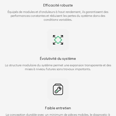
Efficacité robuste
Équipés de modules et d'onduleurs à haut rendement, ils garantissent des
performances constantes et réduisent les pertes du système dans des
conditions variables.
Évolutivité du système
La structure modulaire du système permet une expansion transparente et des
mises à niveau futures sans travaux importants.
Faible entretien
La conception durable avec un minimum de pièces mobiles, le diagnostic à