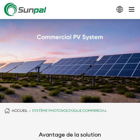
ACCUEIL
SYSTÈME PHOTOVOLTAÏQUE COMMERCIAL
Avantage de la solution