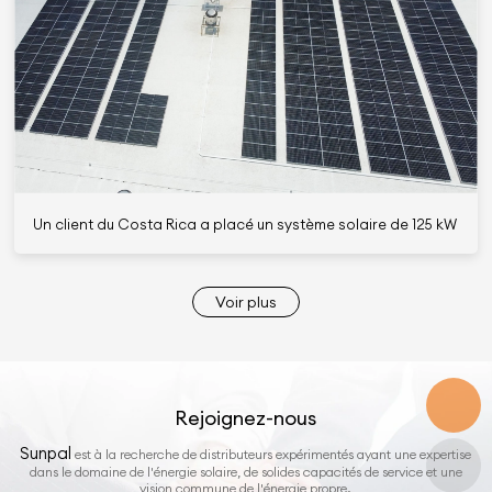
Un client du Costa Rica a placé un système solaire de 125 kW ra
Voir plus
Rejoignez-nous
Sunpal
est à la recherche de distributeurs expérimentés ayant une expertise
dans le domaine de l'énergie solaire, de solides capacités de service et une
vision commune de l'énergie propre.