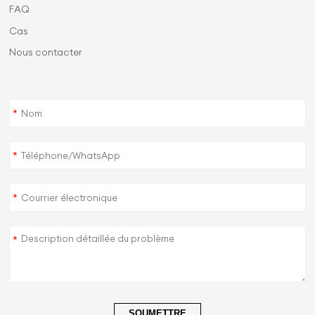
FAQ
Cas
Nous contacter
*
*
*
*
SOUMETTRE