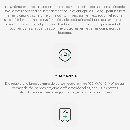
Le système photovoltaïque commercial de Sunpal offre des solutions d'énergie
solaire évolutives et à haut rendement pour les entreprises. Conçu pour les toits
et les projets au sol, il offre un retour sur investissement exceptionnel et une
stabilité à long terme. Le système réduit les coûts énergétiques tout en alignant
les entreprises sur les objectifs de développement durable, ce qui le rend idéal
pour les usines, les centres commerciaux, les fermes et les complexes de
bureaux.
Taille flexible
Elle couvre une large gamme de puissances allant de 100 kW à 10 MW, ce qui
permet de réaliser des projets à différentes échelles, depuis les petites
installations commerciales jusqu'aux grands parcs industriels.