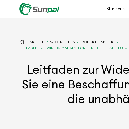
Startseite
STARTSEITE
NACHRICHTEN
PRODUKT-EINBLICKE
LEITFADEN ZUR WIDERSTANDSFÄHIGKEIT DER LIEFERKETTE: SO
Leitfaden zur Wide
Sie eine Beschaffun
die unabhän