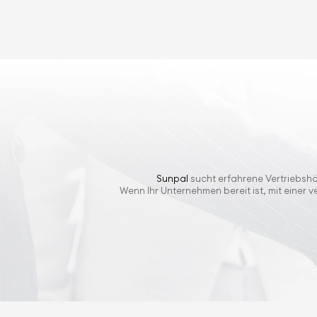
Sunpal
sucht erfahrene Vertriebshä
Wenn Ihr Unternehmen bereit ist, mit einer 