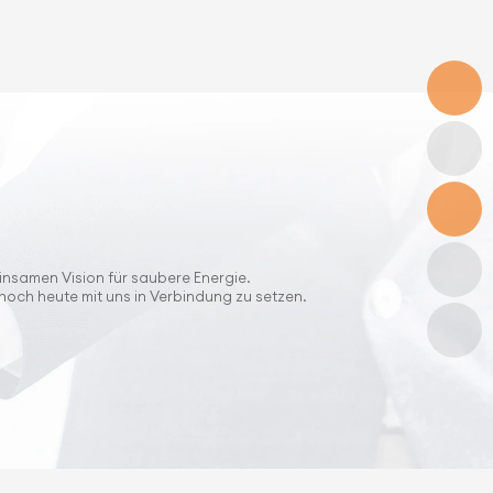
insamen Vision für saubere Energie.
 noch heute mit uns in Verbindung zu setzen.