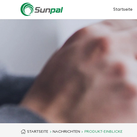
Startseite
STARTSEITE
NACHRICHTEN
PRODUKT-EINBLICKE