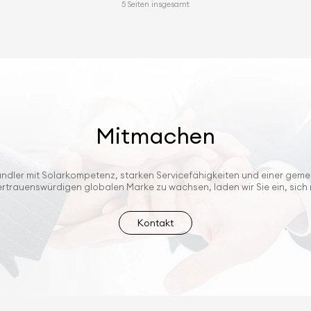
5 Seiten insgesamt
Mitmachen
ndler mit Solarkompetenz, starken Servicefähigkeiten und einer geme
vertrauenswürdigen globalen Marke zu wachsen, laden wir Sie ein, sich
Kontakt