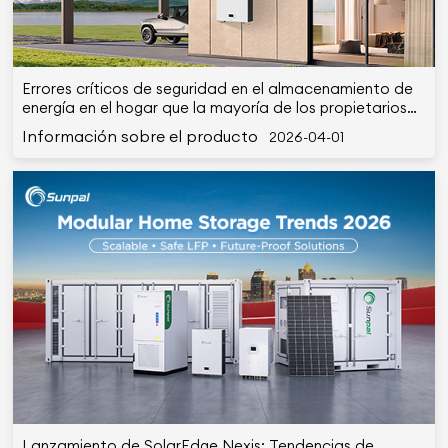
Errores críticos de seguridad en el almacenamiento de
energía en el hogar que la mayoría de los propietarios
cometen en 2026
Información sobre el producto
2026-04-01
Lanzamiento de SolarEdge Nexis: Tendencias de