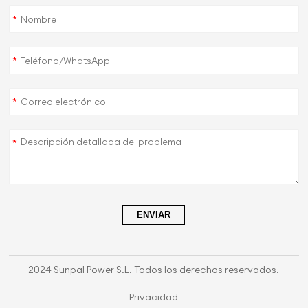
*
*
*
*
ENVIAR
2024 Sunpal Power S.L. Todos los derechos reservados.
Privacidad