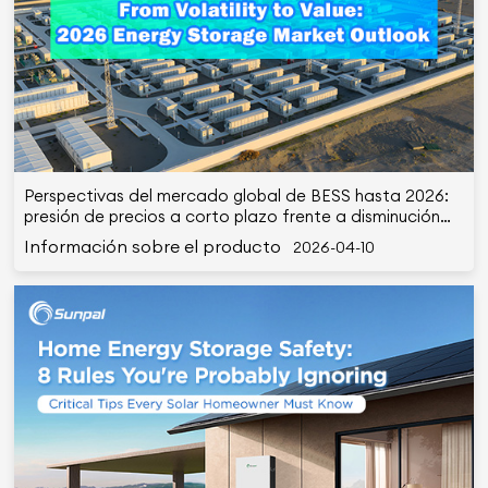
Perspectivas del mercado global de BESS hasta 2026:
presión de precios a corto plazo frente a disminución
de costos a largo plazo
Información sobre el producto
2026-04-10