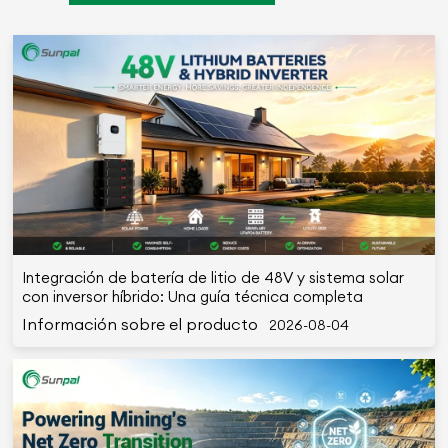
Integración de batería de litio de 48V y sistema solar
con inversor híbrido: Una guía técnica completa
Información sobre el producto
2026-08-04