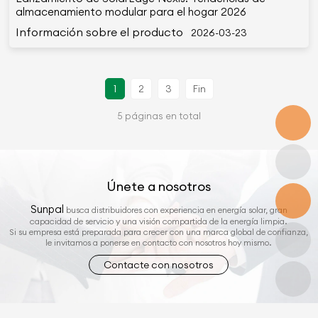
almacenamiento modular para el hogar 2026
Información sobre el producto
2026-03-23
1
2
3
Fin
5 páginas en total
Únete a nosotros
Sunpal
busca distribuidores con experiencia en energía solar, gran
capacidad de servicio y una visión compartida de la energía limpia.
Si su empresa está preparada para crecer con una marca global de confianza,
le invitamos a ponerse en contacto con nosotros hoy mismo.
Contacte con nosotros