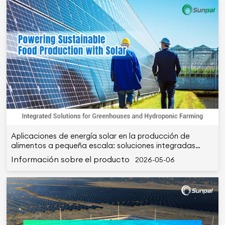
Aplicaciones de energía solar en la producción de
alimentos a pequeña escala: soluciones integradas
para invernaderos e hidroponía
Información sobre el producto
2026-05-06