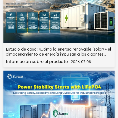
Estudio de caso: ¿Cómo la energía renovable (solar) + el
almacenamiento de energía impulsan a los gigantes
mineros hacia objetivos de cero emisiones netas?
Información sobre el producto
2026-07-08