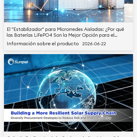
El "Estabilizador" para Microrredes Aisladas: ¿Por qué
las Baterías LiFePO4 Son la Mejor Opción para el
Almacenamiento de Energía de Grado Industrial?
Información sobre el producto
2026-06-22