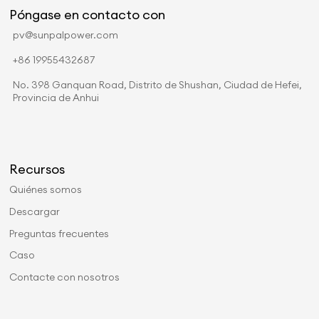
Póngase en contacto con
pv@sunpalpower.com
+86 19955432687
No. 398 Ganquan Road, Distrito de Shushan, Ciudad de Hefei,
Provincia de Anhui
Recursos
Quiénes somos
Descargar
Preguntas frecuentes
Caso
Contacte con nosotros