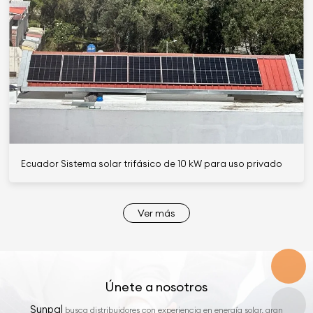
Ecuador Sistema solar trifásico de 10 kW para uso privado
Ver más
Únete a nosotros
Sunpal
busca distribuidores con experiencia en energía solar, gran