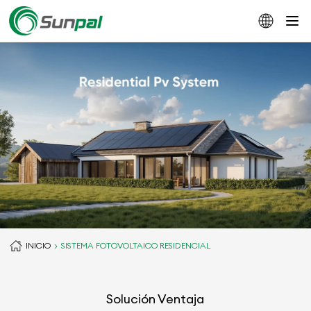
INICIO
SISTEMA FOTOVOLTAICO RESIDENCIAL
Solución Ventaja