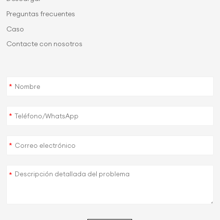
Preguntas frecuentes
Caso
Contacte con nosotros
*
*
*
*