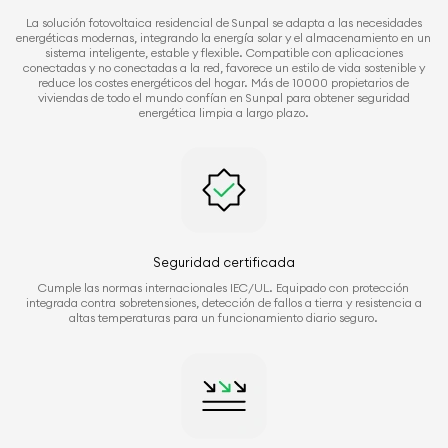
La solución fotovoltaica residencial de Sunpal se adapta a las necesidades
energéticas modernas, integrando la energía solar y el almacenamiento en un
sistema inteligente, estable y flexible. Compatible con aplicaciones
conectadas y no conectadas a la red, favorece un estilo de vida sostenible y
reduce los costes energéticos del hogar. Más de 10000 propietarios de
viviendas de todo el mundo confían en Sunpal para obtener seguridad
energética limpia a largo plazo.
Seguridad certificada
Cumple las normas internacionales IEC/UL. Equipado con protección
integrada contra sobretensiones, detección de fallos a tierra y resistencia a
altas temperaturas para un funcionamiento diario seguro.