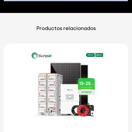
Productos relacionados