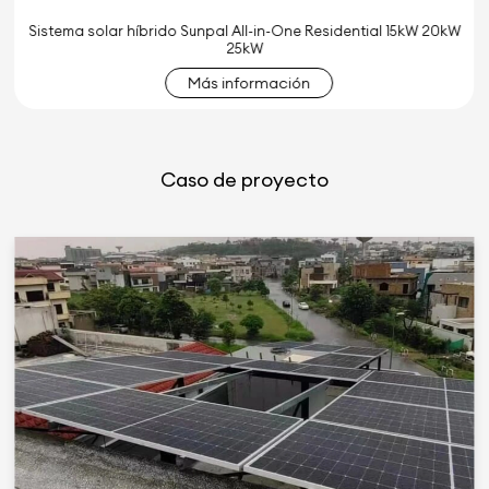
Sistema solar híbrido Sunpal All-in-One Residential 15kW 20kW
25kW
Más información
Caso de proyecto