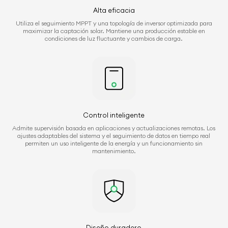
Alta eficacia
Utiliza el seguimiento MPPT y una topología de inversor optimizada para
maximizar la captación solar. Mantiene una producción estable en
condiciones de luz fluctuante y cambios de carga.
Control inteligente
Admite supervisión basada en aplicaciones y actualizaciones remotas. Los
ajustes adaptables del sistema y el seguimiento de datos en tiempo real
permiten un uso inteligente de la energía y un funcionamiento sin
mantenimiento.
Diseño duradero