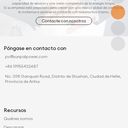
capacidad de servicio y una visión compartida de la energía limpia.
Si su empresa está preparada para crecer con una marca global de confianza,
le invitamos a ponerse en contacto con nosotros hoy mismo.
Contacte con nosotros
Póngase en contacto con
pv@sunpalpower.com
+86 19955432687
No. 398 Ganquan Road, Distrito de Shushan, Ciudad de Hefei,
Provincia de Anhui
Recursos
Quiénes somos
Descargar