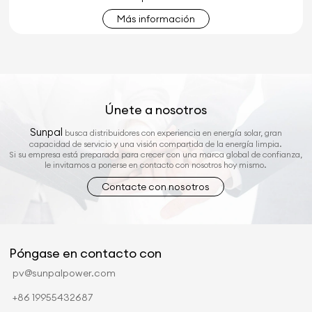
Más información
Únete a nosotros
Sunpal
busca distribuidores con experiencia en energía solar, gran
capacidad de servicio y una visión compartida de la energía limpia.
Si su empresa está preparada para crecer con una marca global de confianza,
le invitamos a ponerse en contacto con nosotros hoy mismo.
Contacte con nosotros
Póngase en contacto con
pv@sunpalpower.com
+86 19955432687