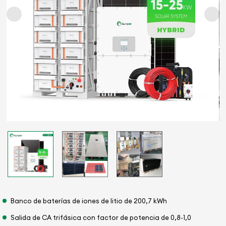
Banco de baterías de iones de litio de 200,7 kWh
Salida de CA trifásica con factor de potencia de 0,8-1,0