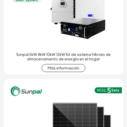
Sunpal 5kW 8kW 10kW 12kW Kit de sistema híbrido de
almacenamiento de energía en el hogar
Más información