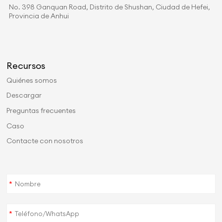
No. 398 Ganquan Road, Distrito de Shushan, Ciudad de Hefei,
Provincia de Anhui
Recursos
Quiénes somos
Descargar
Preguntas frecuentes
Caso
Contacte con nosotros
*
*