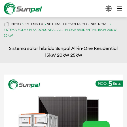
INICIO
SISTEMA FV
SISTEMA FOTOVOLTAICO RESIDENCIAL
SISTEMA SOLAR HÍBRIDO SUNPAL ALL-IN-ONE RESIDENTIAL 15KW 20KW
25KW
Sistema solar híbrido Sunpal All-in-One Residential
15kW 20kW 25kW