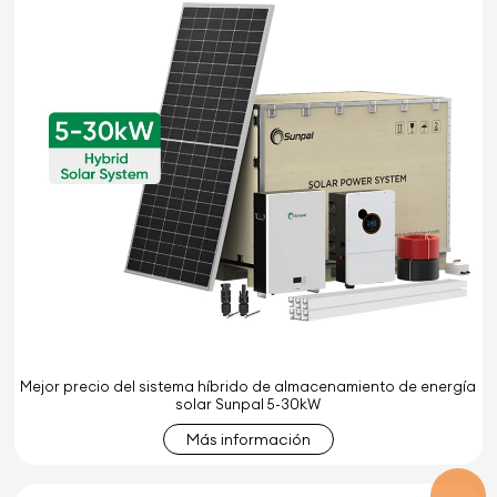
Mejor precio del sistema híbrido de almacenamiento de energía
solar Sunpal 5-30kW
Más información