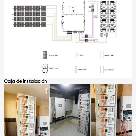
Caja de instalación