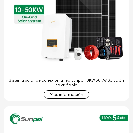
Sistema solar de conexión a red Sunpal 10KW 50KW Solución
solar fiable
Más información