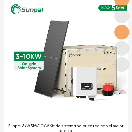
Sunpal 3kW 5kW 10kW Kit de sistema solar en red con el mejor
precio