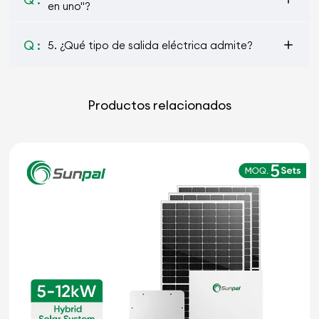
en uno"?
Q :
5. ¿Qué tipo de salida eléctrica admite?
Productos relacionados