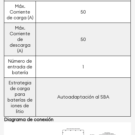
Máx.
Corriente
50
de carga (A)
Máx.
Corriente
de
50
descarga
(A)
Número de
entrada de
1
batería
Estrategia
de carga
para
Autoadaptación al SBA
baterías de
iones de
litio
Diagrama de conexión