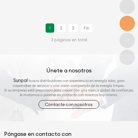
1
2
3
Fin
3 páginas en total
Únete a nosotros
Sunpal
busca distribuidores con experiencia en energía solar, gran
capacidad de servicio y una visión compartida de la energía limpia.
Si su empresa está preparada para crecer con una marca global de confianza,
le invitamos a ponerse en contacto con nosotros hoy mismo.
Contacte con nosotros
Póngase en contacto con