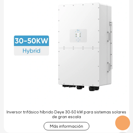
Inversor trifásico híbrido Deye 30-50 kW para sistemas solares
de gran escala
Más información