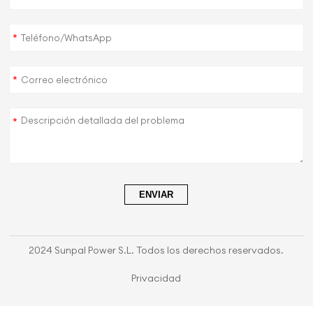
*
*
*
ENVIAR
2024 Sunpal Power S.L. Todos los derechos reservados.
Privacidad