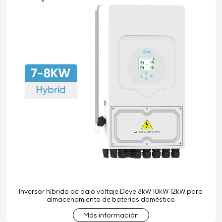
Inversor híbrido de bajo voltaje Deye 8kW 10kW 12kW para
almacenamiento de baterías doméstico
Más información