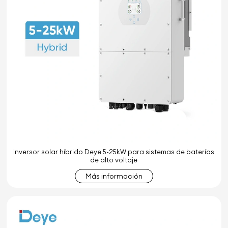
Inversor solar híbrido Deye 5-25kW para sistemas de baterías
de alto voltaje
Más información