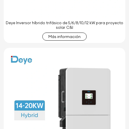
Deye Inversor híbrido trifásico de 5/6/8/10/12 kW para proyecto
solar C&I
Más información