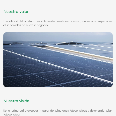
Nuestro valor
La calidad del producto es la base de nuestra existencia; un servicio superior es
el salvavidas de nuestro negocio.
Nuestra visión
Ser el principal proveedor integral de soluciones fotovoltaicas y de energía solar
fotovoltaica