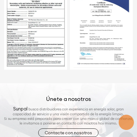
Únete a nosotros
Sunpal
busca distribuidores con experiencia en energía solar, gran
capacidad de servicio y una visión compartida de la energía limpia.
Si su empresa está preparada para crecer con una marca global de confianza,
le invitamos a ponerse en contacto con nosotros hoy mismo.
Contacte con nosotros