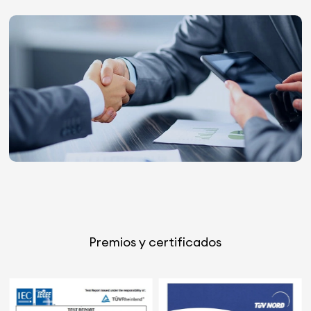
Premios y certificados