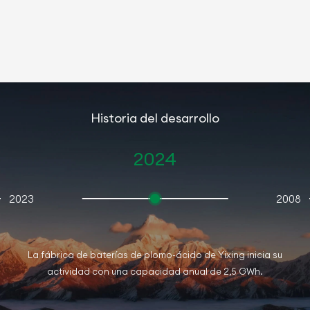
Historia del desarrollo
2024
2023
2008
La fábrica de baterías de plomo-ácido de Yixing inicia su
actividad con una capacidad anual de 2,5 GWh.