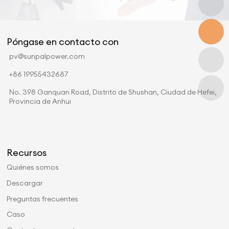
Póngase en contacto con
pv@sunpalpower.com
+86 19955432687
No. 398 Ganquan Road, Distrito de Shushan, Ciudad de Hefei,
Provincia de Anhui
Recursos
Quiénes somos
Descargar
Preguntas frecuentes
Caso