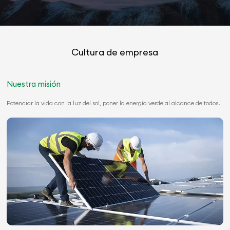
Cultura de empresa
Nuestra misión
Potenciar la vida con la luz del sol, poner la energía verde al alcance de todos.