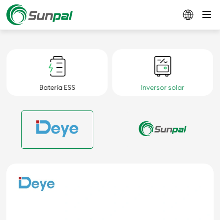
Batería ESS
Inversor solar