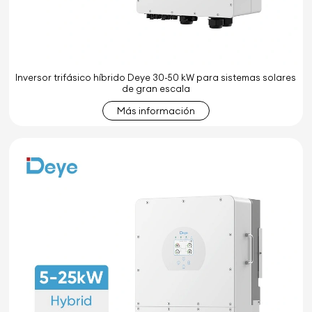
Inversor trifásico híbrido Deye 30-50 kW para sistemas solares
de gran escala
Más información