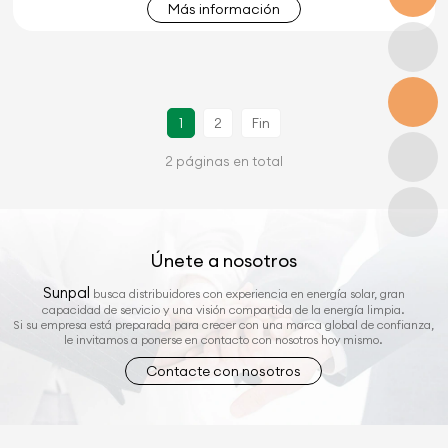
Más información
1
2
Fin
2 páginas en total
Únete a nosotros
Sunpal
busca distribuidores con experiencia en energía solar, gran
capacidad de servicio y una visión compartida de la energía limpia.
Si su empresa está preparada para crecer con una marca global de confianza,
le invitamos a ponerse en contacto con nosotros hoy mismo.
Contacte con nosotros