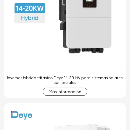
Inversor híbrido trifásico Deye 14-20 kW para sistemas solares
comerciales
Más información