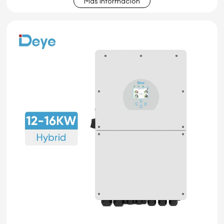
Más información