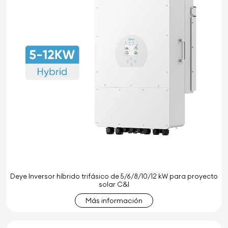
Deye Inversor híbrido trifásico de 5/6/8/10/12 kW para proyecto
solar C&I
Más información