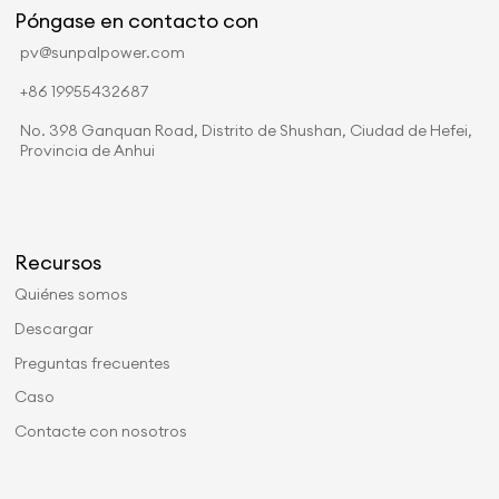
Póngase en contacto con
pv@sunpalpower.com
+86 19955432687
No. 398 Ganquan Road, Distrito de Shushan, Ciudad de Hefei,
Provincia de Anhui
Recursos
Quiénes somos
Descargar
Preguntas frecuentes
Caso
Contacte con nosotros