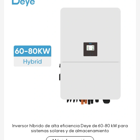
Inversor híbrido de alta eficiencia Deye de 60-80 kW para
sistemas solares y de almacenamiento