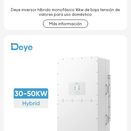
Deye inversor híbrido monofásico 16kw de baja tensión de
valores para uso doméstico
Más información