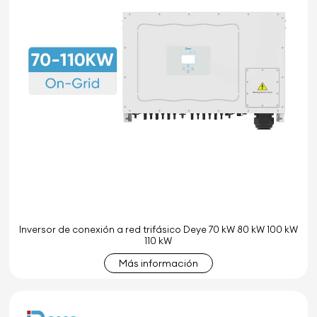
Inversor de conexión a red trifásico Deye 70 kW 80 kW 100 kW
110 kW
Más información