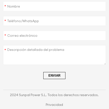
*
*
*
*
ENVIAR
2024 Sunpal Power S.L. Todos los derechos reservados.
Privacidad