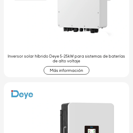
Inversor solar híbrido Deye 5-25kW para sistemas de baterías
de alto voltaje
Más información