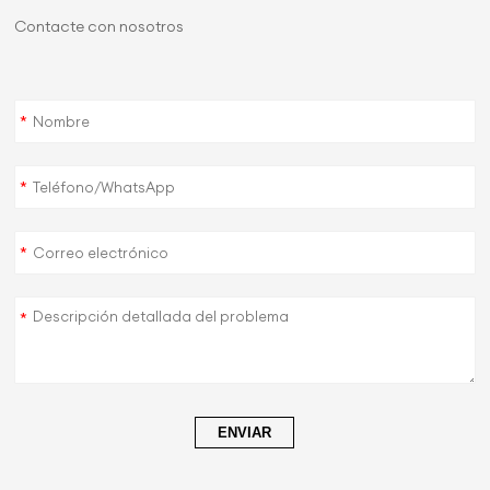
Contacte con nosotros
*
*
*
*
ENVIAR