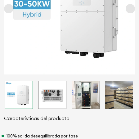
Características del producto
100% salida desequilibrada por fase