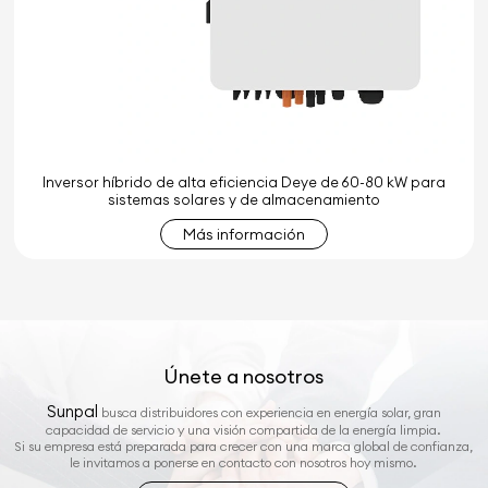
Inversor híbrido de alta eficiencia Deye de 60-80 kW para
sistemas solares y de almacenamiento
Más información
Únete a nosotros
Sunpal
busca distribuidores con experiencia en energía solar, gran
capacidad de servicio y una visión compartida de la energía limpia.
Si su empresa está preparada para crecer con una marca global de confianza,
le invitamos a ponerse en contacto con nosotros hoy mismo.