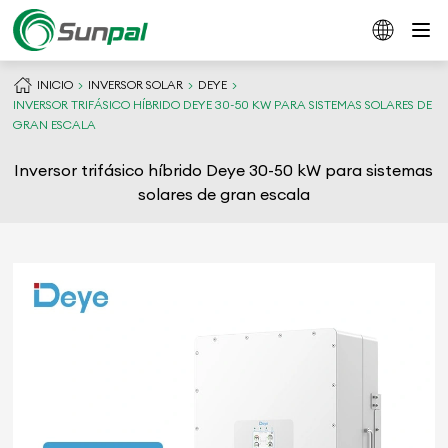
INICIO
INVERSOR SOLAR
DEYE
INVERSOR TRIFÁSICO HÍBRIDO DEYE 30-50 KW PARA SISTEMAS SOLARES DE
GRAN ESCALA
Inversor trifásico híbrido Deye 30-50 kW para sistemas
solares de gran escala