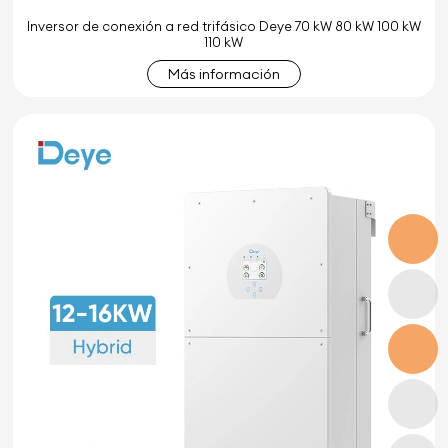
Inversor de conexión a red trifásico Deye 70 kW 80 kW 100 kW
110 kW
Más información