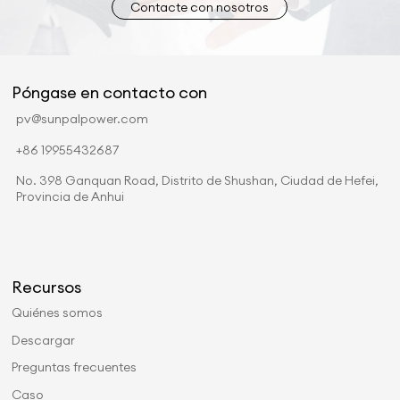
Contacte con nosotros
Póngase en contacto con
pv@sunpalpower.com
+86 19955432687
No. 398 Ganquan Road, Distrito de Shushan, Ciudad de Hefei,
Provincia de Anhui
Recursos
Quiénes somos
Descargar
Preguntas frecuentes
Caso