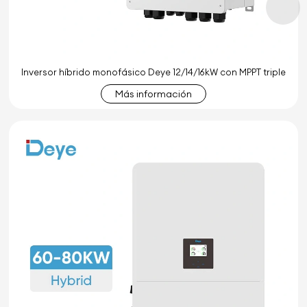
Inversor híbrido monofásico Deye 12/14/16kW con MPPT triple
Más información