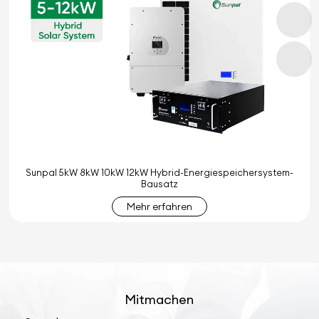
Sunpal 5kW 8kW 10kW 12kW Hybrid-Energiespeichersystem-
Bausatz
Mehr erfahren
Mitmachen