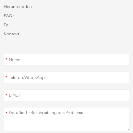
Herunterladen
FAQs
Fall
Kontakt
*
*
*
*