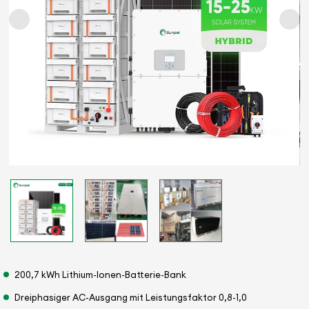
200,7 kWh Lithium-Ionen-Batterie-Bank
Dreiphasiger AC-Ausgang mit Leistungsfaktor 0,8-1,0