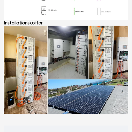
Installationskoffer