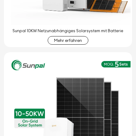
Sunpal 10KW Netzunabhängiges Solarsystem mit Batterie
Mehr erfahren