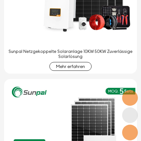
Sunpal Netzgekoppelte Solaranlage 10KW 50KW Zuverlässige
Solarlösung
Mehr erfahren