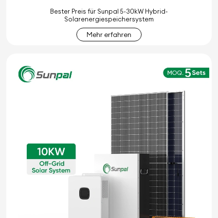
Bester Preis für Sunpal 5-30kW Hybrid-
Solarenergiespeichersystem
Mehr erfahren