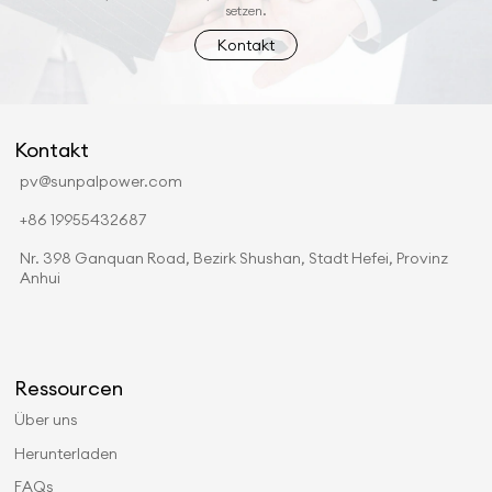
setzen.
Kontakt
Kontakt
pv@sunpalpower.com
+86 19955432687
Nr. 398 Ganquan Road, Bezirk Shushan, Stadt Hefei, Provinz
Anhui
Ressourcen
Über uns
Herunterladen
FAQs