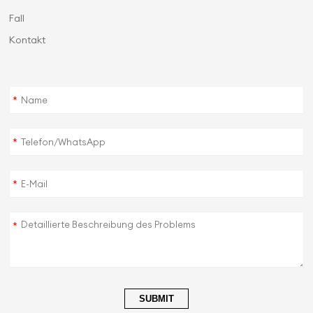
Fall
Kontakt
*
*
*
*
SUBMIT