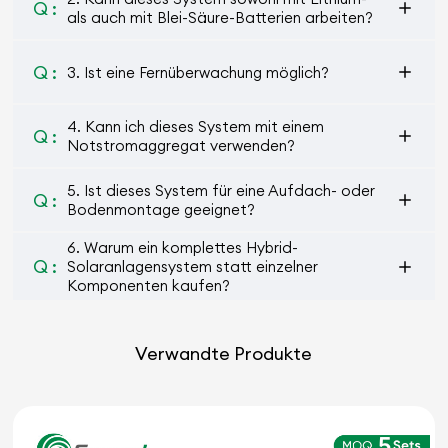
Q :
als auch mit Blei-Säure-Batterien arbeiten?
Q :
3. Ist eine Fernüberwachung möglich?
4. Kann ich dieses System mit einem
Q :
Notstromaggregat verwenden?
5. Ist dieses System für eine Aufdach- oder
Q :
Bodenmontage geeignet?
6. Warum ein komplettes Hybrid-
Q :
Solaranlagensystem statt einzelner
Komponenten kaufen?
Verwandte Produkte