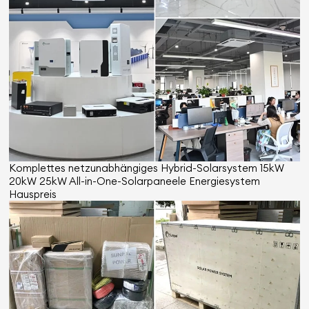
Komplettes netzunabhängiges Hybrid-Solarsystem 15kW
20kW 25kW All-in-One-Solarpaneele Energiesystem
Hauspreis