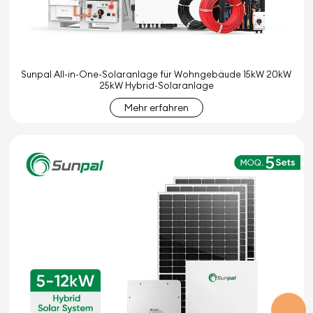
Sunpal All-in-One-Solaranlage für Wohngebäude 15kW 20kW
25kW Hybrid-Solaranlage
Mehr erfahren