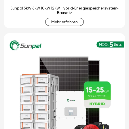
Sunpal 5kW 8kW 10kW 12kW Hybrid-Energiespeichersystem-
Bausatz
Mehr erfahren