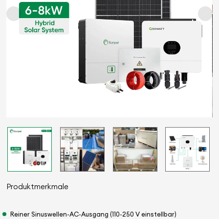
Produktmerkmale
Reiner Sinuswellen-AC-Ausgang (110-250 V einstellbar)