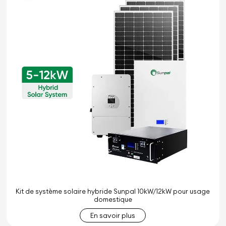
Kit de système solaire hybride Sunpal 10kW/12kW pour usage
domestique
En savoir plus