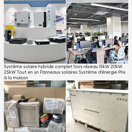
Système solaire hybride complet hors réseau 15kW 20kW
25kW Tout en un Panneaux solaires Système d'énergie Prix
à la maison