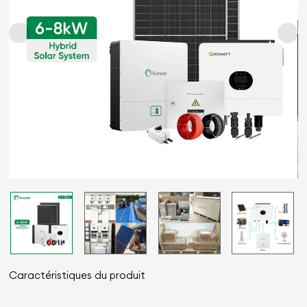
Caractéristiques du produit