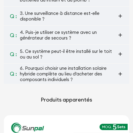
3. Une surveillance à distance est-elle
Q :
disponible ?
4. Puis-je utiliser ce système avec un
Q :
générateur de secours ?
5. Ce système peut-il être installé sur le toit
Q :
ou au sol ?
6. Pourquoi choisir une installation solaire
Q :
hybride complète au lieu d'acheter des
composants individuels ?
Produits apparentés