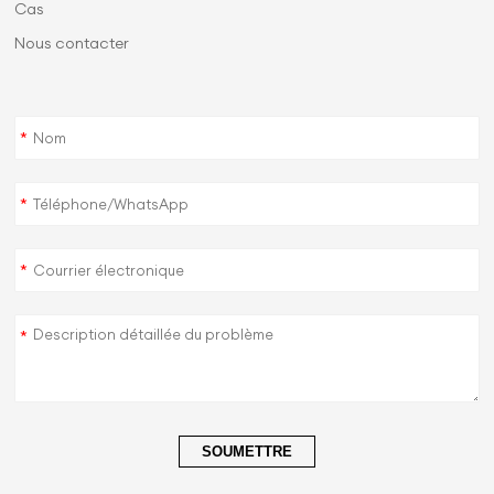
Cas
Nous contacter
*
*
*
*
SOUMETTRE