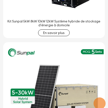
Kit Sunpal 5kW 8kW 10kW 12kW Système hybride de stockage
d'énergie à domicile
En savoir plus