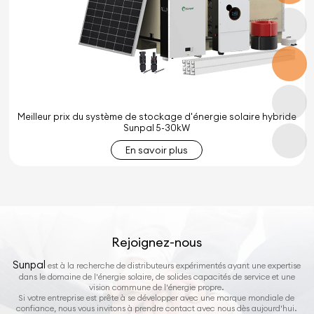
Meilleur prix du système de stockage d'énergie solaire hybride
Sunpal 5-30kW
En savoir plus
Rejoignez-nous
Sunpal
est à la recherche de distributeurs expérimentés ayant une expertise
dans le domaine de l'énergie solaire, de solides capacités de service et une
vision commune de l'énergie propre.
Si votre entreprise est prête à se développer avec une marque mondiale de
confiance, nous vous invitons à prendre contact avec nous dès aujourd'hui.