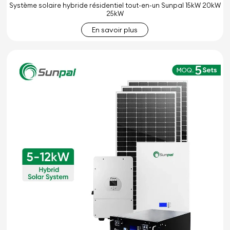
Système solaire hybride résidentiel tout-en-un Sunpal 15kW 20kW
25kW
En savoir plus