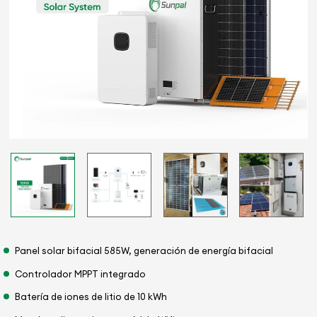
Panel solar bifacial 585W, generación de energía bifacial
Controlador MPPT integrado
Batería de iones de litio de 10 kWh