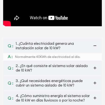
1. ¿Cuánta electricidad genera una
Q :
instalación solar de 10 kW?
A :
Normalmente 40KWh de electricidad al día.
2. ¿En qué consiste el sistema solar aislado
Q :
de 10 kW?
3. ¿Qué necesidades energéticas puede
Q :
cubrir un sistema aislado de 10 kW?
4. ¿Cómo suministra energía el sistema solar
Q :
de 10 kW en días lluviosos o por la noche?