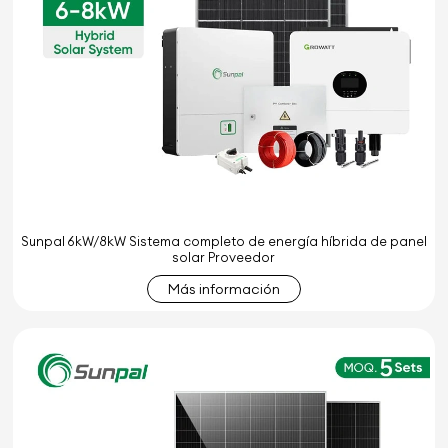
Sunpal 6kW/8kW Sistema completo de energía híbrida de panel
solar Proveedor
Más información