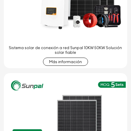
Sistema solar de conexión a red Sunpal 10KW 50KW Solución
solar fiable
Más información