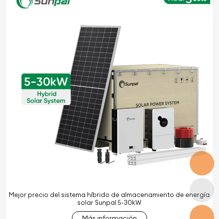
Mejor precio del sistema híbrido de almacenamiento de energía
solar Sunpal 5-30kW
Más información