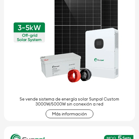
Se vende sistema de energía solar Sunpal Custom
3000W/5000W sin conexión a red
Más información