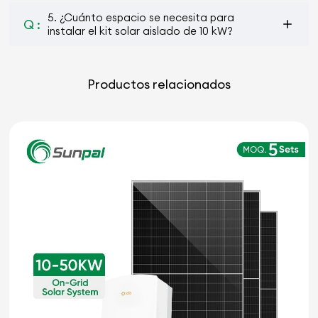
5. ¿Cuánto espacio se necesita para
Q :
instalar el kit solar aislado de 10 kW?
Productos relacionados