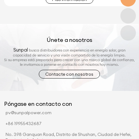
Únete a nosotros
Sunpal
busca distribuidores con experiencia en energía solar, gran
capacidad de servicio y una visión compartida de la energía limpia.
Si su empresa está preparada para crecer con una marca global de confianza,
le invitamos a ponerse en contacto con nosotros hoy mismo.
Contacte con nosotros
Póngase en contacto con
pv@sunpalpower.com
+86 19955432687
No. 398 Ganquan Road, Distrito de Shushan, Ciudad de Hefei,