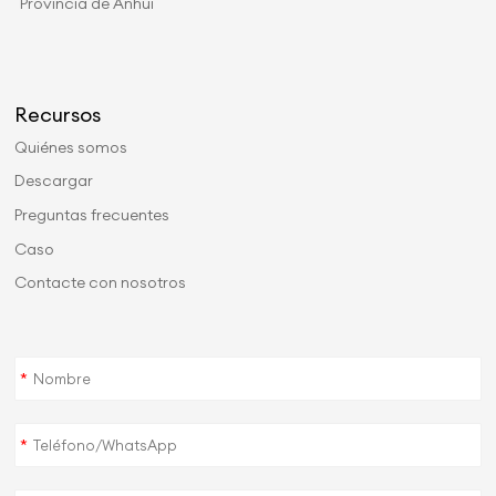
Provincia de Anhui
Recursos
Quiénes somos
Descargar
Preguntas frecuentes
Caso
Contacte con nosotros
*
*