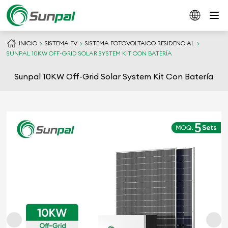
INICIO
SISTEMA FV
SISTEMA FOTOVOLTAICO RESIDENCIAL
SUNPAL 10KW OFF-GRID SOLAR SYSTEM KIT CON BATERÍA
Sunpal 10KW Off-Grid Solar System Kit Con Batería