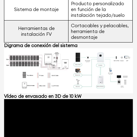
Producto personalizado
Sistema de montaje
en función de la
instalación tejado/suelo
Cortacables y pelacables,
Herramientas de
herramienta de
instalación FV
desmontaje
Digrama de conexión del sistema
Vídeo de envasado en 3D de 10 kW