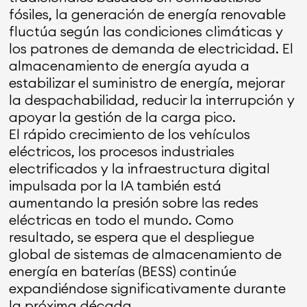
fósiles, la generación de energía renovable
fluctúa según las condiciones climáticas y
los patrones de demanda de electricidad. El
almacenamiento de energía ayuda a
estabilizar el suministro de energía, mejorar
la despachabilidad, reducir la interrupción y
apoyar la gestión de la carga pico.
El rápido crecimiento de los vehículos
eléctricos, los procesos industriales
electrificados y la infraestructura digital
impulsada por la IA también está
aumentando la presión sobre las redes
eléctricas en todo el mundo. Como
resultado, se espera que el despliegue
global de sistemas de almacenamiento de
energía en baterías (BESS) continúe
expandiéndose significativamente durante
la próxima década.