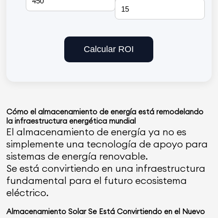
Calcular ROI
Cómo el almacenamiento de energía está remodelando
la infraestructura energética mundial
El almacenamiento de energía ya no es
simplemente una tecnología de apoyo para
sistemas de energía renovable.
Se está convirtiendo en una infraestructura
fundamental para el futuro ecosistema
eléctrico.
Almacenamiento Solar Se Está Convirtiendo en el Nuevo