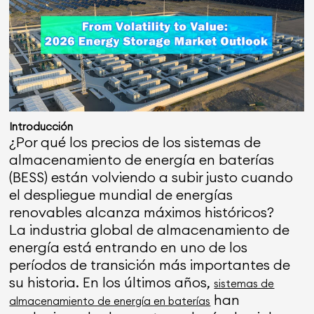
Introducción
¿Por qué los precios de los sistemas de
almacenamiento de energía en baterías
(BESS) están volviendo a subir justo cuando
el despliegue mundial de energías
renovables alcanza máximos históricos?
La industria global de almacenamiento de
energía está entrando en uno de los
períodos de transición más importantes de
su historia. En los últimos años,
sistemas de
han
almacenamiento de energía en baterías