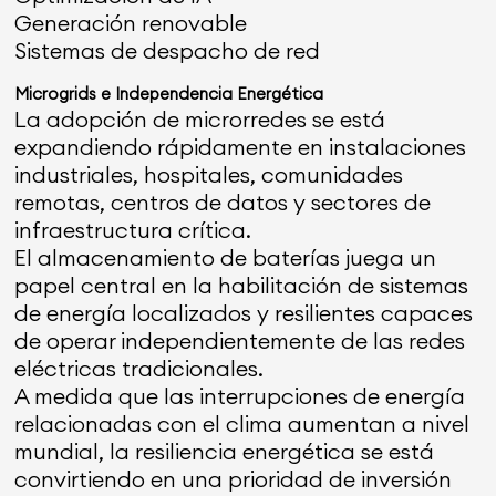
Generación renovable
Sistemas de despacho de red
Microgrids e Independencia Energética
La adopción de microrredes se está
expandiendo rápidamente en instalaciones
industriales, hospitales, comunidades
remotas, centros de datos y sectores de
infraestructura crítica.
El almacenamiento de baterías juega un
papel central en la habilitación de sistemas
de energía localizados y resilientes capaces
de operar independientemente de las redes
eléctricas tradicionales.
A medida que las interrupciones de energía
relacionadas con el clima aumentan a nivel
mundial, la resiliencia energética se está
convirtiendo en una prioridad de inversión