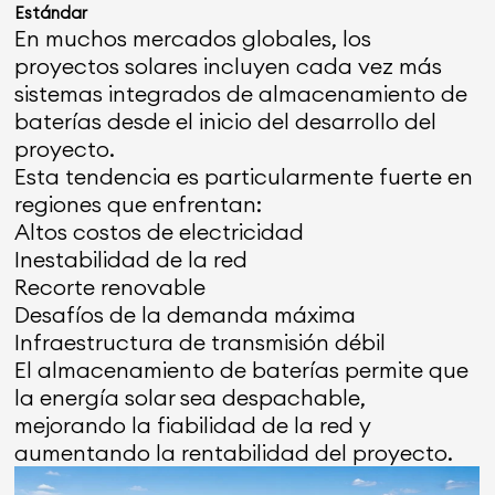
Estándar
En muchos mercados globales, los
proyectos solares incluyen cada vez más
sistemas integrados de almacenamiento de
baterías desde el inicio del desarrollo del
proyecto.
Esta tendencia es particularmente fuerte en
regiones que enfrentan:
Altos costos de electricidad
Inestabilidad de la red
Recorte renovable
Desafíos de la demanda máxima
Infraestructura de transmisión débil
El almacenamiento de baterías permite que
la energía solar sea despachable,
mejorando la fiabilidad de la red y
aumentando la rentabilidad del proyecto.