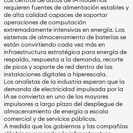
requieren fuentes de alimentación estables y
de alta calidad capaces de soportar
operaciones de computación
extremadamente intensivas en energía. Los
sistemas de almacenamiento de baterías se
están convirtiendo cada vez más en
infraestructura estratégica para energía de
respaldo, respuesta a la demanda, recorte
de picos y soporte de red dentro de las
instalaciones digitales a hiperescala.
Los analistas de la industria esperan que la
demanda de electricidad impulsada por la
IA se convierta en uno de los mayores
impulsores a largo plazo del despliegue de
almacenamiento de energía a escala
comercial y de servicios públicos.
A medida que los gobiernos y las compañías