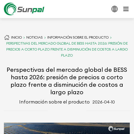
INICIO
NOTICIAS
INFORMACIÓN SOBRE EL PRODUCTO
PERSPECTIVAS DEL MERCADO GLOBAL DE BESS HASTA 2026: PRESIÓN DE
PRECIOS A CORTO PLAZO FRENTE A DISMINUCIÓN DE COSTOS A LARGO
PLAZO
Perspectivas del mercado global de BESS
hasta 2026: presión de precios a corto
plazo frente a disminución de costos a
largo plazo
Información sobre el producto
2026-04-10