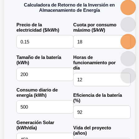
Calculadora de Retorno de la Inversión en
Almacenamiento de Energía
Precio de la
Cuota por consumo
electricidad ($/kWh)
máximo ($/kW)
Tamaño de la batería
Horas de
(kWh)
funcionamiento por
día
Consumo diario de
energía (kWh)
Eficiencia de la batería
(%)
Generación Solar
(kWh/día)
Vida del proyecto
(años)