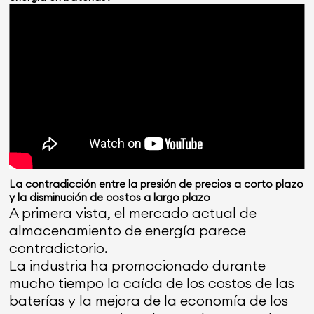
La contradicción entre la presión de precios a corto plazo
y la disminución de costos a largo plazo
A primera vista, el mercado actual de
almacenamiento de energía parece
contradictorio.
La industria ha promocionado durante
mucho tiempo la caída de los costos de las
baterías y la mejora de la economía de los