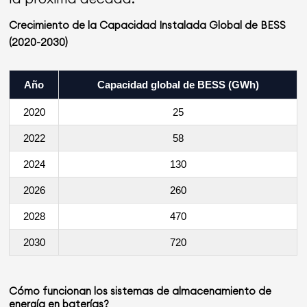
Crecimiento de la Capacidad Instalada Global de BESS
(2020-2030)
Año
Capacidad global de BESS (GWh)
2020
25
2022
58
2024
130
2026
260
2028
470
2030
720
Cómo funcionan los sistemas de almacenamiento de
energía en baterías
?