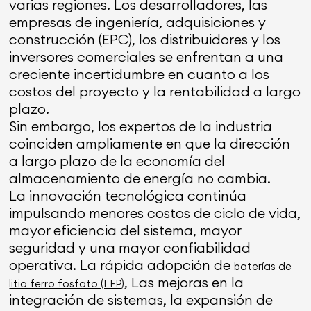
varias regiones. Los desarrolladores, las
empresas de ingeniería, adquisiciones y
construcción (EPC), los distribuidores y los
inversores comerciales se enfrentan a una
creciente incertidumbre en cuanto a los
costos del proyecto y la rentabilidad a largo
plazo.
Sin embargo, los expertos de la industria
coinciden ampliamente en que la dirección
a largo plazo de la economía del
almacenamiento de energía no cambia.
La innovación tecnológica continúa
impulsando menores costos de ciclo de vida,
mayor eficiencia del sistema, mayor
seguridad y una mayor confiabilidad
operativa. La rápida adopción de
baterías de
, Las mejoras en la
litio ferro fosfato (LFP)
integración de sistemas, la expansión de