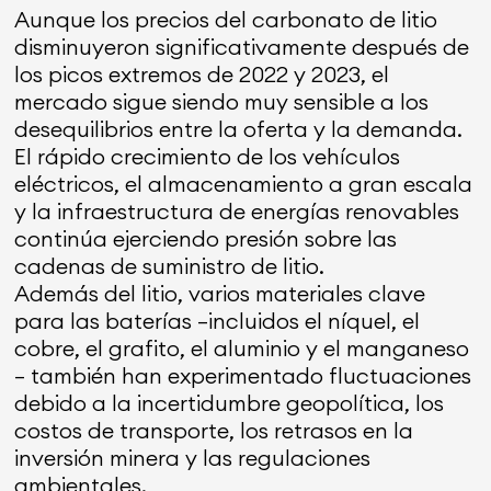
Aunque los precios del carbonato de litio
disminuyeron significativamente después de
los picos extremos de 2022 y 2023, el
mercado sigue siendo muy sensible a los
desequilibrios entre la oferta y la demanda.
El rápido crecimiento de los vehículos
eléctricos, el almacenamiento a gran escala
y la infraestructura de energías renovables
continúa ejerciendo presión sobre las
cadenas de suministro de litio.
Además del litio, varios materiales clave
para las baterías —incluidos el níquel, el
cobre, el grafito, el aluminio y el manganeso
— también han experimentado fluctuaciones
debido a la incertidumbre geopolítica, los
costos de transporte, los retrasos en la
inversión minera y las regulaciones
ambientales.