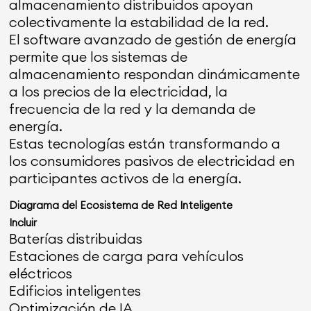
almacenamiento distribuidos apoyan
colectivamente la estabilidad de la red.
El software avanzado de gestión de energía
permite que los sistemas de
almacenamiento respondan dinámicamente
a los precios de la electricidad, la
frecuencia de la red y la demanda de
energía.
Estas tecnologías están transformando a
los consumidores pasivos de electricidad en
participantes activos de la energía.
Diagrama del Ecosistema de Red Inteligente
Incluir
Baterías distribuidas
Estaciones de carga para vehículos
eléctricos
Edificios inteligentes
Optimización de IA