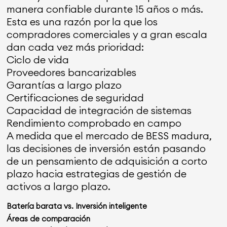
manera confiable durante 15 años o más.
Esta es una razón por la que los
compradores comerciales y a gran escala
dan cada vez más prioridad:
Ciclo de vida
Proveedores bancarizables
Garantías a largo plazo
Certificaciones de seguridad
Capacidad de integración de sistemas
Rendimiento comprobado en campo
A medida que el mercado de BESS madura,
las decisiones de inversión están pasando
de un pensamiento de adquisición a corto
plazo hacia estrategias de gestión de
activos a largo plazo.
Batería barata vs. Inversión inteligente
Áreas de comparación