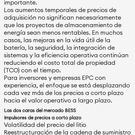
importante.
Los aumentos temporales de precios de
adquisición no significan necesariamente
que los proyectos de almacenamiento de
energía sean menos rentables. En muchos
casos, las mejoras en la vida útil de la
batería, la seguridad, la integración de
sistemas y la eficiencia operativa continúan
reduciendo el costo total de propiedad
(TCO) con el tiempo.
Para inversores y empresas EPC con
experiencia, el enfoque se está desplazando
cada vez más de los precios a corto plazo
hacia el valor operativo a largo plazo.
Las dos caras del mercado BESS
Impulsores de precios a corto plazo
Volatilidad del precio del litio
Reestructuración de la cadena de suministro