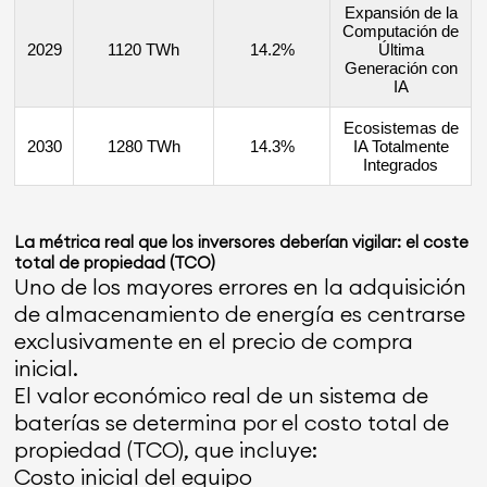
Expansión de la
Computación de
2029
1120 TWh
14.2%
Última
Generación con
IA
Ecosistemas de
2030
1280 TWh
14.3%
IA Totalmente
Integrados
La métrica real que los inversores deberían vigilar: el coste
total de propiedad (TCO)
Uno de los mayores errores en la adquisición
de almacenamiento de energía es centrarse
exclusivamente en el precio de compra
inicial.
El valor económico real de un sistema de
baterías se determina por el costo total de
propiedad (TCO), que incluye:
Costo inicial del equipo