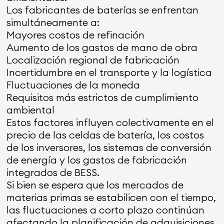
Los fabricantes de baterías se enfrentan
simultáneamente a:
Mayores costos de refinación
Aumento de los gastos de mano de obra
Localización regional de fabricación
Incertidumbre en el transporte y la logística
Fluctuaciones de la moneda
Requisitos más estrictos de cumplimiento
ambiental
Estos factores influyen colectivamente en el
precio de las celdas de batería, los costos
de los inversores, los sistemas de conversión
de energía y los gastos de fabricación
integrados de BESS.
Si bien se espera que los mercados de
materias primas se estabilicen con el tiempo,
las fluctuaciones a corto plazo continúan
afectando la planificación de adquisiciones