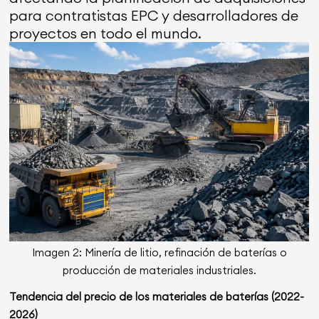
para contratistas EPC y desarrolladores de
proyectos en todo el mundo.
Imagen 2: Minería de litio, refinación de baterías o
producción de materiales industriales.
Tendencia del precio de los materiales de baterías (2022-
2026)