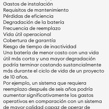
Gastos de instalación
Requisitos de mantenimiento
Pérdidas de eficiencia
Degradación de la batería
Frecuencia de reemplazo
Vida útil operacional
Cobertura de garantía
Riesgo de tiempo de inactividad
Una batería de menor costo con una vida
útil más corta y una mayor degradación
podría terminar costando sustancialmente
más durante el ciclo de vida de un proyecto
de 10 años.
Por ejemplo, un sistema que requiera
reemplazo después de seis años podría
aumentar significativamente los gastos
operativos en comparación con un sistema
de mayor calidad capaz de operar de