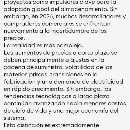
proyectos como impulsores clave para la
adopción global del almacenamiento. Sin
embargo, en 2026, muchos desarrolladores y
compradores comerciales se enfrentan
nuevamente a la incertidumbre de los
precios.
La realidad es más compleja.
Los aumentos de precios a corto plazo se
deben principalmente a ajustes en la
cadena de suministro, volatilidad de las
materias primas, transiciones en la
fabricación y una demanda de electricidad
en rápido crecimiento. Sin embargo, las
tendencias tecnológicas a largo plazo
continúan avanzando hacia menores costos
de ciclo de vida y una mejor economía del
sistema.
Esta distinción es extremadamente