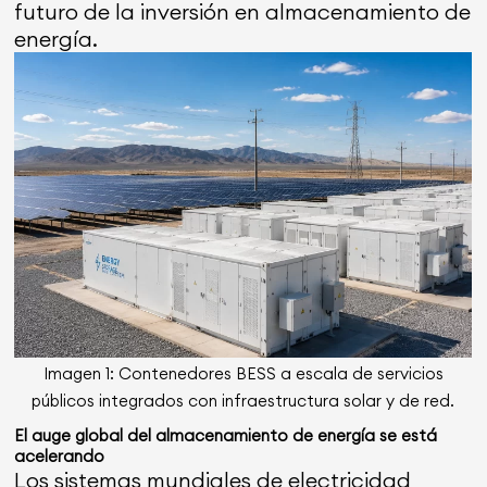
futuro de la inversión en almacenamiento de
energía.
Imagen 1: Contenedores BESS a escala de servicios
públicos integrados con infraestructura solar y de red.
El auge global del almacenamiento de energía se está
acelerando
Los sistemas mundiales de electricidad