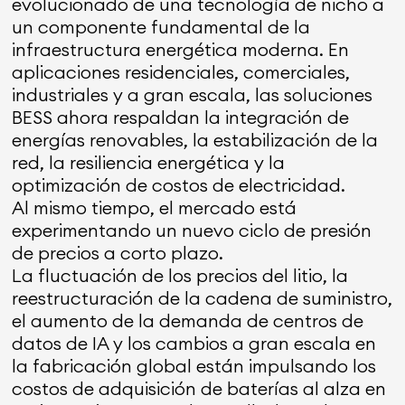
evolucionado de una tecnología de nicho a
un componente fundamental de la
infraestructura energética moderna. En
aplicaciones residenciales, comerciales,
industriales y a gran escala, las soluciones
BESS ahora respaldan la integración de
energías renovables, la estabilización de la
red, la resiliencia energética y la
optimización de costos de electricidad.
Al mismo tiempo, el mercado está
experimentando un nuevo ciclo de presión
de precios a corto plazo.
La fluctuación de los precios del litio, la
reestructuración de la cadena de suministro,
el aumento de la demanda de centros de
datos de IA y los cambios a gran escala en
la fabricación global están impulsando los
costos de adquisición de baterías al alza en