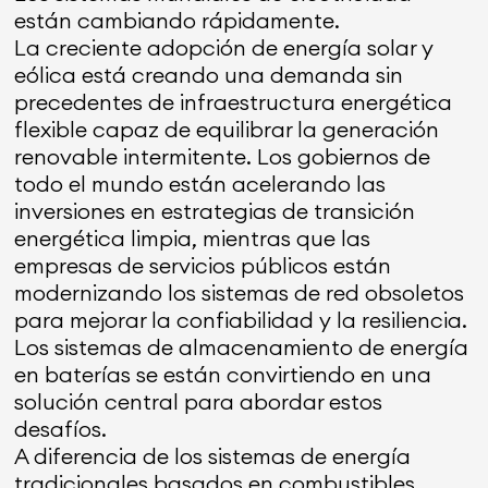
están cambiando rápidamente.
La creciente adopción de energía solar y
eólica está creando una demanda sin
precedentes de infraestructura energética
flexible capaz de equilibrar la generación
renovable intermitente. Los gobiernos de
todo el mundo están acelerando las
inversiones en estrategias de transición
energética limpia, mientras que las
empresas de servicios públicos están
modernizando los sistemas de red obsoletos
para mejorar la confiabilidad y la resiliencia.
Los sistemas de almacenamiento de energía
en baterías se están convirtiendo en una
solución central para abordar estos
desafíos.
A diferencia de los sistemas de energía
tradicionales basados en combustibles