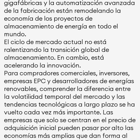
gigafábricas y la automatización avanzada
de la fabricación están remodelando la
economía de los proyectos de
almacenamiento de energía en todo el
mundo.
El ciclo de mercado actual no está
ralentizando la transición global de
almacenamiento. En cambio, está
acelerando la innovación.
Para compradores comerciales, inversores,
empresas EPC y desarrolladores de energías
renovables, comprender la diferencia entre
la volatilidad temporal del mercado y las
tendencias tecnológicas a largo plazo se ha
vuelto cada vez más importante. Las
empresas que solo se centran en el precio de
adquisición inicial pueden pasar por alto las
economías más amplias que dan forma al