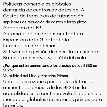
Políticas comerciales globales
demanda de centros de datos de IA
Costos de transición de fabricación
Impulsores de reducción de costos a largo plazo
Adopción de LFP
Automatización de la manufactura
Expansión de la Gigafactoría
Integración de sistemas
Software de gestión de energía inteligente
Baterías con mayor vida útil del ciclo
¿Por qué están aumentando los precios de los BESS en
2026?
Volatilidad del Litio y Materias Primas
Una de las razones principales detrás del
aumento de precios de los BESS en la
actualidad es la continua volatilidad en los
mercados globales de materias primas para
baterías.