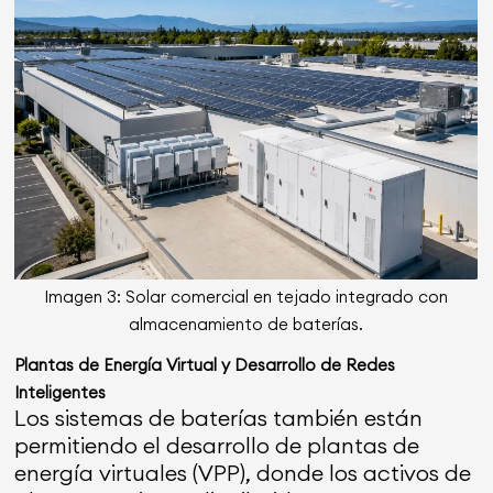
Imagen 3: Solar comercial en tejado integrado con
almacenamiento de baterías.
Plantas de Energía Virtual y Desarrollo de Redes
Inteligentes
Los sistemas de baterías también están
permitiendo el desarrollo de plantas de
energía virtuales (VPP), donde los activos de