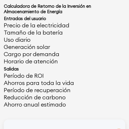
Calculadora de Retorno de la Inversión en
Almacenamiento de Energía
Entradas del usuario
Precio de la electricidad
Tamaño de la batería
Uso diario
Generación solar
Cargo por demanda
Horario de atención
Salidas
Período de ROI
Ahorros para toda la vida
Período de recuperación
Reducción de carbono
Ahorro anual estimado