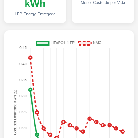
kWh
Menor Costo de por Vida
LFP Energy Entregado