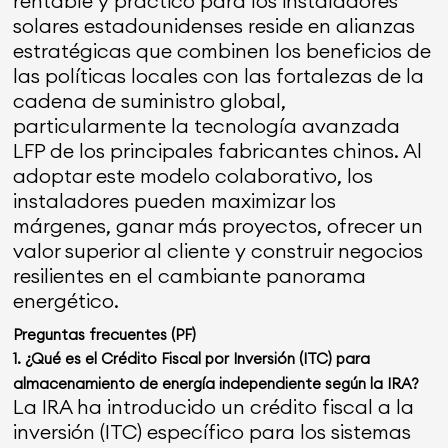
rentable y práctico para los instaladores
solares estadounidenses reside en alianzas
estratégicas que combinen los beneficios de
las políticas locales con las fortalezas de la
cadena de suministro global,
particularmente la tecnología avanzada
LFP de los principales fabricantes chinos. Al
adoptar este modelo colaborativo, los
instaladores pueden maximizar los
márgenes, ganar más proyectos, ofrecer un
valor superior al cliente y construir negocios
resilientes en el cambiante panorama
energético.
Preguntas frecuentes (PF)
1. ¿Qué es el Crédito Fiscal por Inversión (ITC) para
almacenamiento de energía independiente según la IRA?
La IRA ha introducido un crédito fiscal a la
inversión (ITC) específico para los sistemas