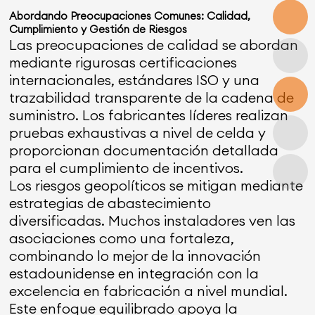
Abordando Preocupaciones Comunes: Calidad,
Cumplimiento y Gestión de Riesgos
Las preocupaciones de calidad se abordan
mediante rigurosas certificaciones
internacionales, estándares ISO y una
trazabilidad transparente de la cadena de
suministro. Los fabricantes líderes realizan
pruebas exhaustivas a nivel de celda y
proporcionan documentación detallada
para el cumplimiento de incentivos.
Los riesgos geopolíticos se mitigan mediante
estrategias de abastecimiento
diversificadas. Muchos instaladores ven las
asociaciones como una fortaleza,
combinando lo mejor de la innovación
estadounidense en integración con la
excelencia en fabricación a nivel mundial.
Este enfoque equilibrado apoya la