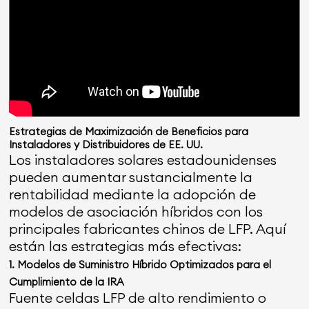
Estrategias de Maximización de Beneficios para
Instaladores y Distribuidores de EE. UU.
Los instaladores solares estadounidenses
pueden aumentar sustancialmente la
rentabilidad mediante la adopción de
modelos de asociación híbridos con los
principales fabricantes chinos de LFP. Aquí
están las estrategias más efectivas:
1. Modelos de Suministro Híbrido Optimizados para el
Cumplimiento de la IRA
Fuente celdas LFP de alto rendimiento o