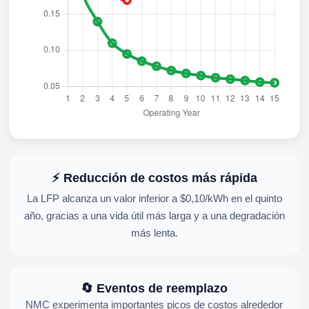
⚡ Reducción de costos más rápida
La LFP alcanza un valor inferior a $0,10/kWh en el quinto
año, gracias a una vida útil más larga y a una degradación
más lenta.
🔄 Eventos de reemplazo
NMC experimenta importantes picos de costos alrededor