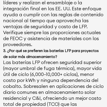
líderes y realizan el ensamblaje o la
integración final en los EE. UU. Este enfoque
ayuda a cumplir con las reglas de contenido
nacional al tiempo que aprovecha las
ventajas de seguridad y costo de LFP.
Verifique siempre las proporciones actuales
de FEOC y asistencia de materiales con los
proveedores.
3. ¿Por qué se prefieren las baterías LFP para proyectos
de solar más almacenamiento?
Las baterías LFP ofrecen seguridad superior
(mayor umbral de fuga térmica), mayor vida
útil de ciclo (6,000–10,000+ ciclos), menor
costo por kWh y ninguna dependencia del
cobalto. Sobresalen en aplicaciones de ciclo
diario comunes en almacenamiento solar
residencial y C&I, ofreciendo un mejor costo
total de propiedad (TCO) que las