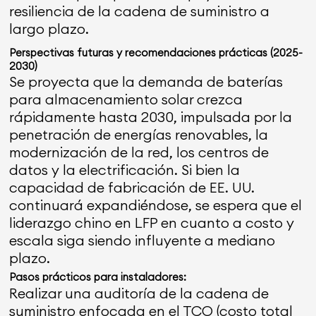
resiliencia de la cadena de suministro a
largo plazo.
Perspectivas futuras y recomendaciones prácticas (2025-
2030)
Se proyecta que la demanda de baterías
para almacenamiento solar crezca
rápidamente hasta 2030, impulsada por la
penetración de energías renovables, la
modernización de la red, los centros de
datos y la electrificación. Si bien la
capacidad de fabricación de EE. UU.
continuará expandiéndose, se espera que el
liderazgo chino en LFP en cuanto a costo y
escala siga siendo influyente a mediano
plazo.
Pasos prácticos para instaladores:
Realizar una auditoría de la cadena de
suministro enfocada en el TCO (costo total