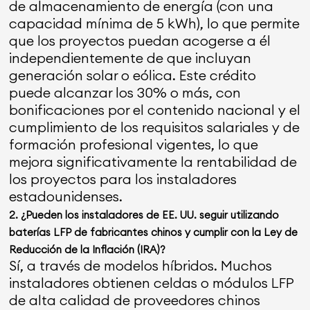
de almacenamiento de energía (con una
capacidad mínima de 5 kWh), lo que permite
que los proyectos puedan acogerse a él
independientemente de que incluyan
generación solar o eólica. Este crédito
puede alcanzar los 30% o más, con
bonificaciones por el contenido nacional y el
cumplimiento de los requisitos salariales y de
formación profesional vigentes, lo que
mejora significativamente la rentabilidad de
los proyectos para los instaladores
estadounidenses.
2. ¿Pueden los instaladores de EE. UU. seguir utilizando
baterías LFP de fabricantes chinos y cumplir con la Ley de
Reducción de la Inflación (IRA)?
Sí, a través de modelos híbridos. Muchos
instaladores obtienen celdas o módulos LFP
de alta calidad de proveedores chinos