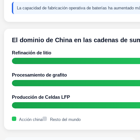
La capacidad de fabricación operativa de baterías ha aumentado m
El dominio de China en las cadenas de sum
Refinación de litio
Procesamiento de grafito
Producción de Celdas LFP
Acción china
Resto del mundo