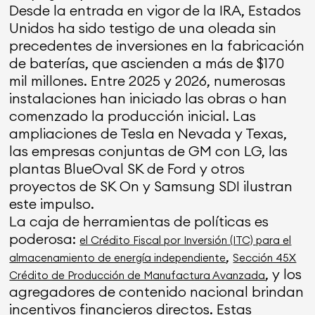
Desde la entrada en vigor de la IRA, Estados
Unidos ha sido testigo de una oleada sin
precedentes de inversiones en la fabricación
de baterías, que ascienden a más de $170
mil millones. Entre 2025 y 2026, numerosas
instalaciones han iniciado las obras o han
comenzado la producción inicial. Las
ampliaciones de Tesla en Nevada y Texas,
las empresas conjuntas de GM con LG, las
plantas BlueOval SK de Ford y otros
proyectos de SK On y Samsung SDI ilustran
este impulso.
La caja de herramientas de políticas es
poderosa:
el Crédito Fiscal por Inversión (ITC) para el
,
almacenamiento de energía independiente
Sección 45X
, y los
Crédito de Producción de Manufactura Avanzada
agregadores de contenido nacional brindan
incentivos financieros directos. Estas