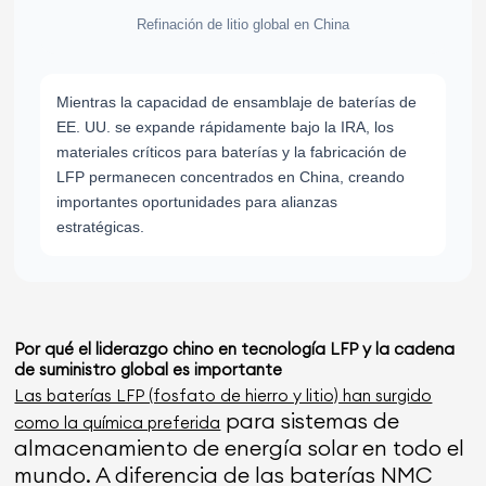
Refinación de litio global en China
Mientras la capacidad de ensamblaje de baterías de
EE. UU. se expande rápidamente bajo la IRA, los
materiales críticos para baterías y la fabricación de
LFP permanecen concentrados en China, creando
importantes oportunidades para alianzas
estratégicas.
Por qué el liderazgo chino en tecnología LFP y la cadena
de suministro global es importante
Las baterías LFP (fosfato de hierro y litio) han surgido
para sistemas de
como la química preferida
almacenamiento de energía solar en todo el
mundo. A diferencia de las baterías NMC