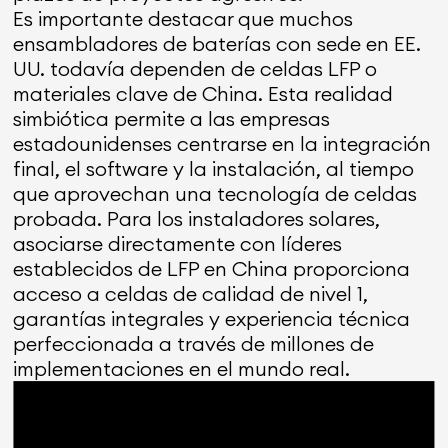
Es importante destacar que muchos
ensambladores de baterías con sede en EE.
UU. todavía dependen de celdas LFP o
materiales clave de China. Esta realidad
simbiótica permite a las empresas
estadounidenses centrarse en la integración
final, el software y la instalación, al tiempo
que aprovechan una tecnología de celdas
probada. Para los instaladores solares,
asociarse directamente con líderes
establecidos de LFP en China proporciona
acceso a celdas de calidad de nivel 1,
garantías integrales y experiencia técnica
perfeccionada a través de millones de
implementaciones en el mundo real.