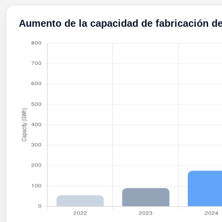
Aumento de la capacidad de fabricación de