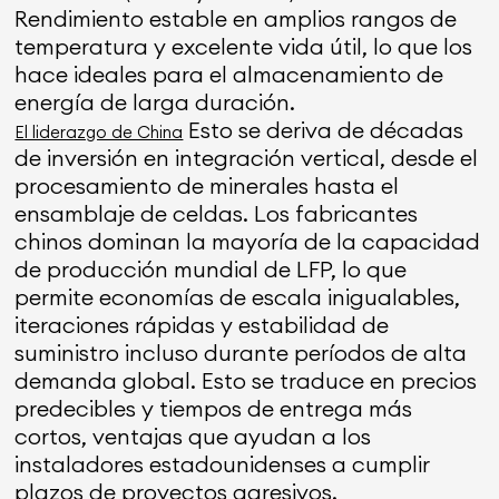
Rendimiento estable en amplios rangos de
temperatura y excelente vida útil, lo que los
hace ideales para el almacenamiento de
energía de larga duración.
Esto se deriva de décadas
El liderazgo de China
de inversión en integración vertical, desde el
procesamiento de minerales hasta el
ensamblaje de celdas. Los fabricantes
chinos dominan la mayoría de la capacidad
de producción mundial de LFP, lo que
permite economías de escala inigualables,
iteraciones rápidas y estabilidad de
suministro incluso durante períodos de alta
demanda global. Esto se traduce en precios
predecibles y tiempos de entrega más
cortos, ventajas que ayudan a los
instaladores estadounidenses a cumplir
plazos de proyectos agresivos.