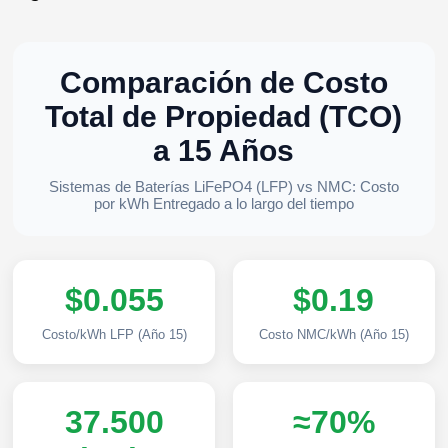
Comparación de Costo
Total de Propiedad (TCO)
a 15 Años
Sistemas de Baterías LiFePO4 (LFP) vs NMC: Costo
por kWh Entregado a lo largo del tiempo
$0.055
$0.19
Costo/kWh LFP (Año 15)
Costo NMC/kWh (Año 15)
37.500
≈70%