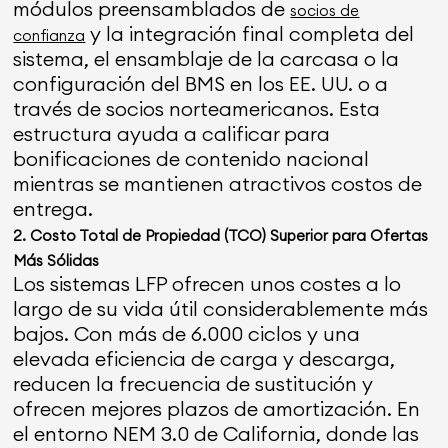
módulos preensamblados de
socios de
y la integración final completa del
confianza
sistema, el ensamblaje de la carcasa o la
configuración del BMS en los EE. UU. o a
través de socios norteamericanos. Esta
estructura ayuda a calificar para
bonificaciones de contenido nacional
mientras se mantienen atractivos costos de
entrega.
2. Costo Total de Propiedad (TCO) Superior para Ofertas
Más Sólidas
Los sistemas LFP ofrecen unos costes a lo
largo de su vida útil considerablemente más
bajos. Con más de 6.000 ciclos y una
elevada eficiencia de carga y descarga,
reducen la frecuencia de sustitución y
ofrecen mejores plazos de amortización. En
el entorno NEM 3.0 de California, donde las