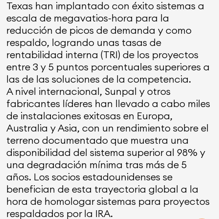
Texas han implantado con éxito sistemas a
escala de megavatios-hora para la
reducción de picos de demanda y como
respaldo, logrando unas tasas de
rentabilidad interna (TRI) de los proyectos
entre 3 y 5 puntos porcentuales superiores a
las de las soluciones de la competencia.
A nivel internacional, Sunpal y otros
fabricantes líderes han llevado a cabo miles
de instalaciones exitosas en Europa,
Australia y Asia, con un rendimiento sobre el
terreno documentado que muestra una
disponibilidad del sistema superior al 98% y
una degradación mínima tras más de 5
años. Los socios estadounidenses se
benefician de esta trayectoria global a la
hora de homologar sistemas para proyectos
respaldados por la IRA.