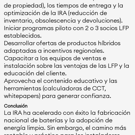
de propiedad), los tiempos de entrega y la
optimización de la IRA (reducción de
inventario, obsolescencia y devoluciones).
Iniciar programas piloto con 2 o 3 socios LFP
establecidos.
Desarrollar ofertas de productos híbridos
adaptadas a incentivos regionales.
Capacitar a los equipos de ventas e
instalación sobre las ventajas de las LFP y la
educación del cliente.
Aprovecha el contenido educativo y las
herramientas (calculadoras de CCT,
whitepapers) para generar confianza.
Conclusión
La IRA ha acelerado con éxito la fabricación
nacional de baterías y la adopción de
energía limpia. Sin embargo, el camino más