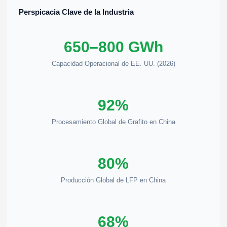
Perspicacia Clave de la Industria
650–800 GWh
Capacidad Operacional de EE. UU. (2026)
92%
Procesamiento Global de Grafito en China
80%
Producción Global de LFP en China
68%