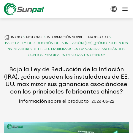
INICIO
NOTICIAS
INFORMACIÓN SOBRE EL PRODUCTO
BAJO LA LEY DE REDUCCIÓN DE LA INFLACIÓN (IRA), ¿CÓMO PUEDEN LOS
INSTALADORES DE EE. UU. MAXIMIZAR SUS GANANCIAS ASOCIÁNDOSE
CON LOS PRINCIPALES FABRICANTES CHINOS?
Bajo la Ley de Reducción de la Inflación
(IRA), ¿cómo pueden los instaladores de EE.
UU. maximizar sus ganancias asociándose
con los principales fabricantes chinos?
Información sobre el producto
2026-05-22