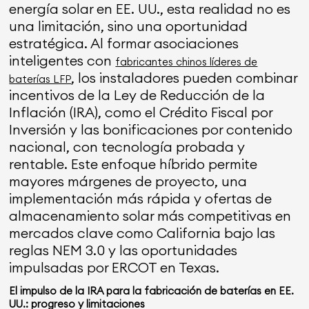
energía solar en EE. UU., esta realidad no es
una limitación, sino una oportunidad
estratégica. Al formar asociaciones
inteligentes con
fabricantes chinos líderes de
, los instaladores pueden combinar
baterías LFP
incentivos de la Ley de Reducción de la
Inflación (IRA), como el Crédito Fiscal por
Inversión y las bonificaciones por contenido
nacional, con tecnología probada y
rentable. Este enfoque híbrido permite
mayores márgenes de proyecto, una
implementación más rápida y ofertas de
almacenamiento solar más competitivas en
mercados clave como California bajo las
reglas NEM 3.0 y las oportunidades
impulsadas por ERCOT en Texas.
El impulso de la IRA para la fabricación de baterías en EE.
UU.: progreso y limitaciones