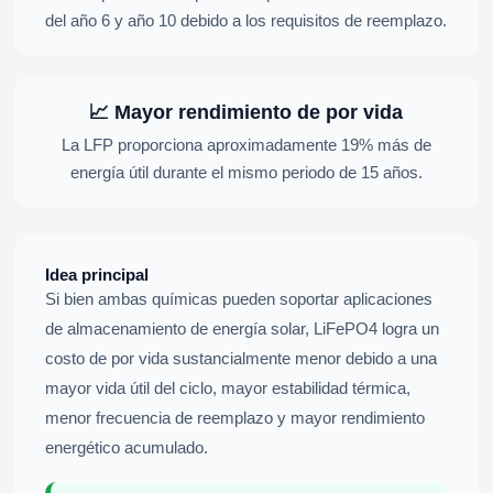
del año 6 y año 10 debido a los requisitos de reemplazo.
📈 Mayor rendimiento de por vida
La LFP proporciona aproximadamente 19% más de
energía útil durante el mismo periodo de 15 años.
Idea principal
Si bien ambas químicas pueden soportar aplicaciones
de almacenamiento de energía solar, LiFePO4 logra un
costo de por vida sustancialmente menor debido a una
mayor vida útil del ciclo, mayor estabilidad térmica,
menor frecuencia de reemplazo y mayor rendimiento
energético acumulado.