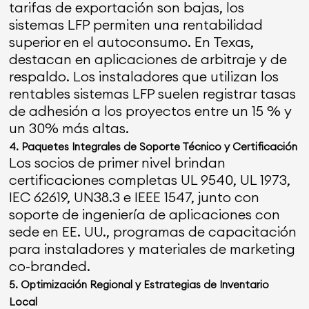
tarifas de exportación son bajas, los
sistemas LFP permiten una rentabilidad
superior en el autoconsumo. En Texas,
destacan en aplicaciones de arbitraje y de
respaldo. Los instaladores que utilizan los
rentables sistemas LFP suelen registrar tasas
de adhesión a los proyectos entre un 15 % y
un 30% más altas.
4. Paquetes Integrales de Soporte Técnico y Certificación
Los socios de primer nivel brindan
certificaciones completas UL 9540, UL 1973,
IEC 62619, UN38.3 e IEEE 1547, junto con
soporte de ingeniería de aplicaciones con
sede en EE. UU., programas de capacitación
para instaladores y materiales de marketing
co-branded.
5. Optimización Regional y Estrategias de Inventario
Local