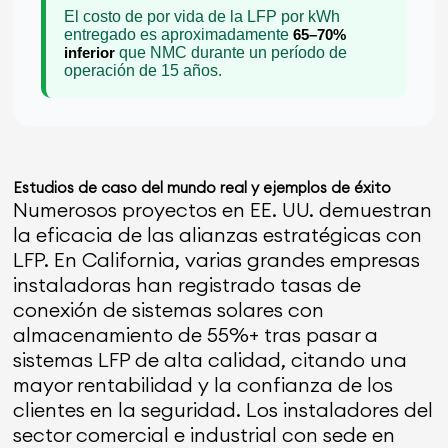
El costo de por vida de la LFP por kWh
entregado es aproximadamente
65–70%
inferior
que NMC durante un período de
operación de 15 años.
Estudios de caso del mundo real y ejemplos de éxito
Numerosos proyectos en EE. UU. demuestran
la eficacia de las alianzas estratégicas con
LFP. En California, varias grandes empresas
instaladoras han registrado tasas de
conexión de sistemas solares con
almacenamiento de 55%+ tras pasar a
sistemas LFP de alta calidad, citando una
mayor rentabilidad y la confianza de los
clientes en la seguridad. Los instaladores del
sector comercial e industrial con sede en