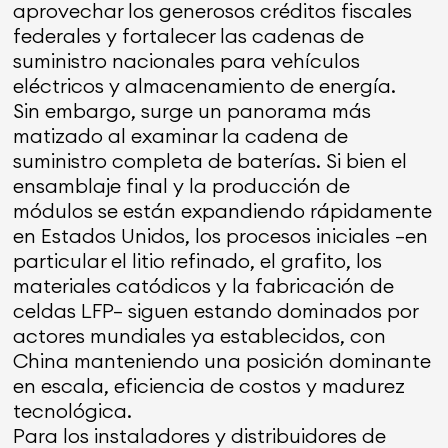
aprovechar los generosos créditos fiscales
federales y fortalecer las cadenas de
suministro nacionales para vehículos
eléctricos y almacenamiento de energía.
Sin embargo, surge un panorama más
matizado al examinar la cadena de
suministro completa de baterías. Si bien el
ensamblaje final y la producción de
módulos se están expandiendo rápidamente
en Estados Unidos, los procesos iniciales —en
particular el litio refinado, el grafito, los
materiales catódicos y la fabricación de
celdas LFP— siguen estando dominados por
actores mundiales ya establecidos, con
China manteniendo una posición dominante
en escala, eficiencia de costos y madurez
tecnológica.
Para los instaladores y distribuidores de