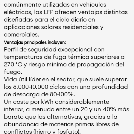
comúnmente utilizadas en vehículos
eléctricos, las LFP ofrecen ventajas distintas
diseñadas para el ciclo diario en
aplicaciones solares residenciales y
comerciales.
Ventajas principales incluyen:
Perfil de seguridad excepcional con
temperaturas de fuga térmica superiores a
270 °C y riesgo mínimo de propagación del
fuego.
Vida útil líder en el sector, que suele superar
los 6.000-10.000 ciclos con una profundidad
de descarga de 80-100%.
Un coste por kWh considerablemente
inferior, a menudo entre un 20 y un 40% más
barato que las alternativas, gracias a la
abundancia de materias primas libres de
conflictos (hierro y fosfato).