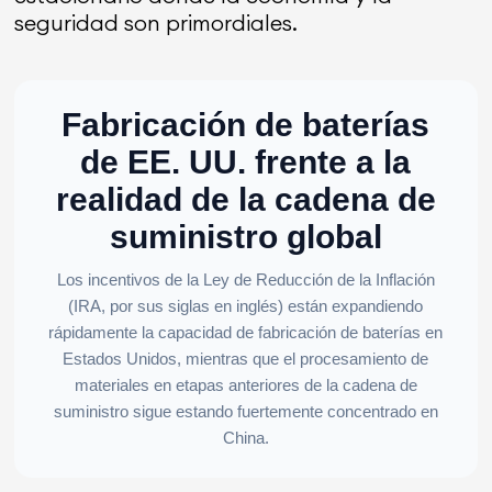
seguridad son primordiales.
Fabricación de baterías
de EE. UU. frente a la
realidad de la cadena de
suministro global
Los incentivos de la Ley de Reducción de la Inflación
(IRA, por sus siglas en inglés) están expandiendo
rápidamente la capacidad de fabricación de baterías en
Estados Unidos, mientras que el procesamiento de
materiales en etapas anteriores de la cadena de
suministro sigue estando fuertemente concentrado en
China.