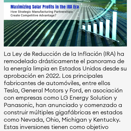
La Ley de Reducción de la Inflación (IRA) ha
remodelado drásticamente el panorama de
la energía limpia en Estados Unidos desde su
aprobación en 2022. Los principales
fabricantes de automóviles, entre ellos
Tesla, General Motors y Ford, en asociación
con empresas como LG Energy Solution y
Panasonic, han anunciado y comenzado a
construir múltiples gigafábricas en estados
como Nevada, Ohio, Michigan y Kentucky.
Estas inversiones tienen como objetivo