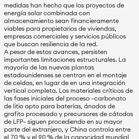
medidas han hecho que los proyectos de
energía solar combinada con
almacenamiento sean financieramente
viables para propietarios de viviendas,
empresas comerciales y servicios públicos
que buscan resiliencia de la red.
A pesar de estos avances, persisten
importantes limitaciones estructurales. La
mayoría de las nuevas plantas
estadounidenses se centran en el montaje
de celdas, en lugar de en una integración
vertical completa. Los materiales críticos de
las fases iniciales del proceso —carbonato
de litio apto para baterías, ánodos de
grafito procesado y precursores de cátodos
de LFP— siguen procediendo en su mayor
parte del extranjero, y China controla entre
el 70 % y el 90 % de la capacidad mundial