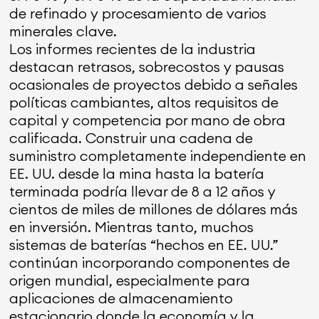
de refinado y procesamiento de varios
minerales clave.
Los informes recientes de la industria
destacan retrasos, sobrecostos y pausas
ocasionales de proyectos debido a señales
políticas cambiantes, altos requisitos de
capital y competencia por mano de obra
calificada. Construir una cadena de
suministro completamente independiente en
EE. UU. desde la mina hasta la batería
terminada podría llevar de 8 a 12 años y
cientos de miles de millones de dólares más
en inversión. Mientras tanto, muchos
sistemas de baterías “hechos en EE. UU.”
continúan incorporando componentes de
origen mundial, especialmente para
aplicaciones de almacenamiento
estacionario donde la economía y la