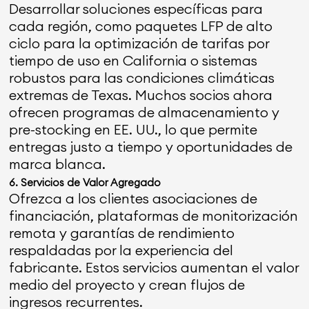
Desarrollar soluciones específicas para
cada región, como paquetes LFP de alto
ciclo para la optimización de tarifas por
tiempo de uso en California o sistemas
robustos para las condiciones climáticas
extremas de Texas. Muchos socios ahora
ofrecen programas de almacenamiento y
pre-stocking en EE. UU., lo que permite
entregas justo a tiempo y oportunidades de
marca blanca.
6. Servicios de Valor Agregado
Ofrezca a los clientes asociaciones de
financiación, plataformas de monitorización
remota y garantías de rendimiento
respaldadas por la experiencia del
fabricante. Estos servicios aumentan el valor
medio del proyecto y crean flujos de
ingresos recurrentes.