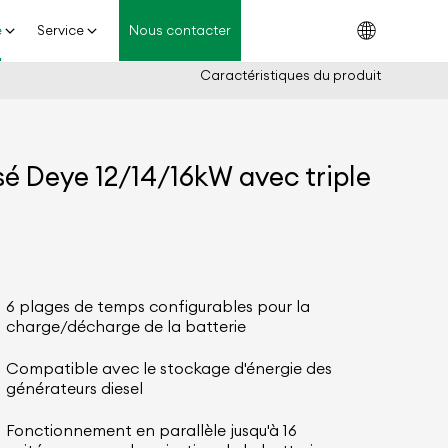
e
Service
Nous contacter
Caractéristiques du produit
 Deye 12/14/16kW avec triple
6 plages de temps configurables pour la
charge/décharge de la batterie
Compatible avec le stockage d'énergie des
générateurs diesel
Fonctionnement en parallèle jusqu'à 16