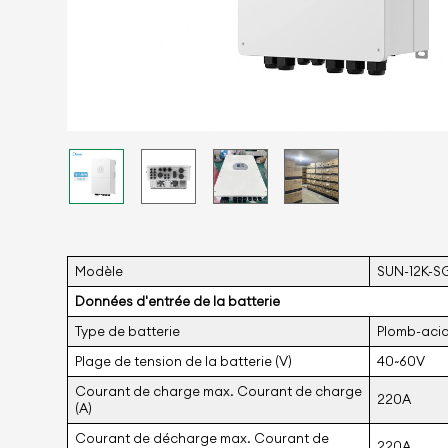
Modèle
SUN-12K-SG
Données d'entrée de la batterie
Type de batterie
Plomb-acid
Plage de tension de la batterie (V)
40~60V
Courant de charge max. Courant de charge
220A
(A)
Courant de décharge max. Courant de
220A