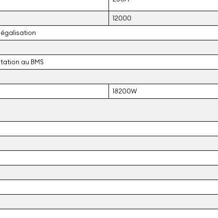
12000
 égalisation
tation au BMS
18200W