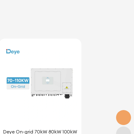
Deye On-grid 70kW 80kW 100kW