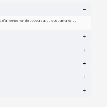
mes d'alimentation de secours avec des batteries au