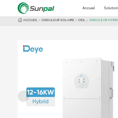
Accueil
Solutio
ACCUEIL
ONDULEUR SOLAIRE
OEIL
ONDULEUR HYBRID