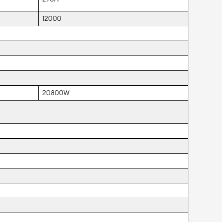
12000
20800W