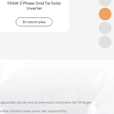
110kW 3 Phase Grid Tie Solar
Inverter
En savoir plus
 capacités de service et une vision commune de l'énergie
rendre contact avec nous dès aujourd'hui.