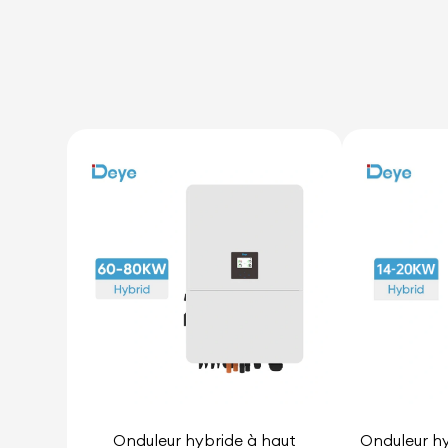
Onduleur hybride à haut
Onduleur hy