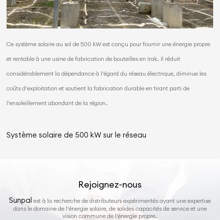
Ce système solaire au sol de 500 kW est conçu pour fournir une énergie propre
et rentable à une usine de fabrication de bouteilles en Irak. Il réduit
considérablement la dépendance à l'égard du réseau électrique, diminue les
coûts d'exploitation et soutient la fabrication durable en tirant parti de
l'ensoleillement abondant de la région.
Système solaire de 500 kW sur le réseau
Rejoignez-nous
Sunpal
est à la recherche de distributeurs expérimentés ayant une expertise
dans le domaine de l'énergie solaire, de solides capacités de service et une
vision commune de l'énergie propre.