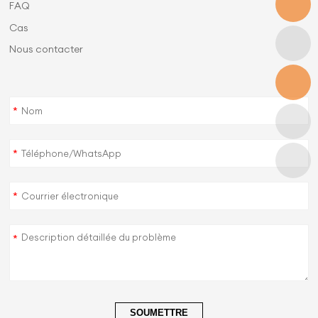
FAQ
Cas
Nous contacter
*
*
*
*
SOUMETTRE