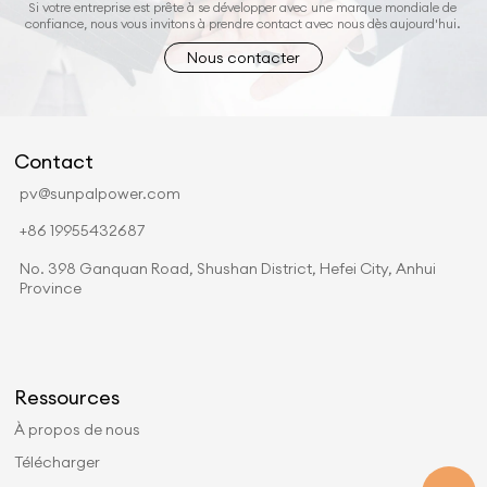
Si votre entreprise est prête à se développer avec une marque mondiale de
confiance, nous vous invitons à prendre contact avec nous dès aujourd'hui.
Nous contacter
Contact
pv@sunpalpower.com
+86 19955432687
No. 398 Ganquan Road, Shushan District, Hefei City, Anhui
Province
Ressources
À propos de nous
Télécharger