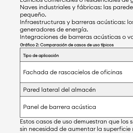
Naves industriales y fábricas: las parede
pequeño.
Infraestructuras y barreras acústicas: l
generadores de energía.
Integraciones de barreras acústicas o v
Gráfico 2: Comparación de casos de uso típicos
Tipo de aplicación
Fachada de rascacielos de oficinas
Pared lateral del almacén
Panel de barrera acústica
Estos casos de uso demuestran que los s
sin necesidad de aumentar la superficie n