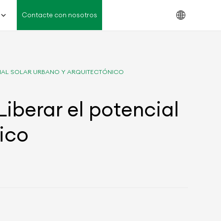
Contacte con nosotros
CIAL SOLAR URBANO Y ARQUITECTÓNICO
Liberar el potencial
ico