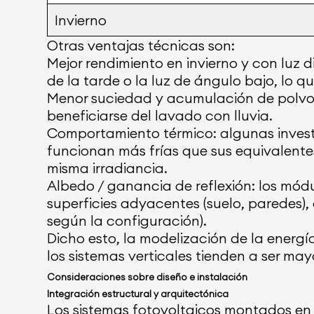
Invierno
Otras ventajas técnicas son:
Mejor rendimiento en invierno y con luz 
de la tarde o la luz de ángulo bajo, lo 
Menor suciedad y acumulación de polvo:
beneficiarse del lavado con lluvia.
Comportamiento térmico: algunas investi
funcionan más frías que sus equivalentes
misma irradiancia.
Albedo / ganancia de reflexión: los mód
superficies adyacentes (suelo, paredes),
según la configuración).
Dicho esto, la modelización de la energía
los sistemas verticales tienden a ser may
Consideraciones sobre diseño e instalación
Integración estructural y arquitectónica
Los sistemas fotovoltaicos montados en