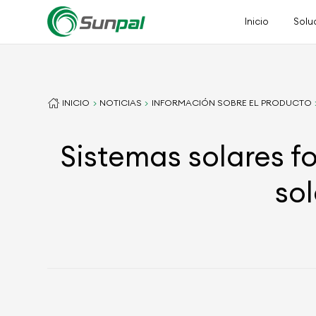
Inicio
Solu
INICIO
NOTICIAS
INFORMACIÓN SOBRE EL PRODUCTO
Sistemas solares fo
so