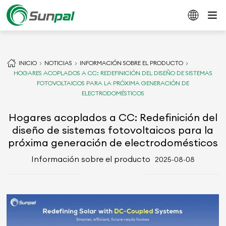
INICIO
NOTICIAS
INFORMACIÓN SOBRE EL PRODUCTO
HOGARES ACOPLADOS A CC: REDEFINICIÓN DEL DISEÑO DE SISTEMAS
FOTOVOLTAICOS PARA LA PRÓXIMA GENERACIÓN DE
ELECTRODOMÉSTICOS
Hogares acoplados a CC: Redefinición del
diseño de sistemas fotovoltaicos para la
próxima generación de electrodomésticos
Información sobre el producto
2025-08-08