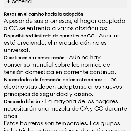
+ batería
Retos en el camino hacia la adopción
A pesar de sus promesas, el hogar acoplado
a CC se enfrenta a varios obstáculos:
- Aunque
Disponibilidad limitada de aparatos de CC
está creciendo, el mercado aún no es
universal.
- Aún no hay
Cuestiones de normalización
consenso mundial sobre las normas de
tensión doméstica en corriente continua.
- Los
Necesidades de formación de los instaladores
electricistas deben adaptarse a los nuevos
principios de seguridad y diseño.
- La mayoría de los hogares
Demanda híbrida
necesitarán una mezcla de CA y CC durante
años.
Estas barreras son temporales. Los grupos
industriales están presionando activamente