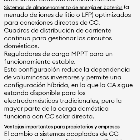
(a
Sistemas de almacenamiento de energía en baterías
menudo de iones de litio o LFP) optimizados
para conexiones directas de CC.
Cuadros de distribución de corriente
continua para gestionar los circuitos
domésticos.
Reguladores de carga MPPT para un
funcionamiento estable.
Esta configuración reduce la dependencia
de voluminosos inversores y permite una
configuración híbrida, en la que la CA sigue
estando disponible para los
electrodomésticos tradicionales, pero la
mayor parte de la carga doméstica
funciona con CC solar directa.
Ventajas importantes para propietarios y empresas
El cambio a sistemas acoplados de CC