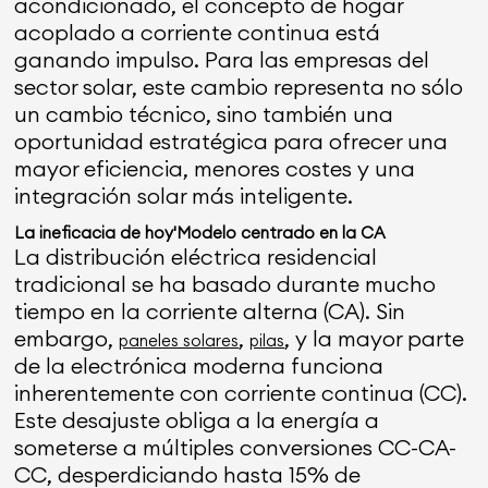
acondicionado, el concepto de hogar
acoplado a corriente continua está
ganando impulso. Para las empresas del
sector solar, este cambio representa no sólo
un cambio técnico, sino también una
oportunidad estratégica para ofrecer una
mayor eficiencia, menores costes y una
integración solar más inteligente.
La ineficacia de hoy
'
Modelo centrado en la CA
La distribución eléctrica residencial
tradicional se ha basado durante mucho
tiempo en la corriente alterna (CA). Sin
embargo,
,
, y la mayor parte
paneles solares
pilas
de la electrónica moderna funciona
inherentemente con corriente continua (CC).
Este desajuste obliga a la energía a
someterse a múltiples conversiones CC-CA-
CC, desperdiciando hasta 15% de