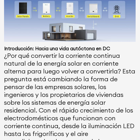
Introducción: Hacia una vida autóctona en DC
¿Por qué convertir la corriente continua
natural de la energía solar en corriente
alterna para luego volver a convertirla? Esta
pregunta está cambiando la forma de
pensar de las empresas solares, los
ingenieros y los propietarios de viviendas
sobre los sistemas de energía solar
residencial. Con el rápido crecimiento de los
electrodomésticos que funcionan con
corriente continua, desde la iluminación LED
hasta los frigoríficos y el aire