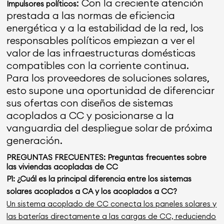
: Con la creciente atención
Impulsores políticos
prestada a las normas de eficiencia
energética y a la estabilidad de la red, los
responsables políticos empiezan a ver el
valor de las infraestructuras domésticas
compatibles con la corriente continua.
Para los proveedores de soluciones solares,
esto supone una oportunidad de diferenciar
sus ofertas con diseños de sistemas
acoplados a CC y posicionarse a la
vanguardia del despliegue solar de próxima
generación.
PREGUNTAS FRECUENTES: Preguntas frecuentes sobre
las viviendas acopladas de CC
P1: ¿Cuál es la principal diferencia entre los sistemas
solares acoplados a CA y los acoplados a CC?
Un sistema acoplado de CC conecta los paneles solares y
las baterías directamente a las cargas de CC, reduciendo