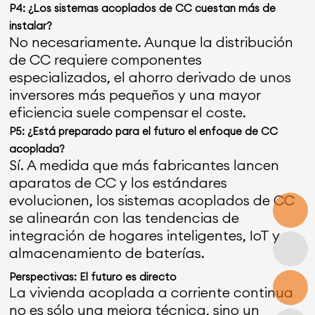
P4: ¿Los sistemas acoplados de CC cuestan más de
instalar?
No necesariamente. Aunque la distribución
de CC requiere componentes
especializados, el ahorro derivado de unos
inversores más pequeños y una mayor
eficiencia suele compensar el coste.
P5: ¿Está preparado para el futuro el enfoque de CC
acoplada?
Sí. A medida que más fabricantes lancen
aparatos de CC y los estándares
evolucionen, los sistemas acoplados de CC
se alinearán con las tendencias de
integración de hogares inteligentes, IoT y
almacenamiento de baterías.
Perspectivas: El futuro es directo
La vivienda acoplada a corriente continua
no es sólo una mejora técnica, sino un