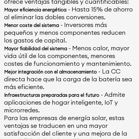
ofrece ventajas tangibles y cuantificables:
- Hasta 15% de ahorro
Mayor eficiencia energética
al eliminar las dobles conversiones.
- Inversores más
Menor coste del sistema
pequeños y menos componentes reducen
los gastos de capital.
- Menos calor, mayor
Mayor fiabilidad del sistema
vida útil de los componentes, menores
costes de funcionamiento y mantenimiento.
- La CC
Mejor integración con el almacenamiento
directa hace que la carga de la batería sea
más eficiente.
- Admite
Infraestructuras preparadas para el futuro
aplicaciones de hogar inteligente, IoT y
microrredes.
Para las empresas de energía solar, estas
ventajas se traducen en una mayor
satisfacción del cliente y una mejora de la