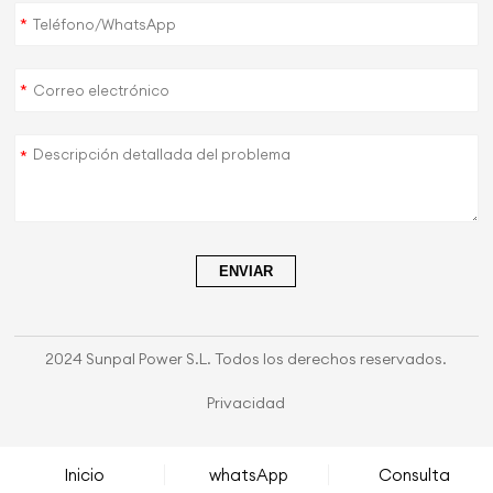
*
*
*
ENVIAR
2024 Sunpal Power S.L. Todos los derechos reservados.
Privacidad
Inicio
whatsApp
Consulta