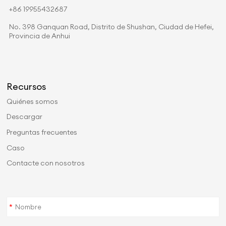
+86 19955432687
No. 398 Ganquan Road, Distrito de Shushan, Ciudad de Hefei,
Provincia de Anhui
Recursos
Quiénes somos
Descargar
Preguntas frecuentes
Caso
Contacte con nosotros
*