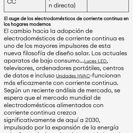
CC
n directa)
El auge de los electrodomésticos de corriente continua en
los hogares modernos
El cambio hacia la adopción de
electrodomésticos de corriente continua es
uno de los mayores impulsores de esta
nueva filosofía de diseño solar. Los actuales
aparatos de bajo consumo...
,
Luces LED
televisores, ordenadores portátiles, centros
de datos e incluso
-funcionan
Unidades HVAC
más eficazmente con corriente continua.
Según un reciente análisis de mercado, se
espera que el mercado mundial de
electrodomésticos alimentados con
corriente continua crezca
significativamente de aquí a 2030,
impulsado por la expansión de la energía