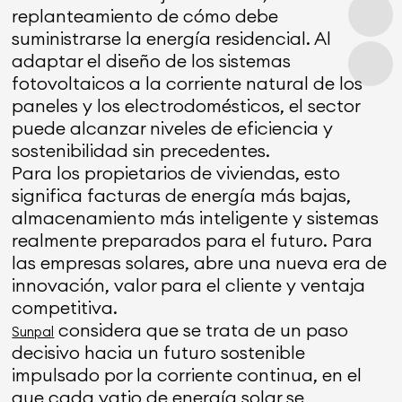
replanteamiento de cómo debe
suministrarse la energía residencial. Al
adaptar el diseño de los sistemas
fotovoltaicos a la corriente natural de los
paneles y los electrodomésticos, el sector
puede alcanzar niveles de eficiencia y
sostenibilidad sin precedentes.
Para los propietarios de viviendas, esto
significa facturas de energía más bajas,
almacenamiento más inteligente y sistemas
realmente preparados para el futuro. Para
las empresas solares, abre una nueva era de
innovación, valor para el cliente y ventaja
competitiva.
considera que se trata de un paso
Sunpal
decisivo hacia un futuro sostenible
impulsado por la corriente continua, en el
que cada vatio de energía solar se