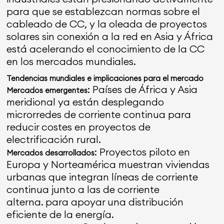
para que se establezcan normas sobre el
cableado de CC, y la oleada de proyectos
solares sin conexión a la red en Asia y África
está acelerando el conocimiento de la CC
en los mercados mundiales.
Tendencias mundiales e implicaciones para el mercado
: Países de África y Asia
Mercados emergentes
meridional ya están desplegando
microrredes de corriente continua para
reducir costes en proyectos de
electrificación rural.
: Proyectos piloto en
Mercados desarrollados
Europa y Norteamérica muestran viviendas
urbanas que integran líneas de corriente
continua junto a las de corriente
alterna.
para apoyar una distribución
eficiente de la energía.