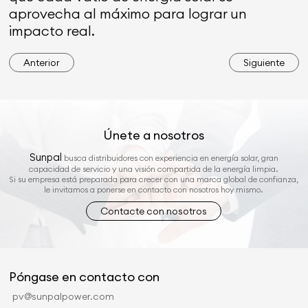
aprovecha al máximo para lograr un
impacto real.
Anterior
Siguiente
Únete a nosotros
Sunpal
busca distribuidores con experiencia en energía solar, gran
capacidad de servicio y una visión compartida de la energía limpia.
Si su empresa está preparada para crecer con una marca global de confianza,
le invitamos a ponerse en contacto con nosotros hoy mismo.
Contacte con nosotros
Póngase en contacto con
pv@sunpalpower.com