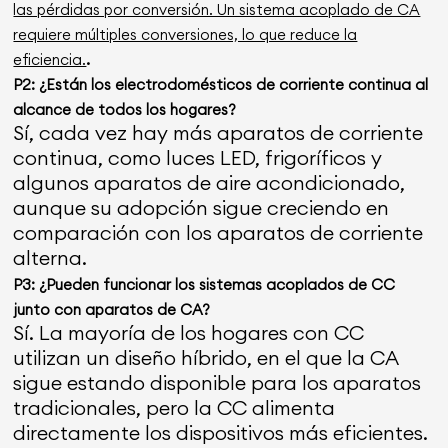
las pérdidas por conversión. Un sistema acoplado de CA
requiere múltiples conversiones, lo que reduce la
.
eficiencia.
P2: ¿Están los electrodomésticos de corriente continua al
alcance de todos los hogares?
Sí, cada vez hay más aparatos de corriente
continua, como luces LED, frigoríficos y
algunos aparatos de aire acondicionado,
aunque su adopción sigue creciendo en
comparación con los aparatos de corriente
alterna.
P3: ¿Pueden funcionar los sistemas acoplados de CC
junto con aparatos de CA?
Sí. La mayoría de los hogares con CC
utilizan un diseño híbrido, en el que la CA
sigue estando disponible para los aparatos
tradicionales, pero la CC alimenta
directamente los dispositivos más eficientes.