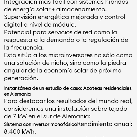
Integración más fácil con sistemas híbridos
de energía solar + almacenamiento.
Supervisión energética mejorada y control
digital a nivel de módulo.
Potencial para servicios de red como la
respuesta a la demanda o la regulación de
la frecuencia.
Esto sitúa a los microinversores no sólo como
una solución de nicho, sino como la piedra
angular de la economía solar de próxima
generación.
Instantánea de un estudio de caso: Azoteas residenciales
en Alemania
Para destacar los resultados del mundo real,
consideremos una instalación sobre tejado
de 7 kW en el sur de Alemania:
Rendimiento anual:
Sistema con inversor monofásico
8.400 kWh.