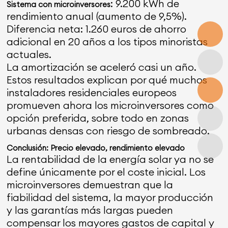
: 9.200 kWh de
Sistema con microinversores
rendimiento anual (aumento de 9,5%).
Diferencia neta: 1.260 euros de ahorro
adicional en 20 años a los tipos minoristas
actuales.
La amortización se aceleró casi un año.
Estos resultados explican por qué muchos
instaladores residenciales europeos
promueven ahora los microinversores como
opción preferida, sobre todo en zonas
urbanas densas con riesgo de sombreado.
Conclusión: Precio elevado, rendimiento elevado
La rentabilidad de la energía solar ya no se
define únicamente por el coste inicial. Los
microinversores demuestran que la
fiabilidad del sistema, la mayor producción
y las garantías más largas pueden
compensar los mayores gastos de capital y