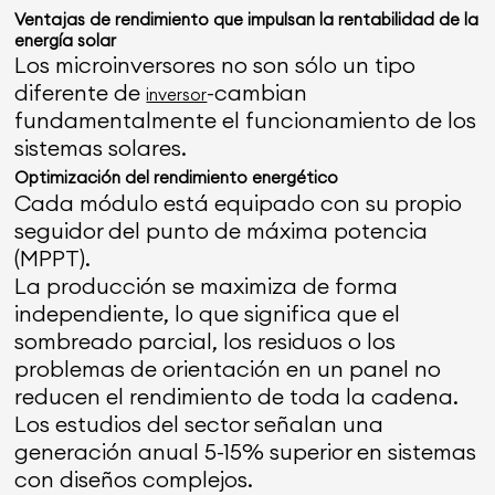
Ventajas de rendimiento que impulsan la rentabilidad de la
energía solar
Los microinversores no son sólo un tipo
diferente de
-cambian
inversor
fundamentalmente el funcionamiento de los
sistemas solares.
Optimización del rendimiento energético
Cada módulo está equipado con su propio
seguidor del punto de máxima potencia
(MPPT).
La producción se maximiza de forma
independiente, lo que significa que el
sombreado parcial, los residuos o los
problemas de orientación en un panel no
reducen el rendimiento de toda la cadena.
Los estudios del sector señalan una
generación anual 5-15% superior en sistemas
con diseños complejos.