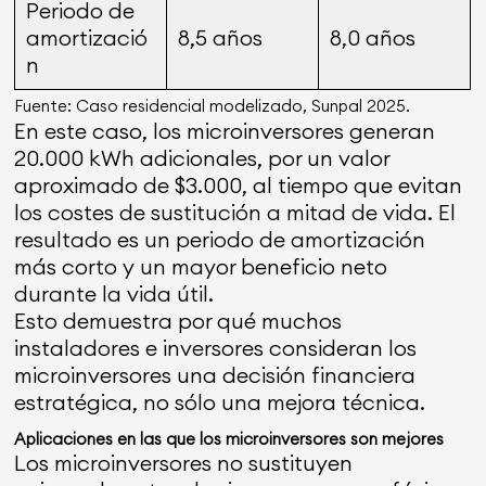
Periodo de
amortizació
8,5 años
8,0 años
n
Fuente: Caso residencial modelizado, Sunpal 2025.
En este caso, los microinversores generan
20.000 kWh adicionales, por un valor
aproximado de $3.000, al tiempo que evitan
los costes de sustitución a mitad de vida. El
resultado es un periodo de amortización
más corto y un mayor beneficio neto
durante la vida útil.
Esto demuestra por qué muchos
instaladores e inversores consideran los
microinversores una decisión financiera
estratégica, no sólo una mejora técnica.
Aplicaciones en las que los microinversores son mejores
Los microinversores no sustituyen