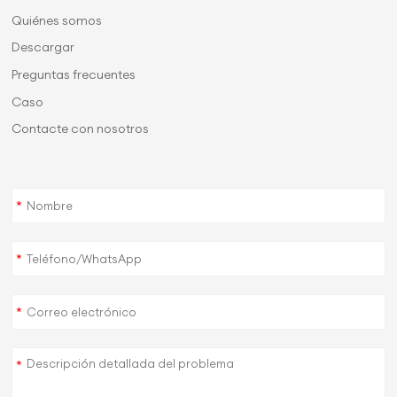
Quiénes somos
Descargar
Preguntas frecuentes
Caso
Contacte con nosotros
*
*
*
*