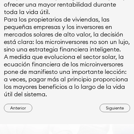
ofrecer una mayor rentabilidad durante
toda la vida útil.
Para los propietarios de viviendas, las
pequeñas empresas y los inversores en
mercados solares de alto valor, la decisión
está clara: los microinversores no son un lujo,
sino una estrategia financiera inteligente.
A medida que evoluciona el sector solar, la
ecuación financiera de los microinversores
pone de manifiesto una importante lección:
a veces, pagar más al principio proporciona
los mayores beneficios a lo largo de la vida
útil del sistema.
Anterior
Siguiente