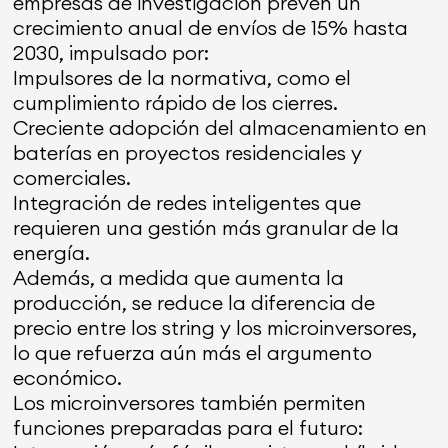
empresas de investigación prevén un
crecimiento anual de envíos de 15% hasta
2030, impulsado por:
Impulsores de la normativa, como el
cumplimiento rápido de los cierres.
Creciente adopción del almacenamiento en
baterías en proyectos residenciales y
comerciales.
Integración de redes inteligentes que
requieren una gestión más granular de la
energía.
Además, a medida que aumenta la
producción, se reduce la diferencia de
precio entre los string y los microinversores,
lo que refuerza aún más el argumento
económico.
Los microinversores también permiten
funciones preparadas para el futuro: