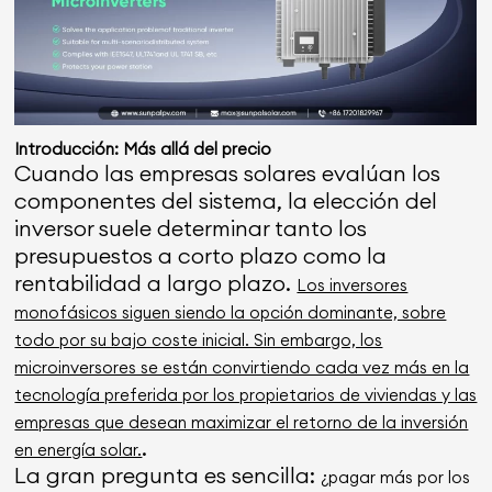
Introducción: Más allá del precio
Cuando las empresas solares evalúan los
componentes del sistema, la elección del
inversor suele determinar tanto los
presupuestos a corto plazo como la
rentabilidad a largo plazo.
Los inversores
monofásicos siguen siendo la opción dominante, sobre
todo por su bajo coste inicial. Sin embargo, los
microinversores se están convirtiendo cada vez más en la
tecnología preferida por los propietarios de viviendas y las
empresas que desean maximizar el retorno de la inversión
.
en energía solar.
La gran pregunta es sencilla:
¿pagar más por los