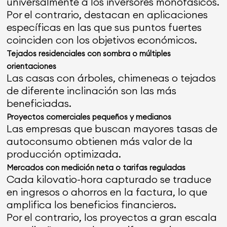
universalmente a los inversores monofásicos.
Por el contrario, destacan en aplicaciones
específicas en las que sus puntos fuertes
coinciden con los objetivos económicos.
Tejados residenciales con sombra o múltiples
orientaciones
Las casas con árboles, chimeneas o tejados
de diferente inclinación son las más
beneficiadas.
Proyectos comerciales pequeños y medianos
Las empresas que buscan mayores tasas de
autoconsumo obtienen más valor de la
producción optimizada.
Mercados con medición neta o tarifas reguladas
Cada kilovatio-hora capturado se traduce
en ingresos o ahorros en la factura, lo que
amplifica los beneficios financieros.
Por el contrario, los proyectos a gran escala