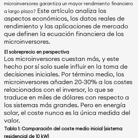
microinversores garantiza un mayor rendimiento financiero
Este artículo analiza los
a largo plazo?
aspectos económicos, los datos reales de
rendimiento y las aplicaciones de mercado
que definen la ecuación financiera de los
microinversores.
El sobreprecio en perspectiva
Los microinversores cuestan más, y este
hecho por sí solo suele influir en la toma de
decisiones iniciales. Por término medio, los
microinversores añaden 20-30% a los costes
relacionados con el inversor, lo que se
traduce en miles de dólares con respecto a
los sistemas más grandes. Pero en energía
solar, el coste nunca es la única medida del
valor.
Tabla 1: Comparación del coste medio inicial (sistema
residencial de 10 kW)