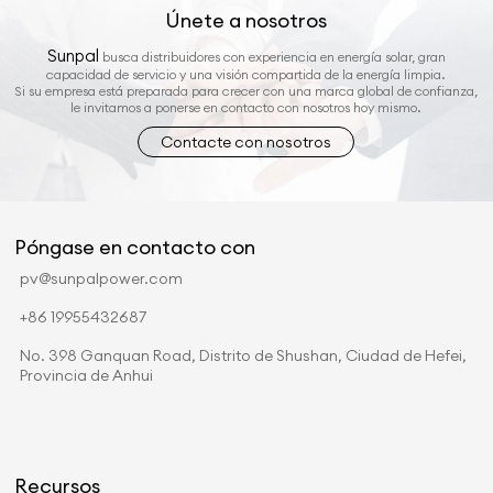
Únete a nosotros
Sunpal
busca distribuidores con experiencia en energía solar, gran
capacidad de servicio y una visión compartida de la energía limpia.
Si su empresa está preparada para crecer con una marca global de confianza,
le invitamos a ponerse en contacto con nosotros hoy mismo.
Contacte con nosotros
Póngase en contacto con
pv@sunpalpower.com
+86 19955432687
No. 398 Ganquan Road, Distrito de Shushan, Ciudad de Hefei,
Provincia de Anhui
Recursos