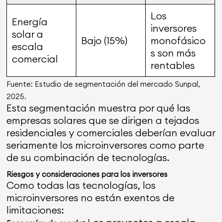
Los
Energía
inversores
solar a
Bajo (15%)
monofásico
escala
s son más
comercial
rentables
Fuente: Estudio de segmentación del mercado Sunpal,
2025.
Esta segmentación muestra por qué las
empresas solares que se dirigen a tejados
residenciales y comerciales deberían evaluar
seriamente los microinversores como parte
de su combinación de tecnologías.
Riesgos y consideraciones para los inversores
Como todas las tecnologías, los
microinversores no están exentos de
limitaciones: