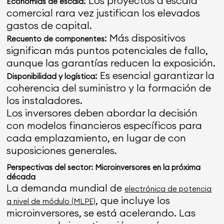
: Los proyectos a escala
Economías de escala
comercial rara vez justifican los elevados
gastos de capital.
: Más dispositivos
Recuento de componentes
significan más puntos potenciales de fallo,
aunque las garantías reducen la exposición.
: Es esencial garantizar la
Disponibilidad y logística
coherencia del suministro y la formación de
los instaladores.
Los inversores deben abordar la decisión
con modelos financieros específicos para
cada emplazamiento, en lugar de con
suposiciones generales.
Perspectivas del sector: Microinversores en la próxima
década
La demanda mundial de
electrónica de potencia
, que incluye los
a nivel de módulo (MLPE)
microinversores, se está acelerando. Las