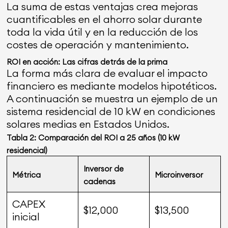
La suma de estas ventajas crea mejoras
cuantificables en el ahorro solar durante
toda la vida útil y en la reducción de los
costes de operación y mantenimiento.
ROI en acción: Las cifras detrás de la prima
La forma más clara de evaluar el impacto
financiero es mediante modelos hipotéticos.
A continuación se muestra un ejemplo de un
sistema residencial de 10 kW en condiciones
solares medias en Estados Unidos.
Tabla 2: Comparación del ROI a 25 años (10 kW
residencial)
Inversor de
Métrica
Microinversor
cadenas
CAPEX
$12,000
$13,500
inicial