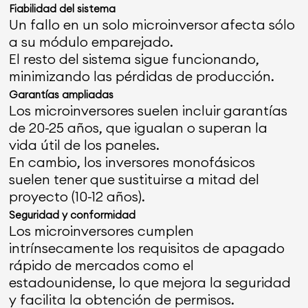
Fiabilidad del sistema
Un fallo en un solo microinversor afecta sólo
a su módulo emparejado.
El resto del sistema sigue funcionando,
minimizando las pérdidas de producción.
Garantías ampliadas
Los microinversores suelen incluir garantías
de 20-25 años, que igualan o superan la
vida útil de los paneles.
En cambio, los inversores monofásicos
suelen tener que sustituirse a mitad del
proyecto (10-12 años).
Seguridad y conformidad
Los microinversores cumplen
intrínsecamente los requisitos de apagado
rápido de mercados como el
estadounidense, lo que mejora la seguridad
y facilita la obtención de permisos.