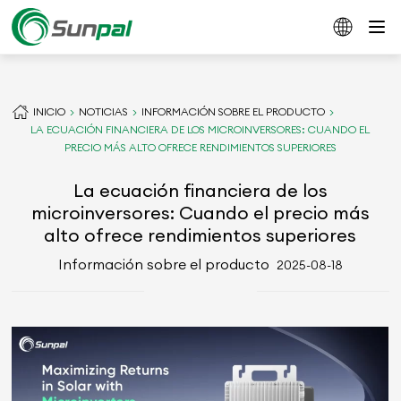
INICIO
NOTICIAS
INFORMACIÓN SOBRE EL PRODUCTO
LA ECUACIÓN FINANCIERA DE LOS MICROINVERSORES: CUANDO EL
PRECIO MÁS ALTO OFRECE RENDIMIENTOS SUPERIORES
La ecuación financiera de los
microinversores: Cuando el precio más
alto ofrece rendimientos superiores
Información sobre el producto
2025-08-18