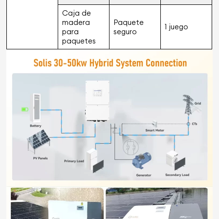
Caja de
madera
Paquete
1 juego
para
seguro
paquetes