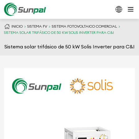
INICIO
SISTEMA FV
SISTEMA FOTOVOLTAICO COMERCIAL
SISTEMA SOLAR TRIFÁSICO DE 50 KW SOLIS INVERTER PARA C&I
Sistema solar trifásico de 50 kW Solis Inverter para C&I