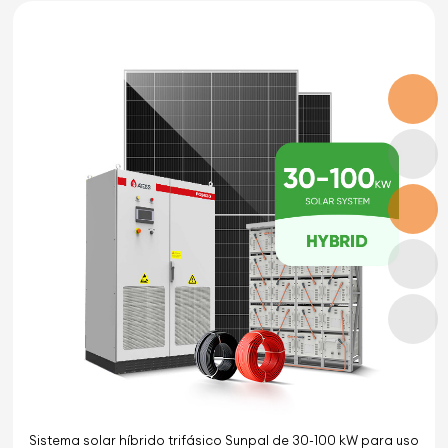
Sistema solar híbrido trifásico Sunpal de 30-100 kW para uso