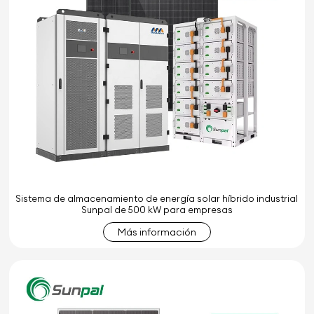
Sistema de almacenamiento de energía solar híbrido industrial
Sunpal de 500 kW para empresas
Más información