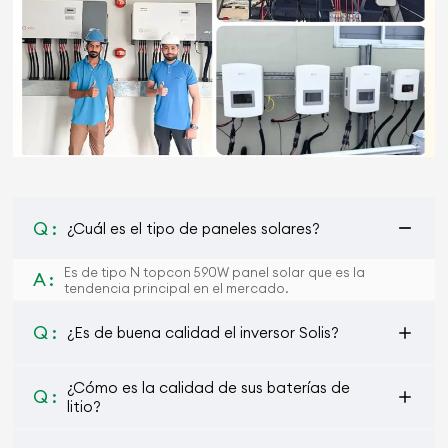
Q :
¿Cuál es el tipo de paneles solares?
Es de tipo N topcon 590W panel solar que es la
A :
tendencia principal en el mercado.
Q :
¿Es de buena calidad el inversor Solis?
¿Cómo es la calidad de sus baterías de
Q :
litio?