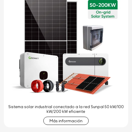
Sistema solar industrial conectado a la red Sunpal 50 kW/100
kW/200 kW eficiente
Más información