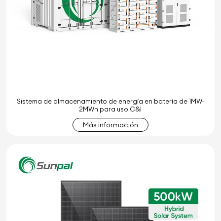
Sistema de almacenamiento de energía en batería de 1MW-
2MWh para uso C&I
Más información