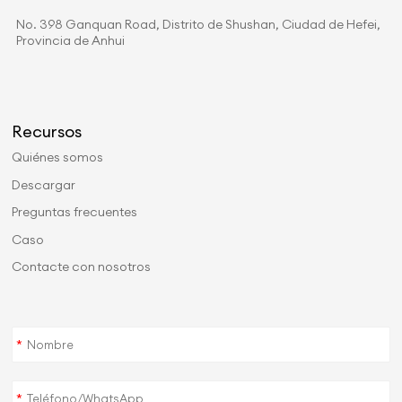
No. 398 Ganquan Road, Distrito de Shushan, Ciudad de Hefei,
Provincia de Anhui
Recursos
Quiénes somos
Descargar
Preguntas frecuentes
Caso
Contacte con nosotros
*
*