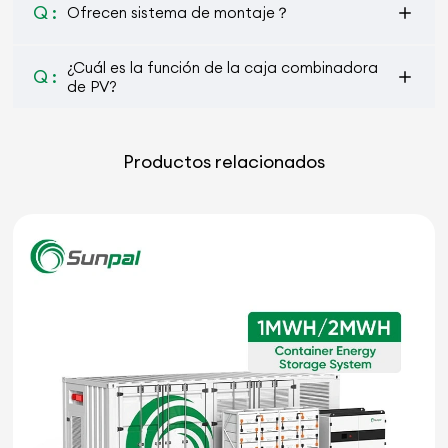
Q :
Ofrecen sistema de montaje？
¿Cuál es la función de la caja combinadora
Q :
de PV?
Productos relacionados