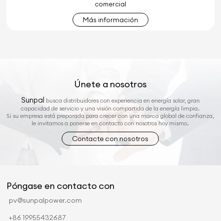
comercial
Más información
Únete a nosotros
Sunpal
busca distribuidores con experiencia en energía solar, gran
capacidad de servicio y una visión compartida de la energía limpia.
Si su empresa está preparada para crecer con una marca global de confianza,
le invitamos a ponerse en contacto con nosotros hoy mismo.
Contacte con nosotros
Póngase en contacto con
pv@sunpalpower.com
+86 19955432687