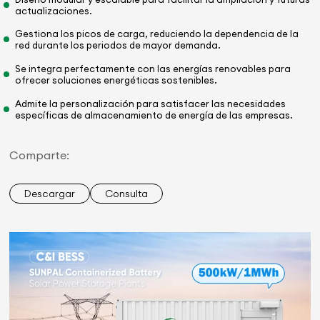
actualizaciones.
Gestiona los picos de carga, reduciendo la dependencia de la
red durante los periodos de mayor demanda.
Se integra perfectamente con las energías renovables para
ofrecer soluciones energéticas sostenibles.
Admite la personalización para satisfacer las necesidades
específicas de almacenamiento de energía de las empresas.
Comparte:
Descargar
Consulta