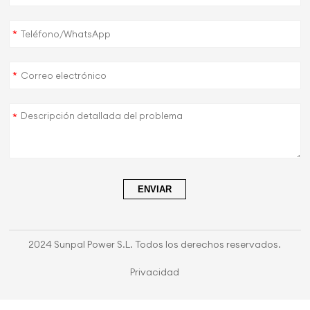
*
*
*
ENVIAR
2024 Sunpal Power S.L. Todos los derechos reservados.
Privacidad