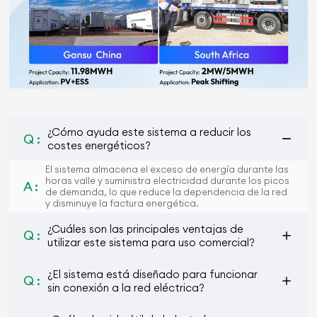
¿Cómo ayuda este sistema a reducir los
Q :
costes energéticos?
El sistema almacena el exceso de energía durante las
horas valle y suministra electricidad durante los picos
A :
de demanda, lo que reduce la dependencia de la red
y disminuye la factura energética.
¿Cuáles son las principales ventajas de
Q :
utilizar este sistema para uso comercial?
¿El sistema está diseñado para funcionar
Q :
sin conexión a la red eléctrica?