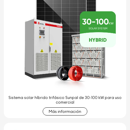
Sistema solar híbrido trifásico Sunpal de 30-100 kW para uso
comercial
Más información