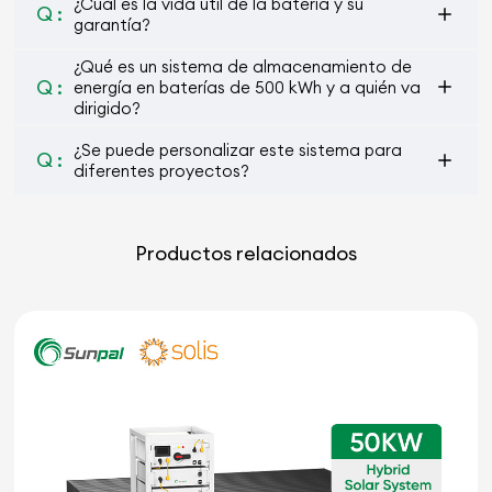
¿Cuál es la vida útil de la batería y su
Q :
garantía?
¿Qué es un sistema de almacenamiento de
Q :
energía en baterías de 500 kWh y a quién va
dirigido?
¿Se puede personalizar este sistema para
Q :
diferentes proyectos?
Productos relacionados