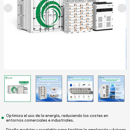
Optimiza el uso de la energía, reduciendo los costes en
entornos comerciales e industriales.
Diseño modular y escalable para facilitar la ampliación y futuras