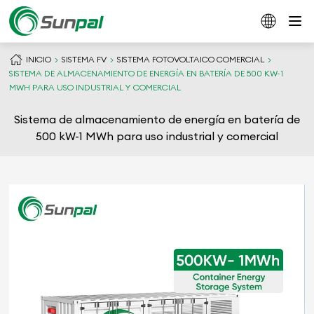
INICIO
SISTEMA FV
SISTEMA FOTOVOLTAICO COMERCIAL
SISTEMA DE ALMACENAMIENTO DE ENERGÍA EN BATERÍA DE 500 KW-1
MWH PARA USO INDUSTRIAL Y COMERCIAL
Sistema de almacenamiento de energía en batería de
500 kW-1 MWh para uso industrial y comercial