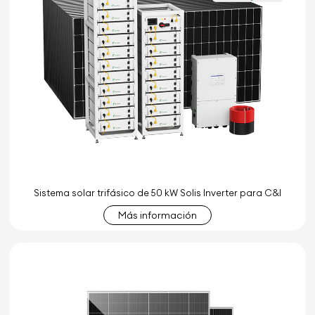
Sistema solar trifásico de 50 kW Solis Inverter para C&I
Más información