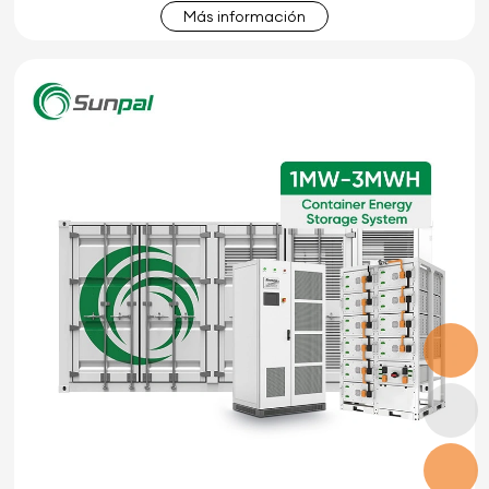
Más información