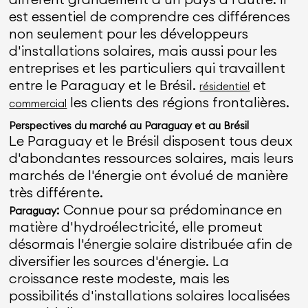
est essentiel de comprendre ces différences
non seulement pour les développeurs
d'installations solaires, mais aussi pour les
entreprises et les particuliers qui travaillent
entre le Paraguay et le Brésil.
et
résidentiel
les clients des régions frontalières.
commercial
Perspectives du marché au Paraguay et au Brésil
Le Paraguay et le Brésil disposent tous deux
d'abondantes ressources solaires, mais leurs
marchés de l'énergie ont évolué de manière
très différente.
: Connue pour sa prédominance en
Paraguay
matière d'hydroélectricité, elle promeut
désormais l'énergie solaire distribuée afin de
diversifier les sources d'énergie. La
croissance reste modeste, mais les
possibilités d'installations solaires localisées