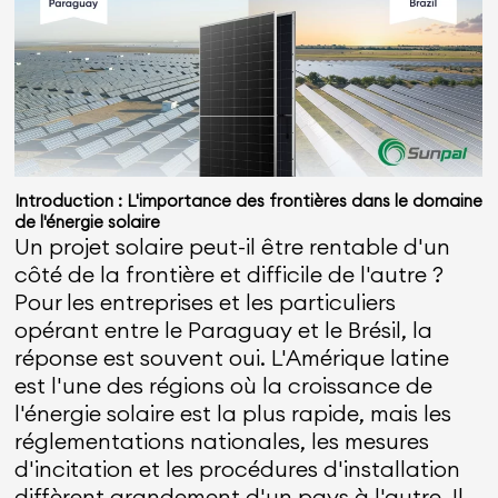
Introduction : L'importance des frontières dans le domaine
de l'énergie solaire
Un projet solaire peut-il être rentable d'un
côté de la frontière et difficile de l'autre ?
Pour les entreprises et les particuliers
opérant entre le Paraguay et le Brésil, la
réponse est souvent oui. L'Amérique latine
est l'une des régions où la croissance de
l'énergie solaire est la plus rapide, mais les
réglementations nationales, les mesures
d'incitation et les procédures d'installation
diffèrent grandement d'un pays à l'autre. Il