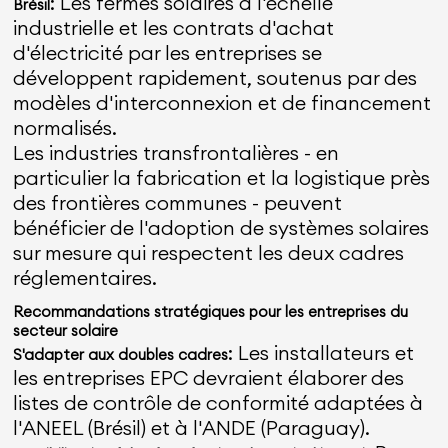
: Les fermes solaires à l'échelle
Brésil
industrielle et les contrats d'achat
d'électricité par les entreprises se
développent rapidement, soutenus par des
modèles d'interconnexion et de financement
normalisés.
Les industries transfrontalières - en
particulier la fabrication et la logistique près
des frontières communes - peuvent
bénéficier de l'adoption de systèmes solaires
sur mesure qui respectent les deux cadres
réglementaires.
Recommandations stratégiques pour les entreprises du
secteur solaire
: Les installateurs et
S'adapter aux doubles cadres
les entreprises EPC devraient élaborer des
listes de contrôle de conformité adaptées à
l'ANEEL (Brésil) et à l'ANDE (Paraguay).