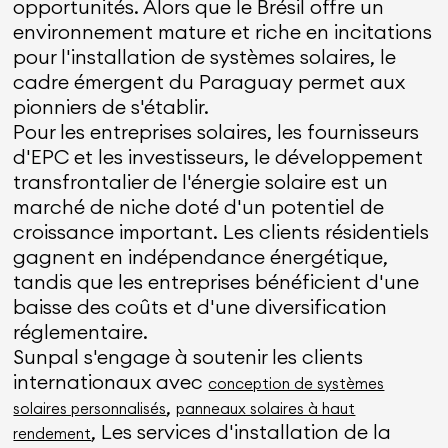
opportunités. Alors que le Brésil offre un
environnement mature et riche en incitations
pour l'installation de systèmes solaires, le
cadre émergent du Paraguay permet aux
pionniers de s'établir.
Pour les entreprises solaires, les fournisseurs
d'EPC et les investisseurs, le développement
transfrontalier de l'énergie solaire est un
marché de niche doté d'un potentiel de
croissance important. Les clients résidentiels
gagnent en indépendance énergétique,
tandis que les entreprises bénéficient d'une
baisse des coûts et d'une diversification
réglementaire.
Sunpal s'engage à soutenir les clients
internationaux avec
conception de systèmes
,
solaires personnalisés
panneaux solaires à haut
, Les services d'installation de la
rendement