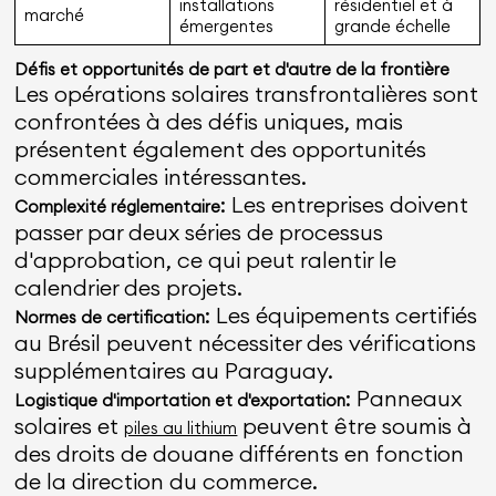
installations
résidentiel et à
marché
émergentes
grande échelle
Défis et opportunités de part et d'autre de la frontière
Les opérations solaires transfrontalières sont
confrontées à des défis uniques, mais
présentent également des opportunités
commerciales intéressantes.
: Les entreprises doivent
Complexité réglementaire
passer par deux séries de processus
d'approbation, ce qui peut ralentir le
calendrier des projets.
: Les équipements certifiés
Normes de certification
au Brésil peuvent nécessiter des vérifications
supplémentaires au Paraguay.
: Panneaux
Logistique d'importation et d'exportation
solaires et
peuvent être soumis à
piles au lithium
des droits de douane différents en fonction
de la direction du commerce.