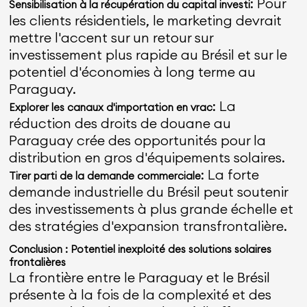
: Pour
Sensibilisation à la récupération du capital investi
les clients résidentiels, le marketing devrait
mettre l'accent sur un retour sur
investissement plus rapide au Brésil et sur le
potentiel d'économies à long terme au
Paraguay.
: La
Explorer les canaux d'importation en vrac
réduction des droits de douane au
Paraguay crée des opportunités pour la
distribution en gros d'équipements solaires.
: La forte
Tirer parti de la demande commerciale
demande industrielle du Brésil peut soutenir
des investissements à plus grande échelle et
des stratégies d'expansion transfrontalière.
Conclusion : Potentiel inexploité des solutions solaires
frontalières
La frontière entre le Paraguay et le Brésil
présente à la fois de la complexité et des