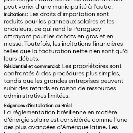
peut varier d'une municipalité à l'autre.
: Les droits d'importation sont
Incitations
réduits pour les panneaux solaires et les
onduleurs, ce qui rend le Paraguay
attrayant pour les achats en gros et en
masse. Toutefois, les incitations financières
telles que la facturation nette n'en sont qu'à
leurs débuts.
: Les propriétaires sont
Résidentiel et commercial
confrontés à des procédures plus simples,
tandis que les grandes entreprises peuvent
subir des retards en raison de ressources
administratives limitées.
Exigences d'installation au Brésil
La réglementation brésilienne en matière
d'énergie solaire est considérée comme l'une
des plus avancées d'Amérique latine. Les