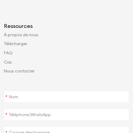
Ressources
À propos de nous
Télécharger
FAQ
Cas
Nous contacter
*
*
*