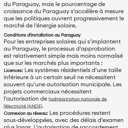
du Paraguay, mais le pourcentage de
croissance du Paraguay s'accélère à mesure
que les politiques ouvrent progressivement le
marché de l'énergie solaire.
Conditions d'installation au Paraguay
Pour les entreprises solaires qui s'implantent
au Paraguay, le processus d'approbation
est relativement simple mais moins normalisé
que sur les marchés plus importants :
: Les systèmes résidentiels d'une taille
Licences
inférieure à un certain seuil ne nécessitent
souvent qu'une autorisation municipale. Les
projets commerciaux nécessitent
l'autorisation de
l'administration nationale de
.
l'électricité (ANDE)
: Les procédures restent
Connexion au réseau
sous-développées, avec des délais d'examen
plus longs. L'autorisation de raccordement