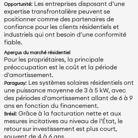
: Les entreprises disposant d'une
Opportunité
expertise transfrontalière peuvent se
positionner comme des partenaires de
confiance pour les clients résidentiels et
industriels qui ont besoin d'une conformité
fiable.
Aperçus du marché résidentiel
Pour les propriétaires, la principale
préoccupation est le coût et la période
d'amortissement.
: Les systèmes solaires résidentiels ont
Paraguay
une puissance moyenne de 3 à 5 kW, avec
des périodes d'amortissement allant de 6 à 9
ans en fonction du financement.
: Grâce à la facturation nette et aux
Brésil
mesures incitatives au niveau de l'État, le
retour sur investissement est plus court,
souvent de 4 à 6 ans.