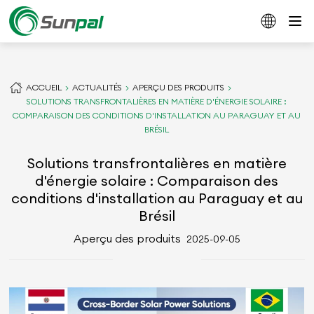
ACCUEIL
ACTUALITÉS
APERÇU DES PRODUITS
SOLUTIONS TRANSFRONTALIÈRES EN MATIÈRE D'ÉNERGIE SOLAIRE :
COMPARAISON DES CONDITIONS D'INSTALLATION AU PARAGUAY ET AU
BRÉSIL
Solutions transfrontalières en matière
d'énergie solaire : Comparaison des
conditions d'installation au Paraguay et au
Brésil
Aperçu des produits
2025-09-05