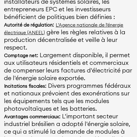
installateurs de systèmes solaires, les
entrepreneurs EPC et les investisseurs
bénéficient de politiques bien définies :
:
Autorité de régulation
L'Agence nationale de l'énergie
gère les règles relatives à la
électrique (ANEEL)
production décentralisée et veille à leur
respect.
: Largement disponible, il permet
Comptage net
aux utilisateurs résidentiels et commerciaux
de compenser leurs factures d'électricité par
de l'énergie solaire exportée.
: Divers programmes fédéraux
Incitations fiscales
et nationaux prévoient des exonérations sur
les équipements tels que les modules
photovoltaïques et les batteries.
: L'important secteur
Avantages commerciaux
industriel brésilien a adopté l'énergie solaire,
ce qui a stimulé la demande de modules à