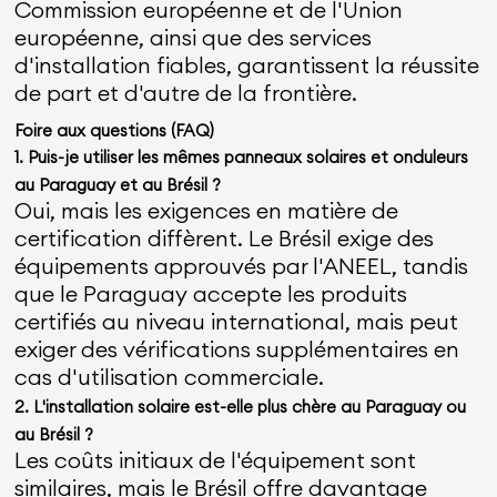
Commission européenne et de l'Union
européenne, ainsi que des services
d'installation fiables, garantissent la réussite
de part et d'autre de la frontière.
Foire aux questions (FAQ)
1. Puis-je utiliser les mêmes panneaux solaires et onduleurs
au Paraguay et au Brésil ?
Oui, mais les exigences en matière de
certification diffèrent. Le Brésil exige des
équipements approuvés par l'ANEEL, tandis
que le Paraguay accepte les produits
certifiés au niveau international, mais peut
exiger des vérifications supplémentaires en
cas d'utilisation commerciale.
2. L'installation solaire est-elle plus chère au Paraguay ou
au Brésil ?
Les coûts initiaux de l'équipement sont
similaires, mais le Brésil offre davantage