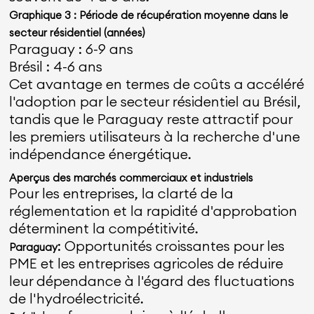
Graphique 3 : Période de récupération moyenne dans le
secteur résidentiel (années)
Paraguay : 6-9 ans
Brésil : 4-6 ans
Cet avantage en termes de coûts a accéléré
l'adoption par le secteur résidentiel au Brésil,
tandis que le Paraguay reste attractif pour
les premiers utilisateurs à la recherche d'une
indépendance énergétique.
Aperçus des marchés commerciaux et industriels
Pour les entreprises, la clarté de la
réglementation et la rapidité d'approbation
déterminent la compétitivité.
: Opportunités croissantes pour les
Paraguay
PME et les entreprises agricoles de réduire
leur dépendance à l'égard des fluctuations
de l'hydroélectricité.