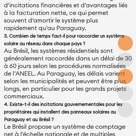
d'incitations financières et d'avantages liés
à la facturation nette, ce qui permet
souvent d'amortir le système plus
rapidement qu'au Paraguay.
3. Combien de temps faut-il pour raccorder un système
solaire au réseau dans chaque pays ?
Au Brésil, les systèmes résidentiels sont
généralement raccordés dans un délai de 30
à 60 jours selon les procédures normalisées
de l'ANEEL. Au Paraguay, les délais varient
selon les municipalités et peuvent être plus
longs, en particulier pour les grands projets
commerciaux.
4. Existe-t-il des incitations gouvernementales pour les
propriétaires qui installent des panneaux solaires au
Paraguay et au Brésil ?
Le Brésil propose un système de comptage
net à l'échelle nationale et de multiples