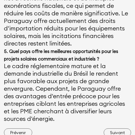
exonérations fiscales, ce qui permet de
réduire les coûts de manière significative. Le
Paraguay offre actuellement des droits
d'importation réduits pour les équipements
solaires, mais les incitations financières
directes restent limitées.
5. Quel pays offre les meilleures opportunités pour les
projets solaires commerciaux et industriels ?
Le cadre réglementaire mature et la
demande industrielle du Brésil le rendent
plus favorable aux projets de grande
envergure. Cependant, le Paraguay offre
des avantages d'entrée précoce pour les
entreprises ciblant les entreprises agricoles
et les PME cherchant à diversifier leurs
sources d'énergie.
Prévenir
Suivant