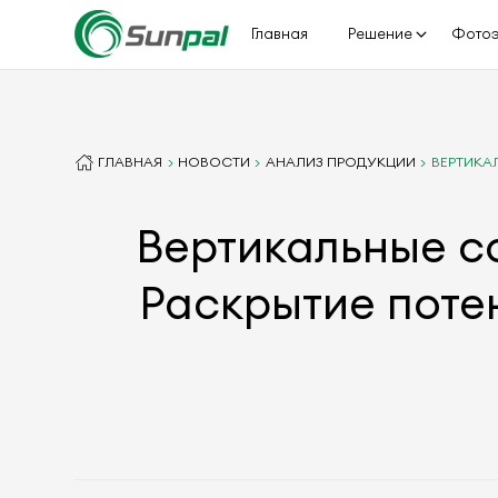
Главная
Решение
Фотоэ
ГЛАВНАЯ
НОВОСТИ
АНАЛИЗ ПРОДУКЦИИ
ВЕРТИКА
Вертикальные с
Раскрытие поте