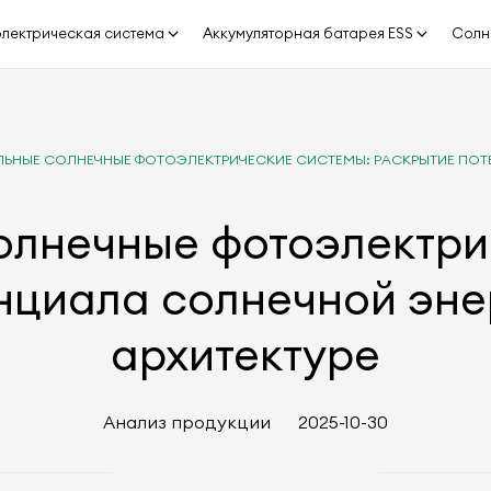
лектрическая система
Аккумуляторная батарея ESS
Солн
ЛЬНЫЕ СОЛНЕЧНЫЕ ФОТОЭЛЕКТРИЧЕСКИЕ СИСТЕМЫ: РАСКРЫТИЕ ПОТЕ
олнечные фотоэлектри
нциала солнечной энер
архитектуре
Анализ продукции
2025-10-30