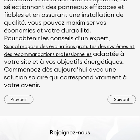
sélectionnant des panneaux efficaces et
fiables et en assurant une installation de
qualité, vous pouvez maximiser vos
économies et votre durabilité.
Pour obtenir les conseils d'un expert,
Sunpal
propose des évaluations gratuites des systèmes et
adaptée à
des recommandations professionnelles
votre site et à vos objectifs énergétiques.
Commencez dès aujourd'hui avec une
solution solaire qui correspond vraiment à
votre avenir.
Prévenir
Suivant
Rejoignez-nous