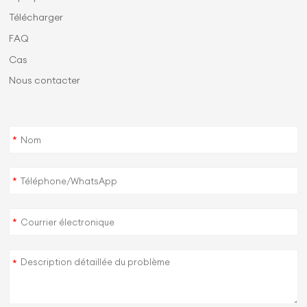
Télécharger
FAQ
Cas
Nous contacter
*
*
*
*