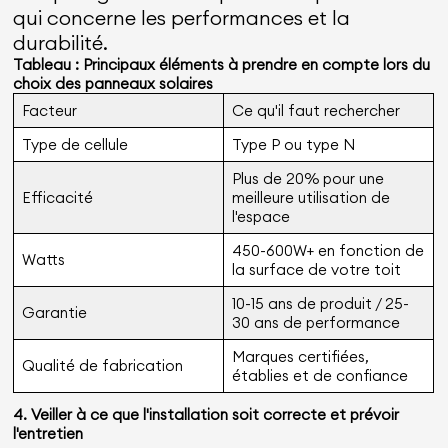
qui concerne les performances et la
durabilité.
Tableau : Principaux éléments à prendre en compte lors du
choix des panneaux solaires
Facteur
Ce qu'il faut rechercher
Type de cellule
Type P ou type N
Plus de 20% pour une
Efficacité
meilleure utilisation de
l'espace
450-600W+ en fonction de
Watts
la surface de votre toit
10-15 ans de produit / 25-
Garantie
30 ans de performance
Marques certifiées,
Qualité de fabrication
établies et de confiance
4. Veiller à ce que l'installation soit correcte et prévoir
l'entretien