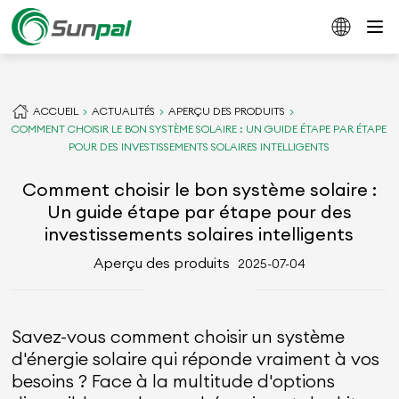
ACCUEIL
ACTUALITÉS
APERÇU DES PRODUITS
COMMENT CHOISIR LE BON SYSTÈME SOLAIRE : UN GUIDE ÉTAPE PAR ÉTAPE
POUR DES INVESTISSEMENTS SOLAIRES INTELLIGENTS
Comment choisir le bon système solaire :
Un guide étape par étape pour des
investissements solaires intelligents
Aperçu des produits
2025-07-04
Savez-vous comment choisir un système
d'énergie solaire qui réponde vraiment à vos
besoins ? Face à la multitude d'options