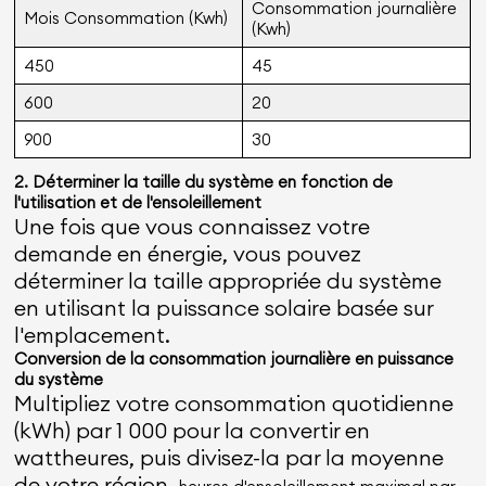
Consommation journalière
Mois Consommation (Kwh)
(Kwh)
450
45
600
20
900
30
2. Déterminer la taille du système en fonction de
l'utilisation et de l'ensoleillement
Une fois que vous connaissez votre
demande en énergie, vous pouvez
déterminer la taille appropriée du système
en utilisant la puissance solaire basée sur
l'emplacement.
Conversion de la consommation journalière en puissance
du système
Multipliez votre consommation quotidienne
(kWh) par 1 000 pour la convertir en
wattheures, puis divisez-la par la moyenne
de votre région.