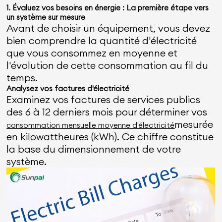
1. Évaluez vos besoins en énergie : La première étape vers
un système sur mesure
Avant de choisir un équipement, vous devez
bien comprendre la quantité d'électricité
que vous consommez en moyenne et
l'évolution de cette consommation au fil du
temps.
Analysez vos factures d'électricité
Examinez vos factures de services publics
des 6 à 12 derniers mois pour déterminer vos
mesurée
consommation mensuelle moyenne d'électricité
en kilowattheures (kWh). Ce chiffre constitue
la base du dimensionnement de votre
système.