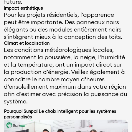
future.
Impact esthétique
Pour les projets résidentiels, l'apparence
peut être importante. Des panneaux noirs
élégants ou des modules entièrement noirs
s'intègrent mieux à la conception des toits.
Climat et localisation
Les conditions météorologiques locales,
notamment la poussière, la neige, l'humidité
et la température, ont un impact direct sur
la production d'énergie. Veillez également à
connaître le nombre moyen d'heures
d'ensoleillement maximum dans votre région
afin d'estimer avec précision la puissance du
système.
Pourquoi
Sunpal
Le choix intelligent pour les systèmes
personnalisés