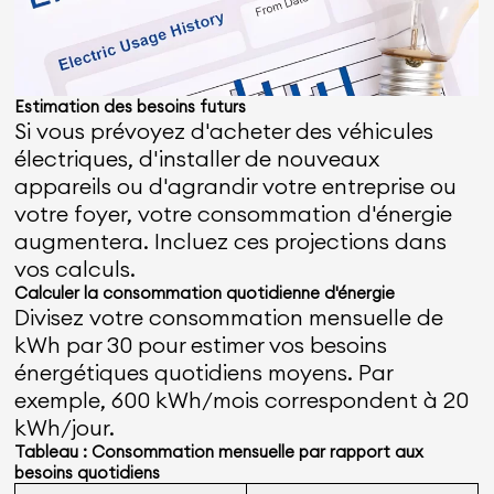
Estimation des besoins futurs
Si vous prévoyez d'acheter des véhicules
électriques, d'installer de nouveaux
appareils ou d'agrandir votre entreprise ou
votre foyer, votre consommation d'énergie
augmentera. Incluez ces projections dans
vos calculs.
Calculer la consommation quotidienne d'énergie
Divisez votre consommation mensuelle de
kWh par 30 pour estimer vos besoins
énergétiques quotidiens moyens. Par
exemple, 600 kWh/mois correspondent à 20
kWh/jour.
Tableau : Consommation mensuelle par rapport aux
besoins quotidiens