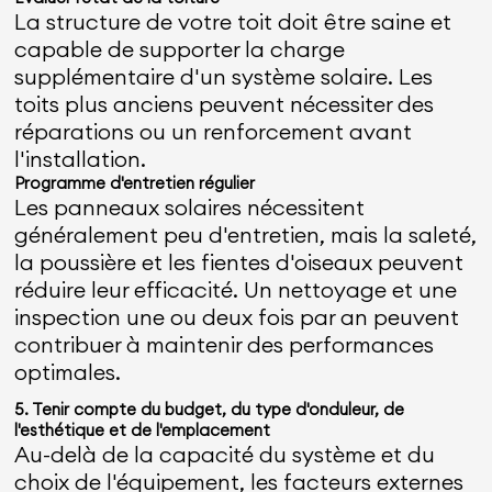
La structure de votre toit doit être saine et
capable de supporter la charge
supplémentaire d'un système solaire. Les
toits plus anciens peuvent nécessiter des
réparations ou un renforcement avant
l'installation.
Programme d'entretien régulier
Les panneaux solaires nécessitent
généralement peu d'entretien, mais la saleté,
la poussière et les fientes d'oiseaux peuvent
réduire leur efficacité. Un nettoyage et une
inspection une ou deux fois par an peuvent
contribuer à maintenir des performances
optimales.
5. Tenir compte du budget, du type d'onduleur, de
l'esthétique et de l'emplacement
Au-delà de la capacité du système et du
choix de l'équipement, les facteurs externes