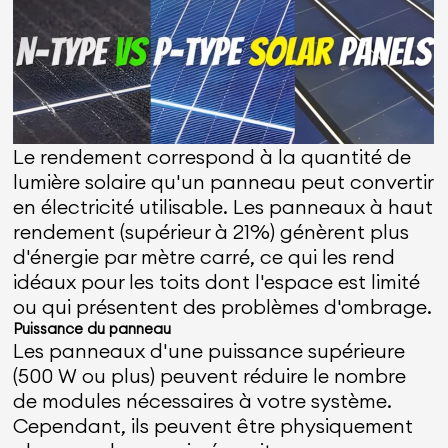
Le rendement correspond à la quantité de
lumière solaire qu'un panneau peut convertir
en électricité utilisable. Les panneaux à haut
rendement (supérieur à 21%) génèrent plus
d'énergie par mètre carré, ce qui les rend
idéaux pour les toits dont l'espace est limité
ou qui présentent des problèmes d'ombrage.
Puissance du panneau
Les panneaux d'une puissance supérieure
(500 W ou plus) peuvent réduire le nombre
de modules nécessaires à votre système.
Cependant, ils peuvent être physiquement