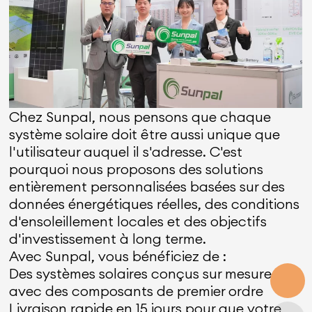
Chez Sunpal, nous pensons que chaque
système solaire doit être aussi unique que
l'utilisateur auquel il s'adresse. C'est
pourquoi nous proposons des solutions
entièrement personnalisées basées sur des
données énergétiques réelles, des conditions
d'ensoleillement locales et des objectifs
d'investissement à long terme.
Avec Sunpal, vous bénéficiez de :
Des systèmes solaires conçus sur mesure
avec des composants de premier ordre
Livraison rapide en 15 jours pour que votre