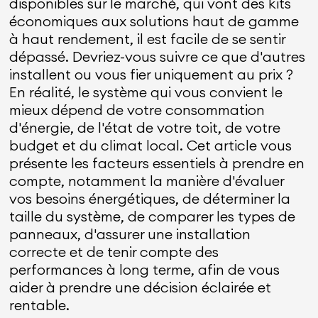
disponibles sur le marché, qui vont des kits
économiques aux solutions haut de gamme
à haut rendement, il est facile de se sentir
dépassé. Devriez-vous suivre ce que d'autres
installent ou vous fier uniquement au prix ?
En réalité, le système qui vous convient le
mieux dépend de votre consommation
d'énergie, de l'état de votre toit, de votre
budget et du climat local. Cet article vous
présente les facteurs essentiels à prendre en
compte, notamment la manière d'évaluer
vos besoins énergétiques, de déterminer la
taille du système, de comparer les types de
panneaux, d'assurer une installation
correcte et de tenir compte des
performances à long terme, afin de vous
aider à prendre une décision éclairée et
rentable.