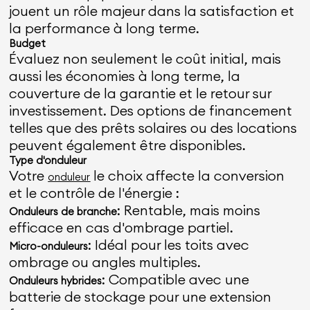
jouent un rôle majeur dans la satisfaction et
la performance à long terme.
Budget
Évaluez non seulement le coût initial, mais
aussi les économies à long terme, la
couverture de la garantie et le retour sur
investissement. Des options de financement
telles que des prêts solaires ou des locations
peuvent également être disponibles.
Type d'onduleur
Votre
le choix affecte la conversion
onduleur
et le contrôle de l'énergie :
: Rentable, mais moins
Onduleurs de branche
efficace en cas d'ombrage partiel.
: Idéal pour les toits avec
Micro-onduleurs
ombrage ou angles multiples.
: Compatible avec une
Onduleurs hybrides
batterie de stockage pour une extension