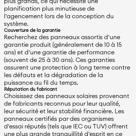
plus grands, ce qui nécessite une
planification plus minutieuse de
l'agencement lors de la conception du
système.
Couverture de la garantie
Recherchez des panneaux assortis d'une
garantie produit (généralement de 10 à 15
ans) et d'une garantie de performance
(souvent de 25 à 30 ans). Ces garanties
assurent une protection à long terme contre
les défauts et la dégradation de la
puissance au fil du temps.
Réputation du fabricant
Choisissez des panneaux solaires provenant
de fabricants reconnus pour leur qualité,
leur sécurité et leur stabilité financière. Les
panneaux certifiés par des organismes
d'essai réputés (tels que IEC ou TUV) offrent
une plus grande tranquillité d'esprit en ce