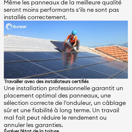
Même les panneaux de la meilleure qualité
seront moins performants s'ils ne sont pas
installés correctement.
Travailler avec des installateurs certifiés
Une installation professionnelle garantit un
placement optimal des panneaux, une
sélection correcte de l'onduleur, un câblage
sûr et une fiabilité à long terme. Un travail
mal fait peut réduire le rendement ou
annuler les garanties.
Évaluer l'état de la toiture