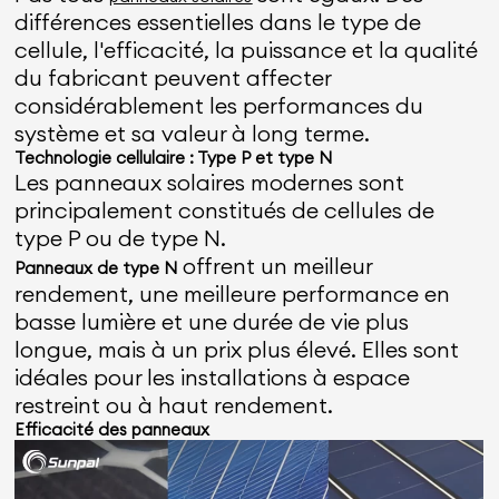
différences essentielles dans le type de
cellule, l'efficacité, la puissance et la qualité
du fabricant peuvent affecter
considérablement les performances du
système et sa valeur à long terme.
Technologie cellulaire : Type P et type N
Les panneaux solaires modernes sont
principalement constitués de cellules de
type P ou de type N.
offrent un meilleur
Panneaux de type N
rendement, une meilleure performance en
basse lumière et une durée de vie plus
longue, mais à un prix plus élevé. Elles sont
idéales pour les installations à espace
restreint ou à haut rendement.
Efficacité des panneaux