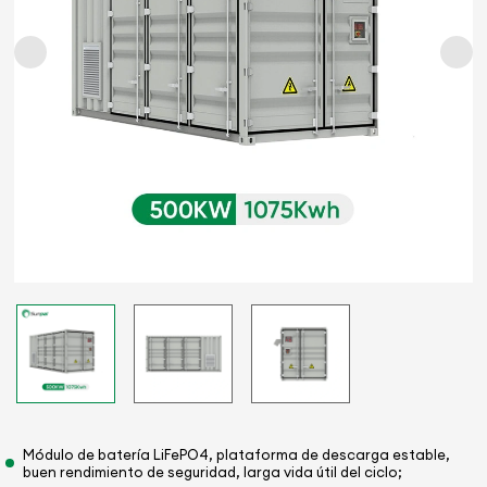
Módulo de batería LiFePO4, plataforma de descarga estable,
buen rendimiento de seguridad, larga vida útil del ciclo;