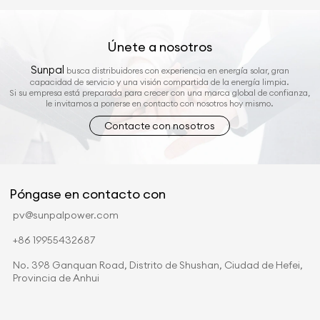
Únete a nosotros
Sunpal
busca distribuidores con experiencia en energía solar, gran
capacidad de servicio y una visión compartida de la energía limpia.
Si su empresa está preparada para crecer con una marca global de confianza,
le invitamos a ponerse en contacto con nosotros hoy mismo.
Contacte con nosotros
Póngase en contacto con
pv@sunpalpower.com
+86 19955432687
No. 398 Ganquan Road, Distrito de Shushan, Ciudad de Hefei,
Provincia de Anhui