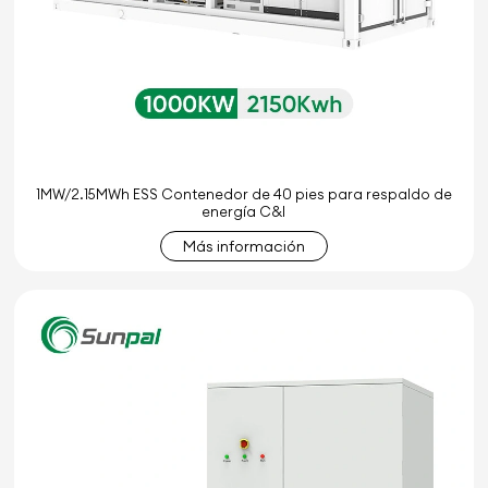
1MW/2.15MWh ESS Contenedor de 40 pies para respaldo de
energía C&I
Más información