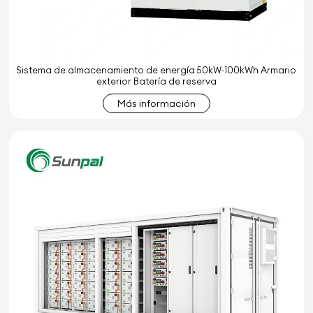
Sistema de almacenamiento de energía 50kW-100kWh Armario
exterior Batería de reserva
Más información