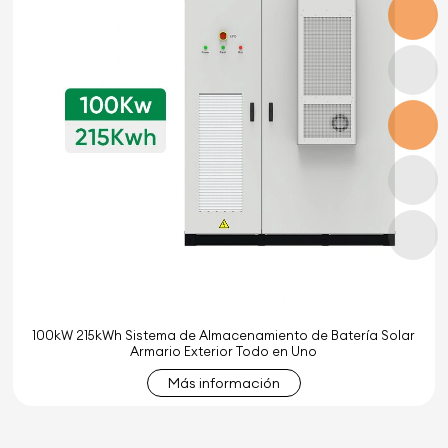
100kW 215kWh Sistema de Almacenamiento de Batería Solar
Armario Exterior Todo en Uno
Más información