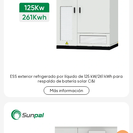
ESS exterior refrigerado por líquido de 125 kW/261 kWh para
respaldo de batería solar C&I
Más información