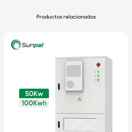
Productos relacionados