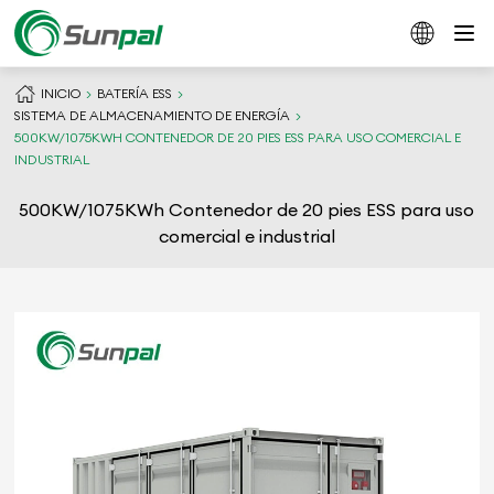
INICIO
BATERÍA ESS
SISTEMA DE ALMACENAMIENTO DE ENERGÍA
500KW/1075KWH CONTENEDOR DE 20 PIES ESS PARA USO COMERCIAL E
INDUSTRIAL
500KW/1075KWh Contenedor de 20 pies ESS para uso
comercial e industrial