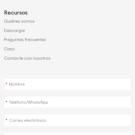
Recursos
Quiénes somos
Descargar
Preguntas frecuentes
Caso
Contacte con nosotros
*
*
*