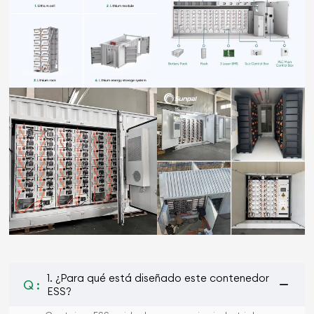
1. ¿Para qué está diseñado este contenedor
Q :
ESS?