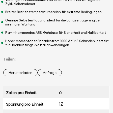
Zykluslebensdauer
Breiter Betriebstemperaturbereich für extreme Bedingungen
Geringe Selbstentladung, ideal für die Langzeitlagerung bei
minimaler Wartung
Flammhemmendes ABS-Gehäuse für Sicherheit und Haltbarkeit
Hoher momentaner Entladestrom 1000 A für 5 Sekunden, perfekt
für Hochleistungs-Notfallanwendungen
Teilen:
Herunterladen
Anfrage
6
Zellen pro Einheit
12
Spannung pro Einheit