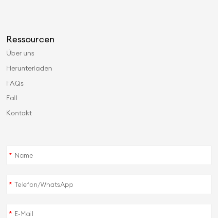
Ressourcen
Über uns
Herunterladen
FAQs
Fall
Kontakt
*
*
*