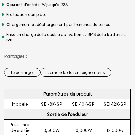
Courant d'entrée PV jusqu'à 22A
Protection complète
Chargement et déchargement par tranches de temps
Prise en charge de la double activation du BMS de la batterie Li-
ion
Partager :
Télécharger
Demande de renseignements
Paramètres du produit
Modèle
SEI-8K-SP
SEI-10K-SP
SEI-12K-SP
Sortie de l'onduleur
Puissance
de sortie
8,800W
10,000W
12,000w