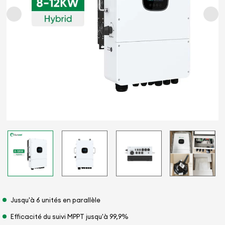
Jusqu'à 6 unités en parallèle
Efficacité du suivi MPPT jusqu'à 99,9%