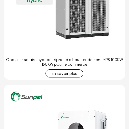
Onduleur solaire hybride triphasé à haut rendement MPS 100KW
150KW pour le commerce
En savoir plus