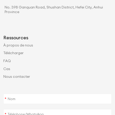
No. 398 Ganquan Road, Shushan District, Hefei City, Anhui
Province
Ressources
À propos de nous
Télécharger
FAQ
Cas
Nous contacter
*
*