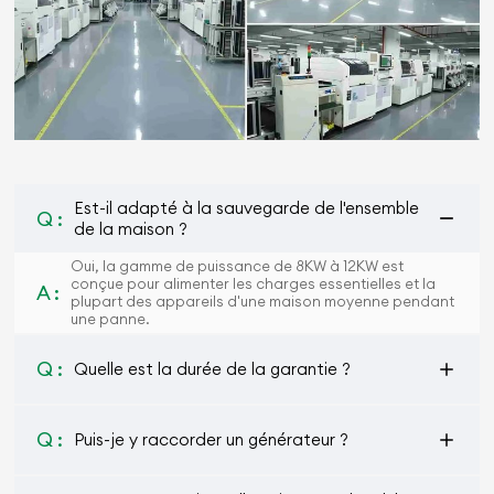
Est-il adapté à la sauvegarde de l'ensemble
Q :
de la maison ?
Oui, la gamme de puissance de 8KW à 12KW est
conçue pour alimenter les charges essentielles et la
A :
plupart des appareils d'une maison moyenne pendant
une panne.
Q :
Quelle est la durée de la garantie ?
Q :
Puis-je y raccorder un générateur ?