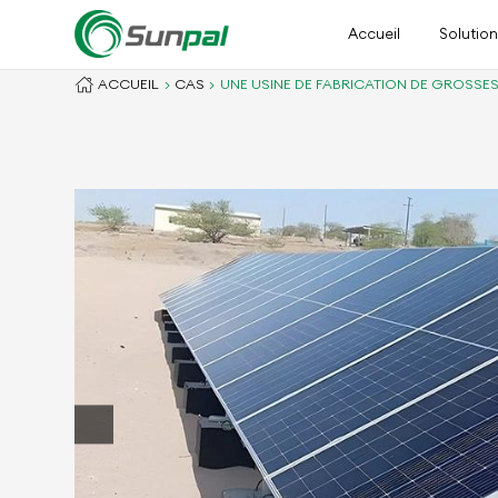
Accueil
Solutio
ACCUEIL
CAS
UNE USINE DE FABRICATION DE GROSSES 