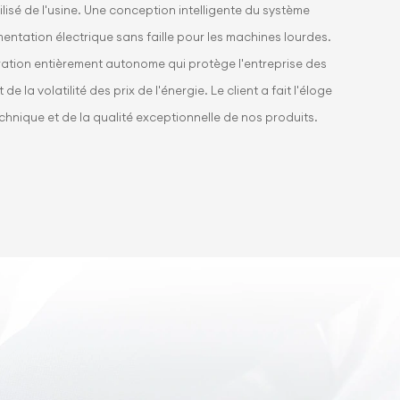
tilisé de l'usine. Une conception intelligente du système
entation électrique sans faille pour les machines lourdes.
ération entièrement autonome qui protège l'entreprise des
e la volatilité des prix de l'énergie. Le client a fait l'éloge
chnique et de la qualité exceptionnelle de nos produits.