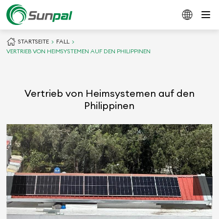
STARTSEITE
FALL
VERTRIEB VON HEIMSYSTEMEN AUF DEN PHILIPPINEN
Vertrieb von Heimsystemen auf den
Philippinen