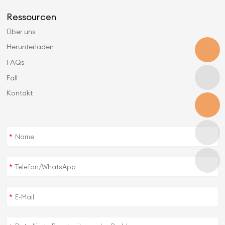
Ressourcen
Über uns
Herunterladen
FAQs
Fall
Kontakt
*
*
*