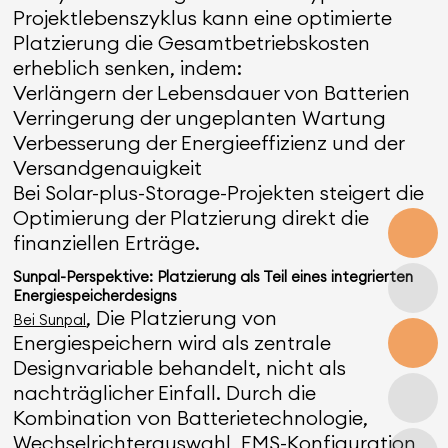
Projektlebenszyklus kann eine optimierte
Platzierung die Gesamtbetriebskosten
erheblich senken, indem:
Verlängern der Lebensdauer von Batterien
Verringerung der ungeplanten Wartung
Verbesserung der Energieeffizienz und der
Versandgenauigkeit
Bei Solar-plus-Storage-Projekten steigert die
Optimierung der Platzierung direkt die
finanziellen Erträge.
Sunpal-Perspektive: Platzierung als Teil eines integrierten
Energiespeicherdesigns
, Die Platzierung von
Bei Sunpal
Energiespeichern wird als zentrale
Designvariable behandelt, nicht als
nachträglicher Einfall. Durch die
Kombination von Batterietechnologie,
Wechselrichterauswahl, EMS-Konfiguration,