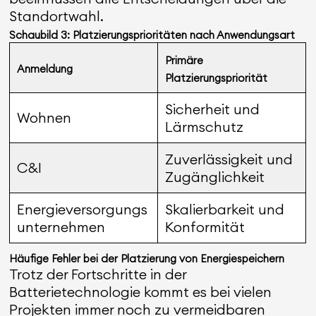
Standortwahl.
Schaubild 3: Platzierungsprioritäten nach Anwendungsart
Primäre
Anmeldung
Platzierungspriorität
Sicherheit und
Wohnen
Lärmschutz
Zuverlässigkeit und
C&I
Zugänglichkeit
Energieversorgungs
Skalierbarkeit und
unternehmen
Konformität
Häufige Fehler bei der Platzierung von Energiespeichern
Trotz der Fortschritte in der
Batterietechnologie kommt es bei vielen
Projekten immer noch zu vermeidbaren