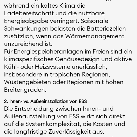
während ein kaltes Klima die
Ladebereitschaft und die nutzbare
Energieabgabe verringert. Saisonale
Schwankungen belasten die Batteriezellen
zusätzlich, wenn das Wärmemanagement
unzureichend ist.
Für Energiespeicheranlagen im Freien sind ein
klimaspezifisches Gehäusedesign und aktive
Kühl- oder Heizsysteme unerlässlich,
insbesondere in tropischen Regionen,
Wüstengebieten oder Regionen mit hohen
Breitengraden.
2. Innen- vs. Außeninstallation von ESS
Die Entscheidung zwischen Innen- und
Außenaufstellung von ESS wirkt sich direkt
auf die Systemkomplexität, die Kosten und
die langfristige Zuverlässigkeit aus.