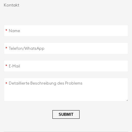
Kontakt
*
*
*
*
SUBMIT