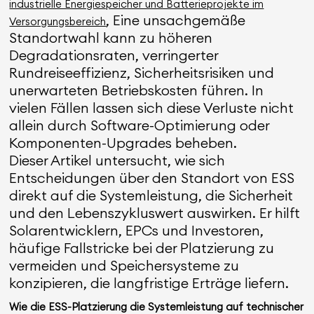
industrielle Energiespeicher und Batterieprojekte im
, Eine unsachgemäße
Versorgungsbereich
Standortwahl kann zu höheren
Degradationsraten, verringerter
Rundreiseeffizienz, Sicherheitsrisiken und
unerwarteten Betriebskosten führen. In
vielen Fällen lassen sich diese Verluste nicht
allein durch Software-Optimierung oder
Komponenten-Upgrades beheben.
Dieser Artikel untersucht, wie sich
Entscheidungen über den Standort von ESS
direkt auf die Systemleistung, die Sicherheit
und den Lebenszykluswert auswirken. Er hilft
Solarentwicklern, EPCs und Investoren,
häufige Fallstricke bei der Platzierung zu
vermeiden und Speichersysteme zu
konzipieren, die langfristige Erträge liefern.
Wie die ESS-Platzierung die Systemleistung auf technischer