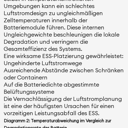
Umgebungen kann ein schlechtes
Luftstromdesign zu ungleichmäßigen
Zelltemperaturen innerhalb der
Batteriemodule führen. Diese internen
Ungleichgewichte beschleunigen die lokale
Degradation und verringern die
Gesamteffizienz des Systems.
Eine wirksame ESS-Platzierung gewährleistet:
Ungehinderte Luftstromwege
Ausreichende Abstände zwischen Schränken
oder Containern
Auf die Batteriedichte abgestimmte
Belüftungssysteme
Die Vernachlässigung der Luftstromplanung
ist eine der häufigsten Ursachen für einen
vorzeitigen Leistungsabfall des ESS.
Diagramm 2: Temperaturabweichung im Vergleich zur
Degradationsrate der Batterie