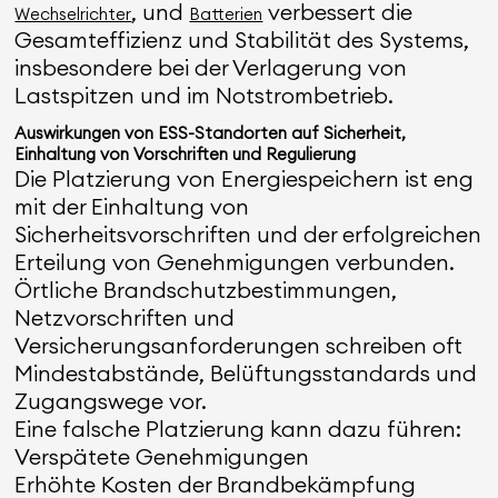
, und
verbessert die
Wechselrichter
Batterien
Gesamteffizienz und Stabilität des Systems,
insbesondere bei der Verlagerung von
Lastspitzen und im Notstrombetrieb.
Auswirkungen von ESS-Standorten auf Sicherheit,
Einhaltung von Vorschriften und Regulierung
Die Platzierung von Energiespeichern ist eng
mit der Einhaltung von
Sicherheitsvorschriften und der erfolgreichen
Erteilung von Genehmigungen verbunden.
Örtliche Brandschutzbestimmungen,
Netzvorschriften und
Versicherungsanforderungen schreiben oft
Mindestabstände, Belüftungsstandards und
Zugangswege vor.
Eine falsche Platzierung kann dazu führen:
Verspätete Genehmigungen
Erhöhte Kosten der Brandbekämpfung