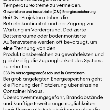
Temperaturextreme zu vermeiden.
Gewerbliche und industrielle (C&I) Energiespeicherung
Bei C&I-Projekten stehen die
Betriebskontinuität und der Zugang zur
Wartung im Vordergrund. Dedizierte
Batterieräume oder bodenmontierte
Außensysteme werden oft bevorzugt, um
eine Trennung von den
Produktionsbereichen zu gewährleisten und
gleichzeitig die Zugänglichkeit des Systems
zu erhalten.
ESS im Versorgungsmaßstab und in Containern
Bei groß angelegten Energiespeichern geht
die Planung der Platzierung über einzelne
Container hinaus.
Überschwemmungsgefahr, Brandabstände
und künftige Erweiterungsmöglichkeiten
beeinflussen alle Entscheidungen über die