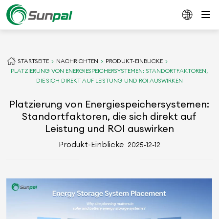
STARTSEITE
NACHRICHTEN
PRODUKT-EINBLICKE
PLATZIERUNG VON ENERGIESPEICHERSYSTEMEN: STANDORTFAKTOREN,
DIE SICH DIREKT AUF LEISTUNG UND ROI AUSWIRKEN
Platzierung von Energiespeichersystemen:
Standortfaktoren, die sich direkt auf
Leistung und ROI auswirken
Produkt-Einblicke
2025-12-12