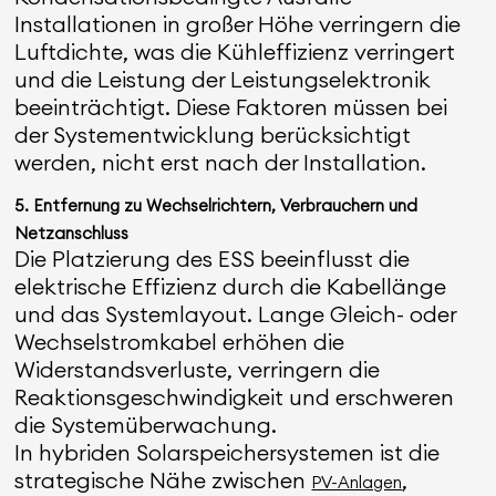
Installationen in großer Höhe verringern die
Luftdichte, was die Kühleffizienz verringert
und die Leistung der Leistungselektronik
beeinträchtigt. Diese Faktoren müssen bei
der Systementwicklung berücksichtigt
werden, nicht erst nach der Installation.
5. Entfernung zu Wechselrichtern, Verbrauchern und
Netzanschluss
Die Platzierung des ESS beeinflusst die
elektrische Effizienz durch die Kabellänge
und das Systemlayout. Lange Gleich- oder
Wechselstromkabel erhöhen die
Widerstandsverluste, verringern die
Reaktionsgeschwindigkeit und erschweren
die Systemüberwachung.
In hybriden Solarspeichersystemen ist die
strategische Nähe zwischen
,
PV-Anlagen