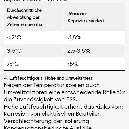
Durchschnittliche
Jährlicher
Abweichung der
Kapazitätsverlust
Zellentemperatur
≤ 2°C
<1,5%
3-5°C
2,5-3,5%
>5°C
>5%
4. Luftfeuchtigkeit, Höhe und Umweltstress
Neben der Temperatur spielen auch
Umweltfaktoren eine entscheidende Rolle für
die Zuverlässigkeit von ESS.
Hohe Luftfeuchtigkeit erhöht das Risiko von:
Korrosion von elektrischen Bauteilen
Verschlechterung der Isolierung
Kondensationsbedingte Ausfälle