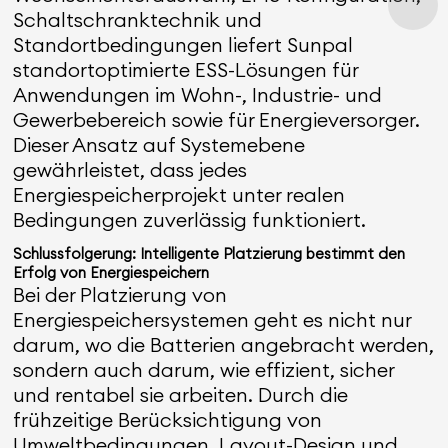
Schaltschranktechnik und
Standortbedingungen liefert Sunpal
standortoptimierte ESS-Lösungen für
Anwendungen im Wohn-, Industrie- und
Gewerbebereich sowie für Energieversorger.
Dieser Ansatz auf Systemebene
gewährleistet, dass jedes
Energiespeicherprojekt unter realen
Bedingungen zuverlässig funktioniert.
Schlussfolgerung: Intelligente Platzierung bestimmt den
Erfolg von Energiespeichern
Bei der Platzierung von
Energiespeichersystemen geht es nicht nur
darum, wo die Batterien angebracht werden,
sondern auch darum, wie effizient, sicher
und rentabel sie arbeiten. Durch die
frühzeitige Berücksichtigung von
Umweltbedingungen, Layout-Design und