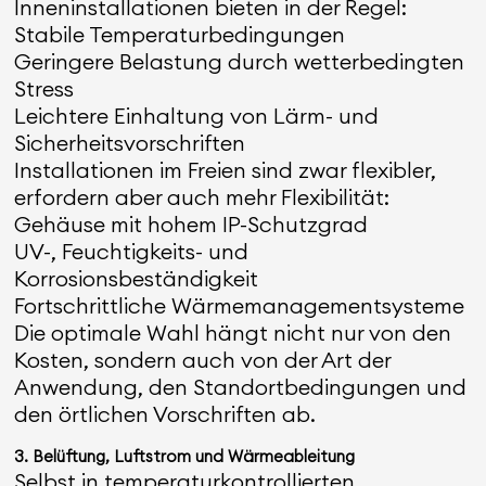
Inneninstallationen bieten in der Regel:
Stabile Temperaturbedingungen
Geringere Belastung durch wetterbedingten
Stress
Leichtere Einhaltung von Lärm- und
Sicherheitsvorschriften
Installationen im Freien sind zwar flexibler,
erfordern aber auch mehr Flexibilität:
Gehäuse mit hohem IP-Schutzgrad
UV-, Feuchtigkeits- und
Korrosionsbeständigkeit
Fortschrittliche Wärmemanagementsysteme
Die optimale Wahl hängt nicht nur von den
Kosten, sondern auch von der Art der
Anwendung, den Standortbedingungen und
den örtlichen Vorschriften ab.
3. Belüftung, Luftstrom und Wärmeableitung
Selbst in temperaturkontrollierten