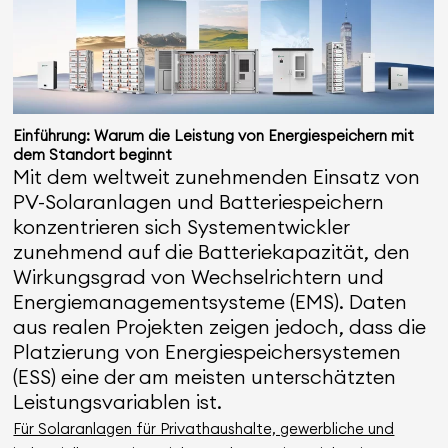
Einführung: Warum die Leistung von Energiespeichern mit
dem Standort beginnt
Mit dem weltweit zunehmenden Einsatz von
PV-Solaranlagen und Batteriespeichern
konzentrieren sich Systementwickler
zunehmend auf die Batteriekapazität, den
Wirkungsgrad von Wechselrichtern und
Energiemanagementsysteme (EMS). Daten
aus realen Projekten zeigen jedoch, dass die
Platzierung von Energiespeichersystemen
(ESS) eine der am meisten unterschätzten
Leistungsvariablen ist.
Für Solaranlagen für Privathaushalte, gewerbliche und