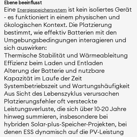
Ebene beeinflusst
Eine
ist kein isoliertes Gerät
Energiespeichersystem
- es funktioniert in einem physischen und
ökologischen Kontext. Die Platzierung
bestimmt, wie effektiv Batterien mit den
Umgebungsbedingungen interagieren und
sich auswirken:
Thermische Stabilität und Wärmeableitung
Effizienz beim Laden und Entladen
Alterung der Batterie und nutzbare
Kapazität im Laufe der Zeit
Systembetriebszeit und Wartungshäufigkeit
Aus Sicht des Lebenszyklus verursachen
Platzierungsfehler oft versteckte
Leistungsverluste, die sich über 10-20 Jahre
hinweg summieren, insbesondere bei
hybriden Solar-plus-Speicher-Projekten, bei
denen ESS dynamisch auf die PV-Leistung