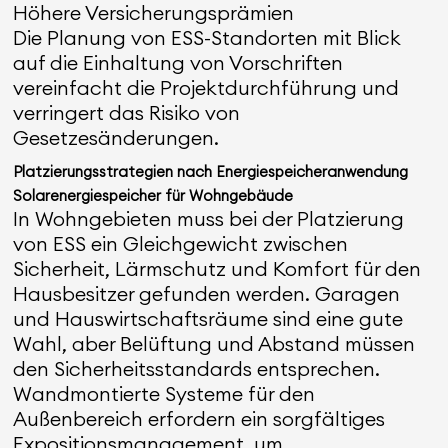
Höhere Versicherungsprämien
Die Planung von ESS-Standorten mit Blick
auf die Einhaltung von Vorschriften
vereinfacht die Projektdurchführung und
verringert das Risiko von
Gesetzesänderungen.
Platzierungsstrategien nach Energiespeicheranwendung
Solarenergiespeicher für Wohngebäude
In Wohngebieten muss bei der Platzierung
von ESS ein Gleichgewicht zwischen
Sicherheit, Lärmschutz und Komfort für den
Hausbesitzer gefunden werden. Garagen
und Hauswirtschaftsräume sind eine gute
Wahl, aber Belüftung und Abstand müssen
den Sicherheitsstandards entsprechen.
Wandmontierte Systeme für den
Außenbereich erfordern ein sorgfältiges
Expositionsmanagement, um