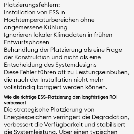
Platzierungsfehlern:
Installation von ESS in
Hochtemperaturbereichen ohne
angemessene Kühlung
Ignorieren lokaler Klimadaten in frühen
Entwurfsphasen
Behandlung der Platzierung als eine Frage
der Konstruktion und nicht als eine
Entscheidung des Systemdesigns
Diese Fehler führen oft zu Leistungseinbußen,
die nach der Installation nicht mehr
vollständig korrigiert werden können.
Wie die richtige ESS-Platzierung den langfristigen ROI
verbessert
Die strategische Platzierung von
Energiespeichern verringert die Degradation,
verbessert die Verfügbarkeit und stabilisiert
die Systemleistung. Über einen typischen