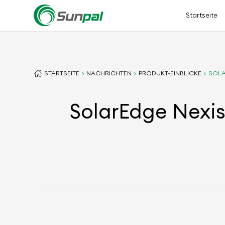
Startseite
STARTSEITE
NACHRICHTEN
PRODUKT-EINBLICKE
SOLA
SolarEdge Nexis