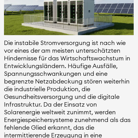
Die instabile Stromversorgung ist nach wie
vor eines der am meisten unterschätzten
Hindernisse für das Wirtschaftswachstum in
Entwicklungsländern. Häufige Ausfälle,
Spannungsschwankungen und eine
begrenzte Netzabdeckung stören weiterhin
die industrielle Produktion, die
Gesundheitsversorgung und die digitale
Infrastruktur. Da der Einsatz von
Solarenergie weltweit zunimmt, werden
Energiespeichersysteme zunehmend als das
fehlende Glied erkannt, das die
intermittierende Erzeugung in eine