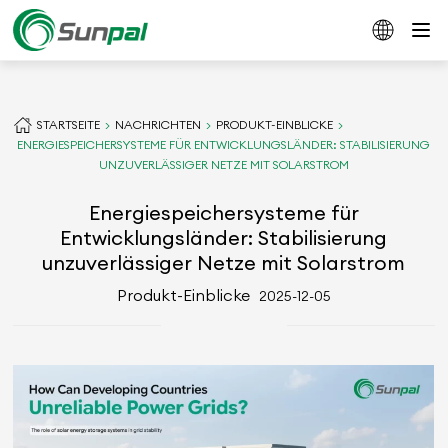
STARTSEITE
NACHRICHTEN
PRODUKT-EINBLICKE
ENERGIESPEICHERSYSTEME FÜR ENTWICKLUNGSLÄNDER: STABILISIERUNG
UNZUVERLÄSSIGER NETZE MIT SOLARSTROM
Energiespeichersysteme für
Entwicklungsländer: Stabilisierung
unzuverlässiger Netze mit Solarstrom
Produkt-Einblicke
2025-12-05