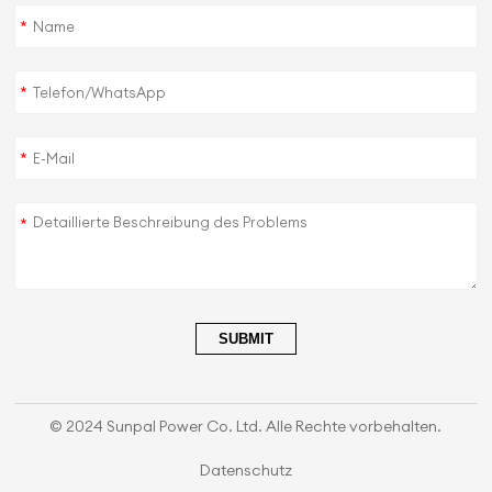
*
*
*
*
SUBMIT
© 2024 Sunpal Power Co. Ltd. Alle Rechte vorbehalten.
Datenschutz