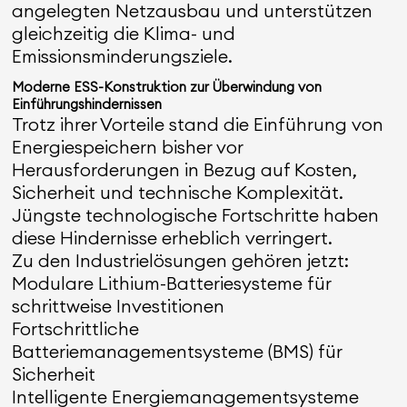
angelegten Netzausbau und unterstützen
gleichzeitig die Klima- und
Emissionsminderungsziele.
Moderne ESS-Konstruktion zur Überwindung von
Einführungshindernissen
Trotz ihrer Vorteile stand die Einführung von
Energiespeichern bisher vor
Herausforderungen in Bezug auf Kosten,
Sicherheit und technische Komplexität.
Jüngste technologische Fortschritte haben
diese Hindernisse erheblich verringert.
Zu den Industrielösungen gehören jetzt:
Modulare Lithium-Batteriesysteme für
schrittweise Investitionen
Fortschrittliche
Batteriemanagementsysteme (BMS) für
Sicherheit
Intelligente Energiemanagementsysteme