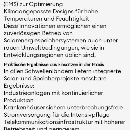
(EMS) zur Optimierung
Klimaangepasste Designs für hohe
Temperaturen und Feuchtigkeit
Diese Innovationen ermöglichen einen
zuverlässigen Betrieb von
Solarenergiespeichersystemen auch unter
rauen Umweltbedingungen, wie sie in
Entwicklungsregionen üblich sind.
Praktische Ergebnisse aus Einsätzen in der Praxis
In allen Schwellenländern liefern integrierte
Solar- und Speicherprojekte messbare
Ergebnisse:
Industrieanlagen mit kontinuierlicher
Produktion
Krankenhäuser sichern unterbrechungsfreie
Stromversorgung für die Intensivpflege
Telekommunikationsinfrastruktur mit höherer
Betriebszeit und geringerem