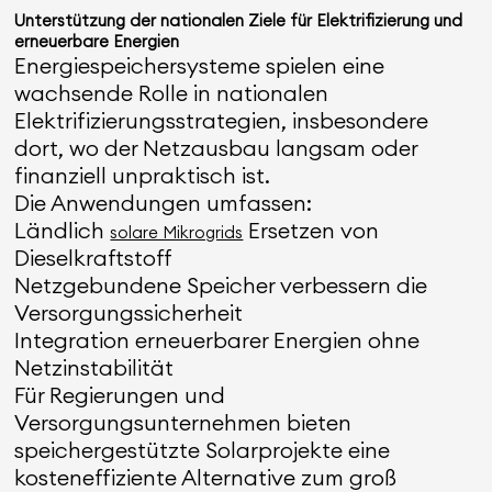
Unterstützung der nationalen Ziele für Elektrifizierung und
erneuerbare Energien
Energiespeichersysteme spielen eine
wachsende Rolle in nationalen
Elektrifizierungsstrategien, insbesondere
dort, wo der Netzausbau langsam oder
finanziell unpraktisch ist.
Die Anwendungen umfassen:
Ländlich
Ersetzen von
solare Mikrogrids
Dieselkraftstoff
Netzgebundene Speicher verbessern die
Versorgungssicherheit
Integration erneuerbarer Energien ohne
Netzinstabilität
Für Regierungen und
Versorgungsunternehmen bieten
speichergestützte Solarprojekte eine
kosteneffiziente Alternative zum groß