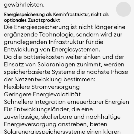
gewährleisten.
Energiespeicherung als Kerninfrastruktur, nicht als
optionales Zusatzprodukt
Die Energiespeicherung ist nicht länger eine
ergänzende Technologie, sondern wird zur
grundlegenden Infrastruktur für die
Entwicklung von Energiesystemen.
Da die Batteriekosten weiter sinken und der
Einsatz von Solaranlagen zunimmt, werden
speicherbasierte Systeme die nächste Phase
der Netzentwicklung bestimmen:
Flexiblere Stromversorgung
Geringere Energievolatilität
Schnellere Integration erneuerbarer Energien
Für Entwicklungsländer, die eine
zuverlässige, skalierbare und nachhaltige
Energieversorgung anstreben, bieten
Solarenergiespeichersysteme einen klaren