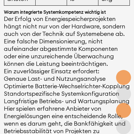
Warum integrierte Systemkompetenz wichtig ist
Der Erfolg von Energiespeicherprojekten
hängt nicht nur von der Hardware, sondern
auch von der Technik auf Systemebene ab.
Eine falsche Dimensionierung, nicht
aufeinander abgestimmte Komponenten
oder eine unzureichende Überwachung
können die Leistung beeinträchtigen.
Ein zuverlässiger Einsatz erfordert:
Genaue Last- und Nutzungsanalyse
Optimierte Batterie-Wechselrichter-Kopplung
Standortspezifische Systemkonfiguration
Langfristige Betriebs- und Wartungsplanung
Hier spielen erfahrene Anbieter von
Energielösungen eine entscheidende Rolle,
wenn es darum geht, die Bankfähigkeit und
Betriebsstabilität von Projekten zu