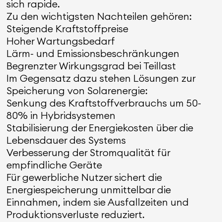
sich rapide.
Zu den wichtigsten Nachteilen gehören:
Steigende Kraftstoffpreise
Hoher Wartungsbedarf
Lärm- und Emissionsbeschränkungen
Begrenzter Wirkungsgrad bei Teillast
Im Gegensatz dazu stehen Lösungen zur
Speicherung von Solarenergie:
Senkung des Kraftstoffverbrauchs um 50-
80% in Hybridsystemen
Stabilisierung der Energiekosten über die
Lebensdauer des Systems
Verbesserung der Stromqualität für
empfindliche Geräte
Für gewerbliche Nutzer sichert die
Energiespeicherung unmittelbar die
Einnahmen, indem sie Ausfallzeiten und
Produktionsverluste reduziert.