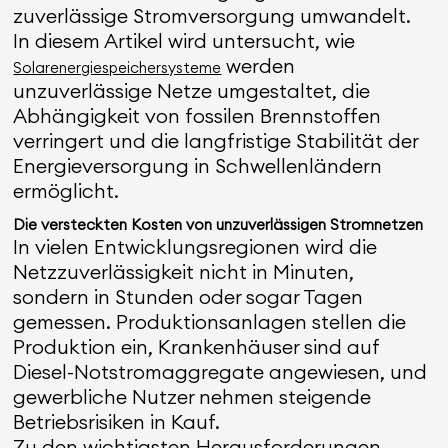
zuverlässige Stromversorgung umwandelt.
In diesem Artikel wird untersucht, wie
werden
Solarenergiespeichersysteme
unzuverlässige Netze umgestaltet, die
Abhängigkeit von fossilen Brennstoffen
verringert und die langfristige Stabilität der
Energieversorgung in Schwellenländern
ermöglicht.
Die versteckten Kosten von unzuverlässigen Stromnetzen
In vielen Entwicklungsregionen wird die
Netzzuverlässigkeit nicht in Minuten,
sondern in Stunden oder sogar Tagen
gemessen. Produktionsanlagen stellen die
Produktion ein, Krankenhäuser sind auf
Diesel-Notstromaggregate angewiesen, und
gewerbliche Nutzer nehmen steigende
Betriebsrisiken in Kauf.
Zu den wichtigsten Herausforderungen