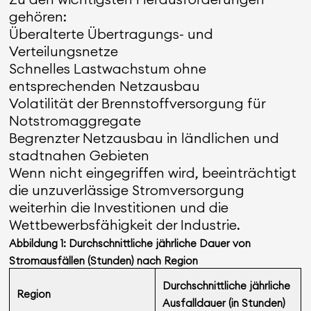
gehören:
Überalterte Übertragungs- und
Verteilungsnetze
Schnelles Lastwachstum ohne
entsprechenden Netzausbau
Volatilität der Brennstoffversorgung für
Notstromaggregate
Begrenzter Netzausbau in ländlichen und
stadtnahen Gebieten
Wenn nicht eingegriffen wird, beeinträchtigt
die unzuverlässige Stromversorgung
weiterhin die Investitionen und die
Wettbewerbsfähigkeit der Industrie.
Abbildung 1: Durchschnittliche jährliche Dauer von
Stromausfällen (Stunden) nach Region
Durchschnittliche jährliche
Region
Ausfalldauer (in Stunden)