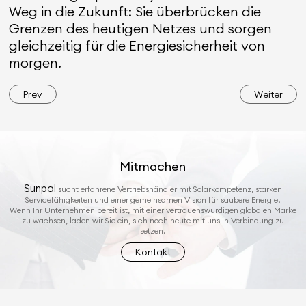
Weg in die Zukunft: Sie überbrücken die
Grenzen des heutigen Netzes und sorgen
gleichzeitig für die Energiesicherheit von
morgen.
Prev
Weiter
Mitmachen
Sunpal
sucht erfahrene Vertriebshändler mit Solarkompetenz, starken
Servicefähigkeiten und einer gemeinsamen Vision für saubere Energie.
Wenn Ihr Unternehmen bereit ist, mit einer vertrauenswürdigen globalen Marke
zu wachsen, laden wir Sie ein, sich noch heute mit uns in Verbindung zu
setzen.
Kontakt