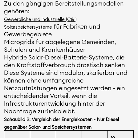
Zu den gängigen Bereitstellungsmodellen
gehören:
Gewerbliche und industrielle (C&I)
für Fabriken und
Solarspeichersysteme
Gewerbegebiete
Microgrids für abgelegene Gemeinden,
Schulen und Krankenhäuser
Hybride Solar-Diesel-Batterie-Systeme, die
den Kraftstoffverbrauch drastisch senken
Diese Systeme sind modular, skalierbar und
können ohne umfangreiche
Netzaufrüstungen eingesetzt werden - ein
entscheidender Vorteil, wenn die
Infrastrukturentwicklung hinter der
Nachfrage zurückbleibt.
Schaubild 2: Vergleich der Energiekosten - Nur Diesel
gegenüber Solar- und Speichersystemen