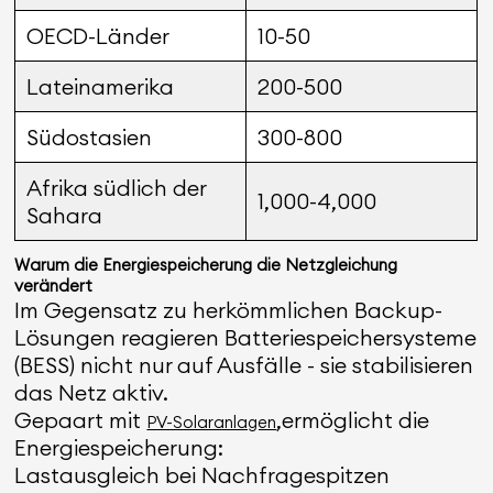
OECD-Länder
10-50
Lateinamerika
200-500
Südostasien
300-800
Afrika südlich der
1,000-4,000
Sahara
Warum die Energiespeicherung die Netzgleichung
verändert
Im Gegensatz zu herkömmlichen Backup-
Lösungen reagieren Batteriespeichersysteme
(BESS) nicht nur auf Ausfälle - sie stabilisieren
das Netz aktiv.
Gepaart mit
,ermöglicht die
PV-Solaranlagen
Energiespeicherung:
Lastausgleich bei Nachfragespitzen