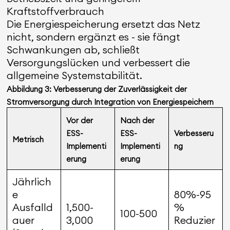
Kraftstoffverbrauch
Die Energiespeicherung ersetzt das Netz
nicht, sondern ergänzt es - sie fängt
Schwankungen ab, schließt
Versorgungslücken und verbessert die
allgemeine Systemstabilität.
Abbildung 3: Verbesserung der Zuverlässigkeit der
Stromversorgung durch Integration von Energiespeichern
Vor der
Nach der
ESS-
ESS-
Verbesseru
Metrisch
Implementi
Implementi
ng
erung
erung
Jährlich
e
80%-95
Ausfalld
1,500-
%
100-500
auer
3,000
Reduzier