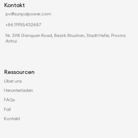
Kontakt
pv@sunpalpower.com
+86 19955432687
Nr. 398 Ganquan Road, Bezirk Shushan, Stadt Hefei, Provinz
Anhui
Ressourcen
Über uns
Herunterladen
FAQs
Fall
Kontakt