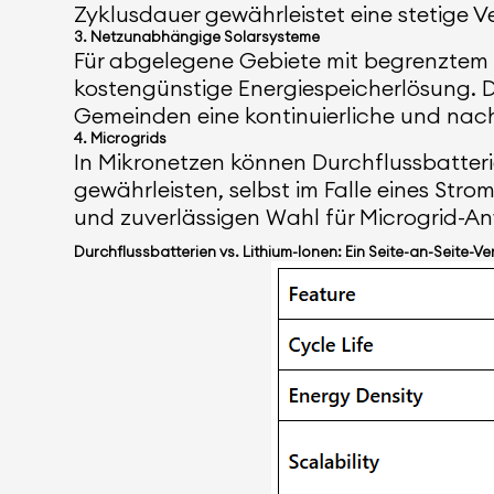
Zyklusdauer gewährleistet eine stetige V
3. Netzunabhängige Solarsysteme
Für abgelegene Gebiete mit begrenztem 
kostengünstige Energiespeicherlösung. D
Gemeinden eine kontinuierliche und nach
4. Microgrids
In Mikronetzen können Durchflussbatteri
gewährleisten, selbst im Falle eines Stro
und zuverlässigen Wahl für Microgrid-
Durchflussbatterien vs. Lithium-Ionen: Ein Seite-an-Seite-Ve