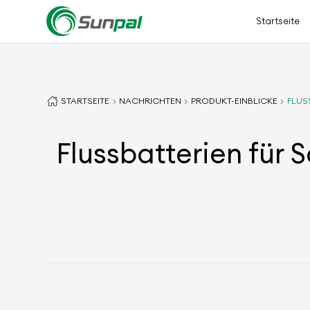
Startseite
STARTSEITE
NACHRICHTEN
PRODUKT-EINBLICKE
FLUS
Flussbatterien für 