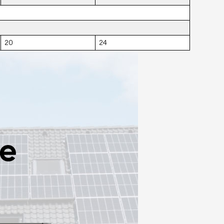
20
24