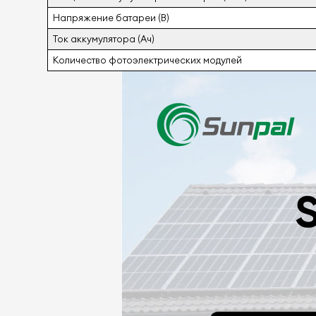
Напряжение батареи (В)
Ток аккумулятора (Ач)
Количество фотоэлектрических модулей