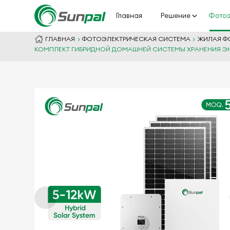
Главная
Решение
Фотоэ
ГЛАВНАЯ
ФОТОЭЛЕКТРИЧЕСКАЯ СИСТЕМА
ЖИЛАЯ Ф
КОМПЛЕКТ ГИБРИДНОЙ ДОМАШНЕЙ СИСТЕМЫ ХРАНЕНИЯ ЭНЕРГИ