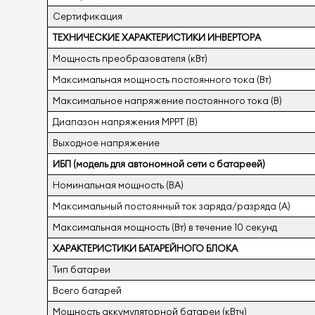
Сертификация
ТЕХНИЧЕСКИЕ ХАРАКТЕРИСТИКИ ИНВЕРТОРА
Мощность преобразователя (кВт)
Максимальная мощность постоянного тока (Вт)
Максимальное напряжение постоянного тока (В)
Диапазон напряжения MPPT (В)
Выходное напряжение
ИБП (модель для автономной сети с батареей)
Номинальная мощность (ВА)
Максимальный постоянный ток заряда/разряда (A)
Максимальная мощность (Вт) в течение 10 секунд
ХАРАКТЕРИСТИКИ БАТАРЕЙНОГО БЛОКА
Тип батареи
Всего батарей
Мощность аккумуляторной батареи (кВтч)