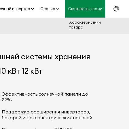
ечный инвертор
Сервис
Свяжитесь с нами
Характеристики
товара
шней системы хранения
10 кВт 12 кВт
Эффективность солнечной панели до
22%
Поддержка расширения инверторов,
батарей и фотоэлектрических панелей