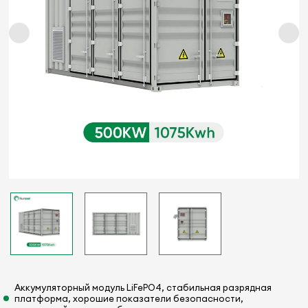
Аккумуляторный модуль LiFePO4, стабильная разрядная
платформа, хорошие показатели безопасности,