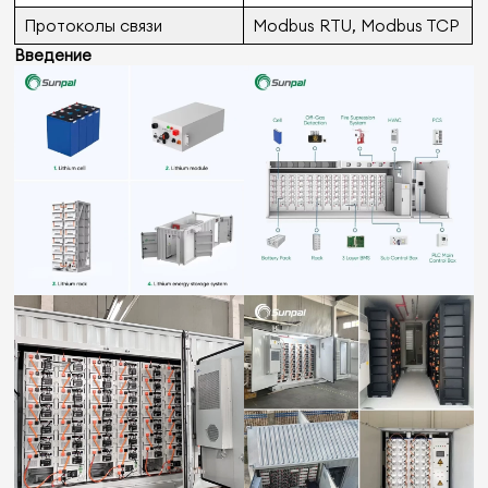
Протоколы связи
Modbus RTU, Modbus TCP
Введение