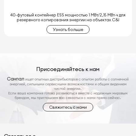
40-футовый контейнер ESS мощностью 1 МВт/2,15 МВт-ч для
резервного копирования энергии на объектах C&I
Узнать больше
Присоединяйтесь к нам
Санпал
ищет опытных дистрибьюторов с опытом работы с солнечной
энергией, сильными сервисными возможностями и общим видением
чистой энергии.
Если ваша компания готова развиваться вместе с надежным мировым
брендом, мы приглашаем вас связаться с нами прямо сейчас.
Свяжитесь с нами