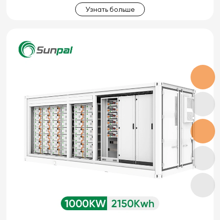
Узнать больше