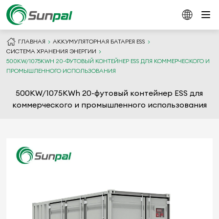
ГЛАВНАЯ
АККУМУЛЯТОРНАЯ БАТАРЕЯ ESS
СИСТЕМА ХРАНЕНИЯ ЭНЕРГИИ
500KW/1075KWH 20-ФУТОВЫЙ КОНТЕЙНЕР ESS ДЛЯ КОММЕРЧЕСКОГО И
ПРОМЫШЛЕННОГО ИСПОЛЬЗОВАНИЯ
500KW/1075KWh 20-футовый контейнер ESS для
коммерческого и промышленного использования