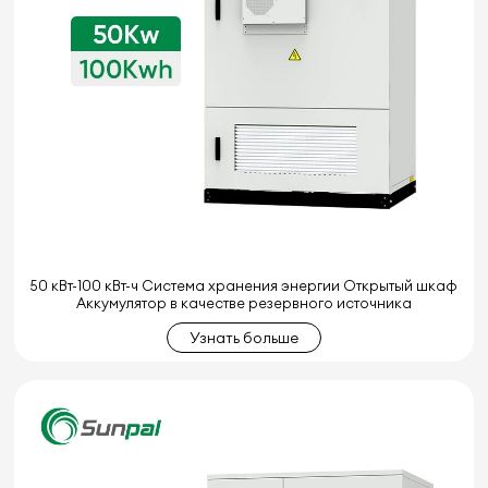
50 кВт-100 кВт-ч Система хранения энергии Открытый шкаф
Аккумулятор в качестве резервного источника
Узнать больше