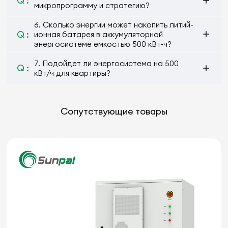
Q :
микропрограмму и стратегию?
6. Сколько энергии может накопить литий-
Q :
ионная батарея в аккумуляторной
энергосистеме емкостью 500 кВт-ч?
7. Подойдет ли энергосистема на 500
Q :
кВт/ч для квартиры?
Сопутствующие товары