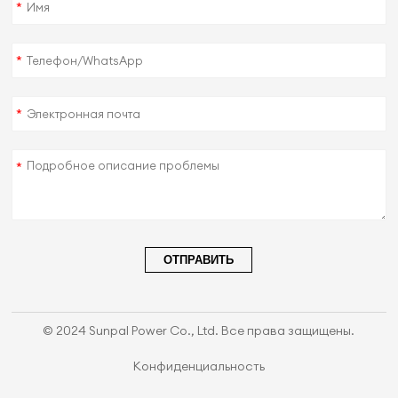
*
*
*
*
ОТПРАВИТЬ
© 2024 Sunpal Power Co., Ltd. Все права защищены.
Конфиденциальность