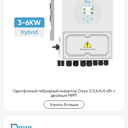
Однофазный гибридный инвертор Deye 3/3,6/5/6 кВт с
двойным MPPT
Узнать больше