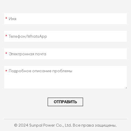
*
*
*
*
ОТПРАВИТЬ
© 2024 Sunpal Power Co., Ltd. Все права защищены.