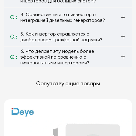
инверторов для больших систем?
4. Совместим ли этот инвертор с
Q :
интеграцией дизельных генераторов?
5. Как инвертор справляется с
Q :
дисбалансом трехфазной нагрузки?
6. Что делает эту модель более
Q :
эффективной по сравнению с
низковольтными инверторами?
Сопутствующие товары