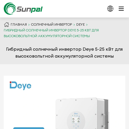
ГЛАВНАЯ
СОЛНЕЧНЫЙ ИНВЕРТОР
DEYE
ГИБРИДНЫЙ СОЛНЕЧНЫЙ ИНВЕРТОР DEYE 5-25 КВТ ДЛЯ
ВЫСОКОВОЛЬТНОЙ АККУМУЛЯТОРНОЙ СИСТЕМЫ
Гибридный солнечный инвертор Deye 5-25 кВт для
высоковольтной аккумуляторной системы