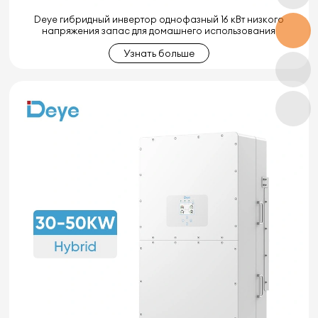
Deye гибридный инвертор однофазный 16 кВт низкого
напряжения запас для домашнего использования
Узнать больше