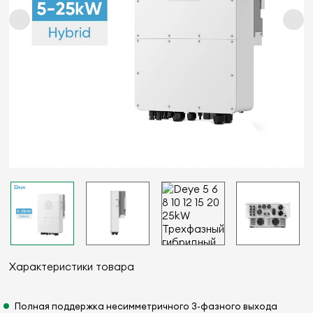
Характеристики товара
Полная поддержка несимметричного 3-фазного выхода