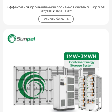
Эффективная промышленная солнечная система Sunpal 50
кВт/100 кВт/200 кВт
Узнать больше