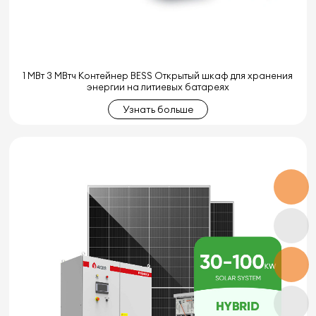
1 МВт 3 МВтч Контейнер BESS Открытый шкаф для хранения
энергии на литиевых батареях
Узнать больше