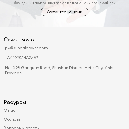
брендом, мы приглашаем вас связаться с нами прямо сейчас.
Свяжитесь с нами
Связаться с
pv@sunpalpower.com
+86 19955432687
No. 398 Ganquan Road, Shushan District, Hefei City, Anhui
Province
Ресурсы
О нас
Скачать
Вопросы и ответы