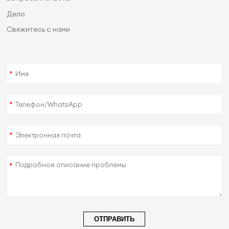
Дело
Свяжитесь с нами
*
*
*
*
ОТПРАВИТЬ