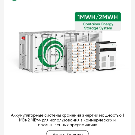
Аккумуляторные системы хранения энергии мощностью 1
МВт-2 МВт-ч для использования в коммерческих и
промышленных предприятиях
Узнать больше