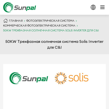
ГЛАВНАЯ
ФОТОЭЛЕКТРИЧЕСКАЯ СИСТЕМА
КОММЕРЧЕСКАЯ ФОТОЭЛЕКТРИЧЕСКАЯ СИСТЕМА
50KW ТРЕХФАЗНАЯ СОЛНЕЧНАЯ СИСТЕМА SOLIS INVERTER ДЛЯ C&I
50KW Трехфазная солнечная система Solis Inverter
для C&I