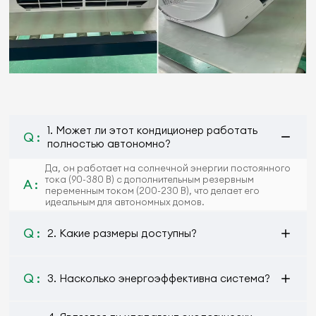
1. Может ли этот кондиционер работать
Q :
полностью автономно?
Да, он работает на солнечной энергии постоянного
тока (90-380 В) с дополнительным резервным
A :
переменным током (200-230 В), что делает его
идеальным для автономных домов.
Q :
2. Какие размеры доступны?
Q :
3. Насколько энергоэффективна система?