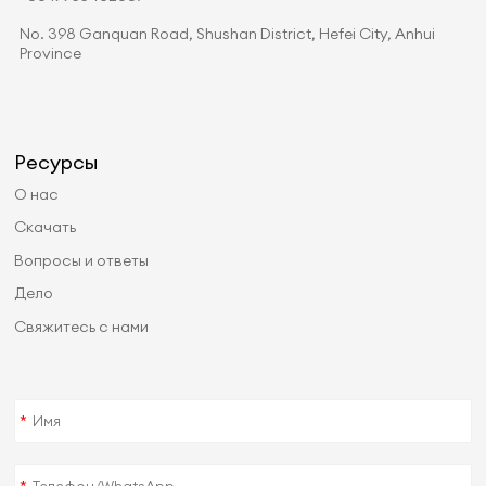
No. 398 Ganquan Road, Shushan District, Hefei City, Anhui
Province
Ресурсы
О нас
Скачать
Вопросы и ответы
Дело
Свяжитесь с нами
*
*