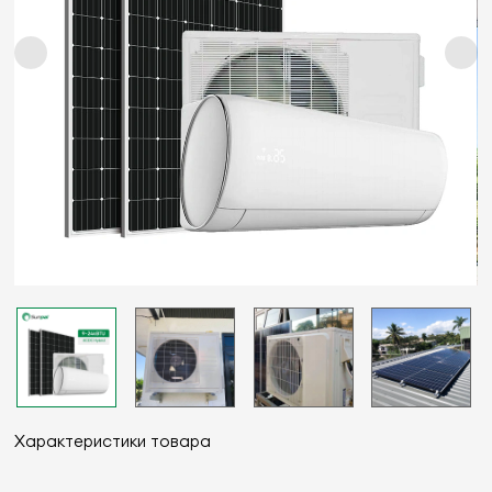
Характеристики товара