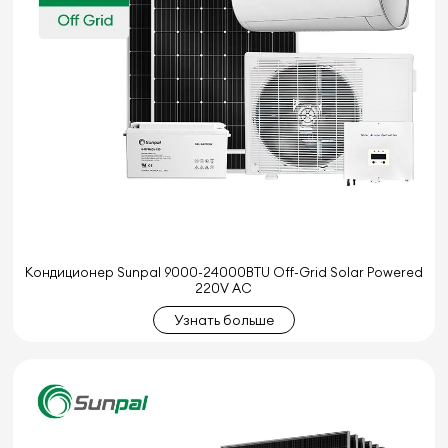
Кондиционер Sunpal 9000-24000BTU Off-Grid Solar Powered
220V AC
Узнать больше