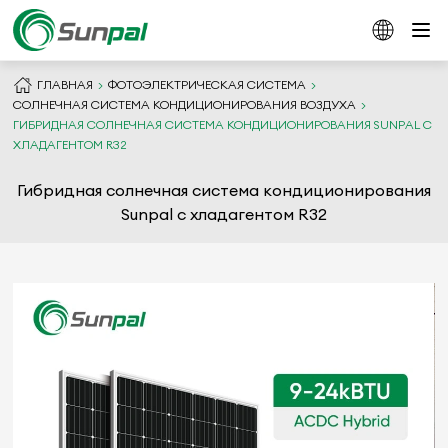
ГЛАВНАЯ
ФОТОЭЛЕКТРИЧЕСКАЯ СИСТЕМА
СОЛНЕЧНАЯ СИСТЕМА КОНДИЦИОНИРОВАНИЯ ВОЗДУХА
ГИБРИДНАЯ СОЛНЕЧНАЯ СИСТЕМА КОНДИЦИОНИРОВАНИЯ SUNPAL С
ХЛАДАГЕНТОМ R32
Гибридная солнечная система кондиционирования
Sunpal с хладагентом R32