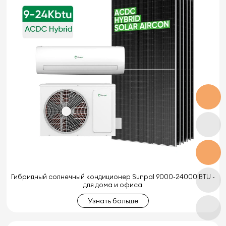
Гибридный солнечный кондиционер Sunpal 9000-24000 BTU -
для дома и офиса
Узнать больше