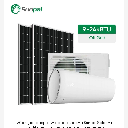
Гибридная энергетическая система Sunpal Solar Air
Conditioner для домашнего использования